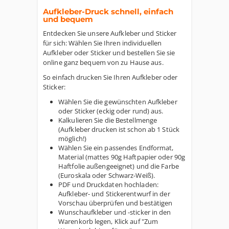
Aufkleber-Druck schnell, einfach
und bequem
Entdecken Sie unsere Aufkleber und Sticker
für sich: Wählen Sie Ihren individuellen
Aufkleber oder Sticker und bestellen Sie sie
online ganz bequem von zu Hause aus.
So einfach drucken Sie Ihren Aufkleber oder
Sticker:
Wählen Sie die gewünschten Aufkleber
oder Sticker (eckig oder rund) aus.
Kalkulieren Sie die Bestellmenge
(Aufkleber drucken ist schon ab 1 Stück
möglich!)
Wählen Sie ein passendes Endformat,
Material (mattes 90g Haftpapier oder 90g
Haftfolie außengeeignet) und die Farbe
(Euroskala oder Schwarz-Weiß).
PDF und Druckdaten hochladen:
Aufkleber- und Stickerentwurf in der
Vorschau überprüfen und bestätigen
Wunschaufkleber und -sticker in den
Warenkorb legen, Klick auf "Zum