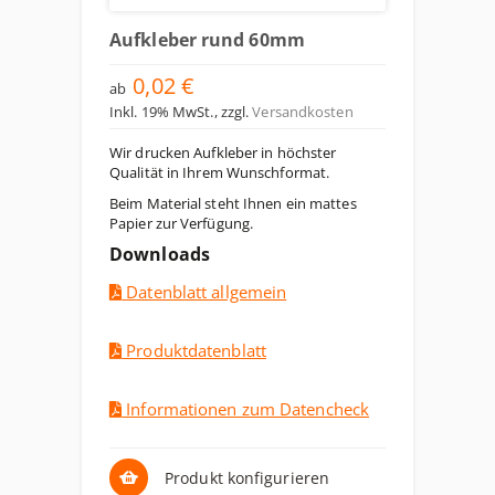
Aufkleber rund 60mm
0,02 €
ab
Inkl. 19% MwSt.
,
zzgl.
Versandkosten
Wir drucken Aufkleber in höchster
Qualität in Ihrem Wunschformat.
Beim Material steht Ihnen ein mattes
Papier zur Verfügung.
Downloads
Datenblatt allgemein
Produktdatenblatt
Informationen zum Datencheck
Produkt konfigurieren