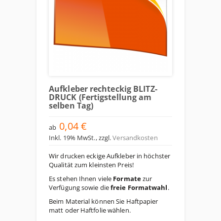
Aufkleber rechteckig BLITZ-
DRUCK (Fertigstellung am
selben Tag)
0,04 €
ab
Inkl. 19% MwSt.
,
zzgl.
Versandkosten
Wir drucken eckige Aufkleber in höchster
Qualität zum kleinsten Preis!
Es stehen Ihnen viele
Formate
zur
Verfügung sowie die
freie Formatwahl
.
Beim Material können Sie Haftpapier
matt oder Haftfolie wählen.