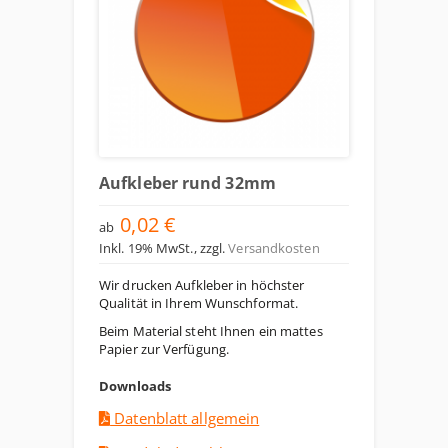
Aufkleber rund 32mm
0,02 €
ab
Inkl. 19% MwSt.
,
zzgl.
Versandkosten
Wir drucken Aufkleber in höchster
Qualität in Ihrem Wunschformat.
Beim Material steht Ihnen ein mattes
Papier zur Verfügung.
Downloads
Datenblatt allgemein