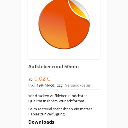
Aufkleber rund 50mm
0,02 €
ab
Inkl. 19% MwSt.
,
zzgl.
Versandkosten
Wir drucken Aufkleber in höchster
Qualität in Ihrem Wunschformat.
Beim Material steht Ihnen ein mattes
Papier zur Verfügung.
Downloads