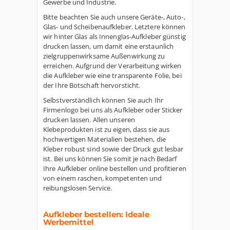
Gewerbe und Industrie.
Bitte beachten Sie auch unsere Geräte-, Auto-,
Glas- und Scheibenaufkleber. Letztere können
wir hinter Glas als Innenglas-Aufkleber günstig
drucken lassen, um damit eine erstaunlich
zielgruppenwirksame Außenwirkung zu
erreichen. Aufgrund der Verarbeitung wirken
die Aufkleber wie eine transparente Folie, bei
der Ihre Botschaft hervorsticht.
Selbstverständlich können Sie auch Ihr
Firmenlogo bei uns als Aufkleber oder Sticker
drucken lassen. Allen unseren
Klebeprodukten ist zu eigen, dass sie aus
hochwertigen Materialien bestehen, die
Kleber robust sind sowie der Druck gut lesbar
ist. Bei uns können Sie somit je nach Bedarf
Ihre Aufkleber online bestellen und profitieren
von einem raschen, kompetenten und
reibungslosen Service.
Aufkleber bestellen: Ideale
Werbemittel