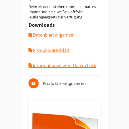
Beim Material stehen Ihnen ein mattes
Papier und eine weiße Haftfolie
(außengeeignet) zur Verfügung.
Downloads
Datenblatt allgemein
Produktdatenblatt
Informationen zum Datencheck
Produkt konfigurieren