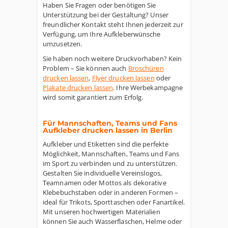
Haben Sie Fragen oder benötigen Sie
Unterstützung bei der Gestaltung? Unser
freundlicher Kontakt steht Ihnen jederzeit zur
Verfügung, um Ihre Aufkleberwünsche
umzusetzen.
Sie haben noch weitere Druckvorhaben? Kein
Problem – Sie können auch
Broschüren
drucken lassen
,
Flyer drucken lassen
oder
Plakate drucken lassen
. Ihre Werbekampagne
wird somit garantiert zum Erfolg.
Für Mannschaften, Teams und Fans
Aufkleber drucken lassen in Berlin
Aufkleber und Etiketten sind die perfekte
Möglichkeit, Mannschaften, Teams und Fans
im Sport zu verbinden und zu unterstützen.
Gestalten Sie individuelle Vereinslogos,
Teamnamen oder Mottos als dekorative
Klebebuchstaben oder in anderen Formen –
ideal für Trikots, Sporttaschen oder Fanartikel.
Mit unseren hochwertigen Materialien
können Sie auch Wasserflaschen, Helme oder