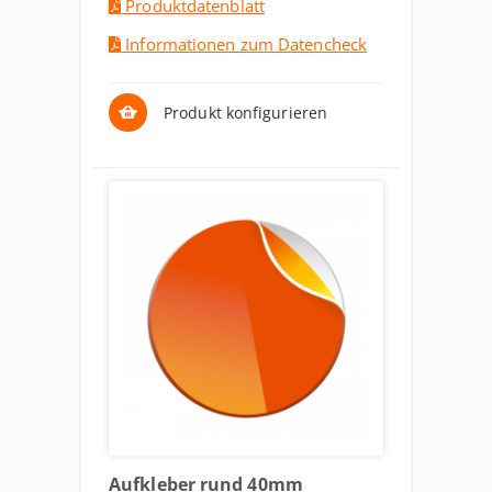
Produktdatenblatt
Informationen zum Datencheck
Produkt konfigurieren
Aufkleber rund 40mm