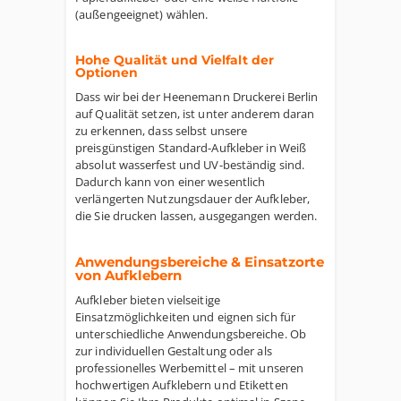
(außengeeignet) wählen.
Hohe Qualität und Vielfalt der
Optionen
Dass wir bei der Heenemann Druckerei Berlin
auf Qualität setzen, ist unter anderem daran
zu erkennen, dass selbst unsere
preisgünstigen Standard-Aufkleber in Weiß
absolut wasserfest und UV-beständig sind.
Dadurch kann von einer wesentlich
verlängerten Nutzungsdauer der Aufkleber,
die Sie drucken lassen, ausgegangen werden.
Anwendungsbereiche & Einsatzorte
von Aufklebern
Aufkleber bieten vielseitige
Einsatzmöglichkeiten und eignen sich für
unterschiedliche Anwendungsbereiche. Ob
zur individuellen Gestaltung oder als
professionelles Werbemittel – mit unseren
hochwertigen Aufklebern und Etiketten