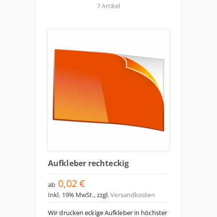
7 Artikel
Aufkleber rechteckig
0,02 €
ab
Inkl. 19% MwSt.
,
zzgl.
Versandkosten
Wir drucken eckige Aufkleber in höchster