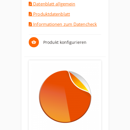
Datenblatt allgemein
Produktdatenblatt
Informationen zum Datencheck
Produkt konfigurieren