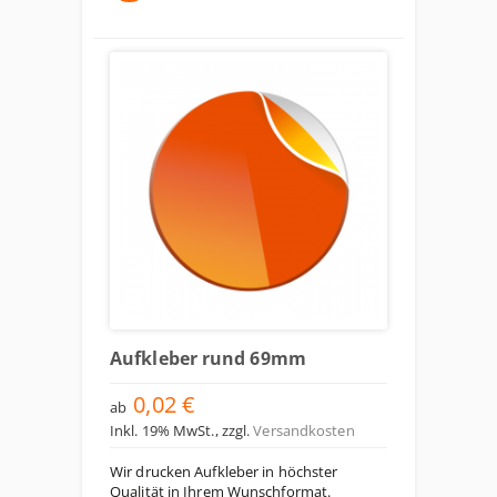
Aufkleber rund 69mm
0,02 €
ab
Inkl. 19% MwSt.
,
zzgl.
Versandkosten
Wir drucken Aufkleber in höchster
Qualität in Ihrem Wunschformat.