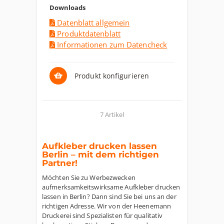
Downloads
Datenblatt allgemein
Produktdatenblatt
Informationen zum Datencheck
Produkt konfigurieren
7 Artikel
Aufkleber drucken lassen
Berlin – mit dem richtigen
Partner!
Möchten Sie zu Werbezwecken
aufmerksamkeitswirksame Aufkleber drucken
lassen in Berlin? Dann sind Sie bei uns an der
richtigen Adresse. Wir von der Heenemann
Druckerei sind Spezialisten für qualitativ