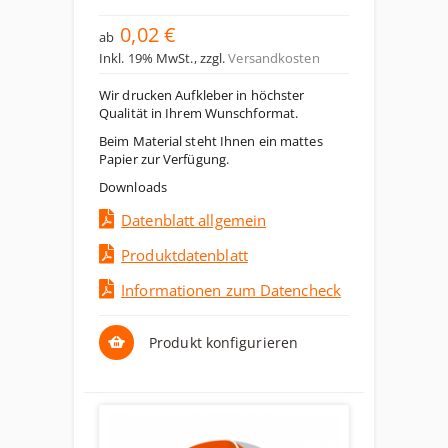
0,02 €
ab
Inkl. 19% MwSt.
,
zzgl.
Versandkosten
Wir drucken Aufkleber in höchster
Qualität in Ihrem Wunschformat.
Beim Material steht Ihnen ein mattes
Papier zur Verfügung.
Downloads
Datenblatt allgemein
Produktdatenblatt
Informationen zum Datencheck
Produkt konfigurieren