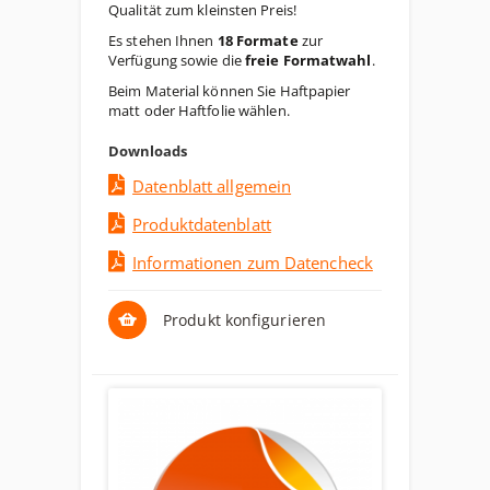
Qualität zum kleinsten Preis!
Es stehen Ihnen
18 Formate
zur
Verfügung sowie die
freie Formatwahl
.
Beim Material können Sie Haftpapier
matt oder Haftfolie wählen.
Downloads
Datenblatt allgemein
Produktdatenblatt
Informationen zum Datencheck
Produkt konfigurieren