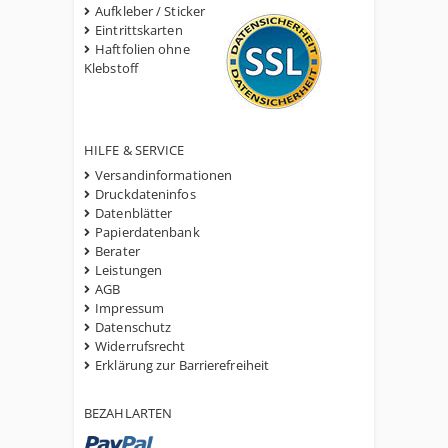
Aufkleber / Sticker
Eintrittskarten
Haftfolien ohne
Klebstoff
HILFE & SERVICE
Versandinformationen
Druckdateninfos
Datenblätter
Papierdatenbank
Berater
Leistungen
AGB
Impressum
Datenschutz
Widerrufsrecht
Erklärung zur Barrierefreiheit
BEZAHLARTEN