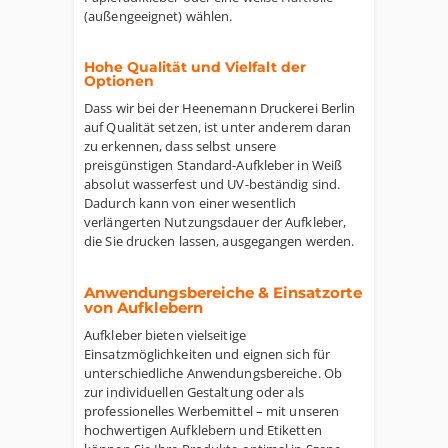
(außengeeignet) wählen.
Hohe Qualität und Vielfalt der
Optionen
Dass wir bei der Heenemann Druckerei Berlin
auf Qualität setzen, ist unter anderem daran
zu erkennen, dass selbst unsere
preisgünstigen Standard-Aufkleber in Weiß
absolut wasserfest und UV-beständig sind.
Dadurch kann von einer wesentlich
verlängerten Nutzungsdauer der Aufkleber,
die Sie drucken lassen, ausgegangen werden.
Anwendungsbereiche & Einsatzorte
von Aufklebern
Aufkleber bieten vielseitige
Einsatzmöglichkeiten und eignen sich für
unterschiedliche Anwendungsbereiche. Ob
zur individuellen Gestaltung oder als
professionelles Werbemittel – mit unseren
hochwertigen Aufklebern und Etiketten