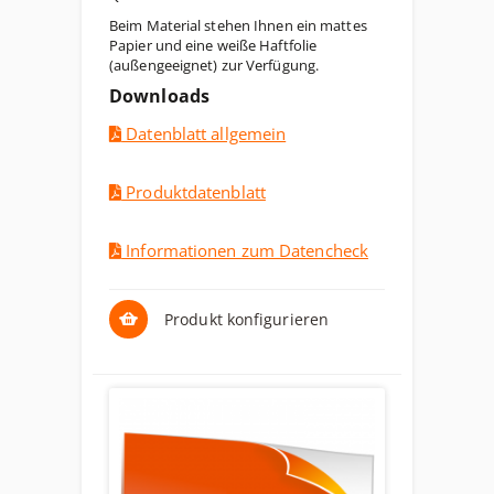
Beim Material stehen Ihnen ein mattes
Papier und eine weiße Haftfolie
(außengeeignet) zur Verfügung.
Downloads
Datenblatt allgemein
Produktdatenblatt
Informationen zum Datencheck
Produkt konfigurieren