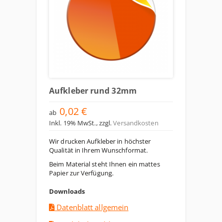
Aufkleber rund 32mm
0,02 €
ab
Inkl. 19% MwSt.
,
zzgl.
Versandkosten
Wir drucken Aufkleber in höchster
Qualität in Ihrem Wunschformat.
Beim Material steht Ihnen ein mattes
Papier zur Verfügung.
Downloads
Datenblatt allgemein