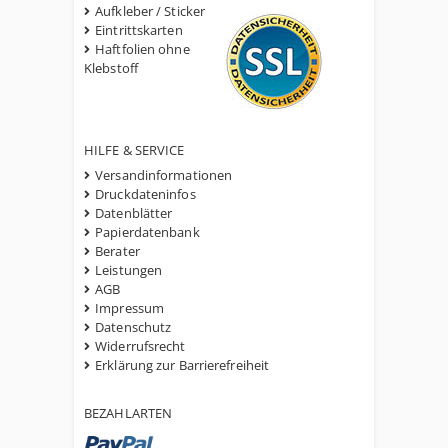
Aufkleber / Sticker
Eintrittskarten
Haftfolien ohne
Klebstoff
HILFE & SERVICE
Versandinformationen
Druckdateninfos
Datenblätter
Papierdatenbank
Berater
Leistungen
AGB
Impressum
Datenschutz
Widerrufsrecht
Erklärung zur Barrierefreiheit
BEZAHLARTEN