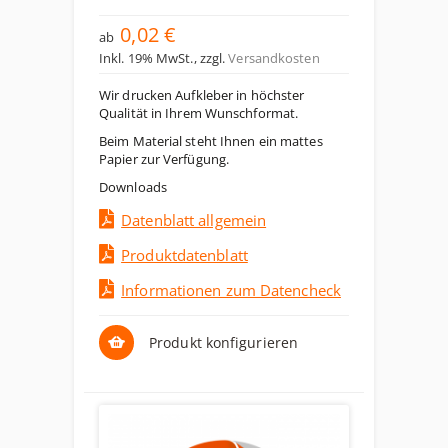
0,02 €
ab
Inkl. 19% MwSt.
,
zzgl.
Versandkosten
Wir drucken Aufkleber in höchster
Qualität in Ihrem Wunschformat.
Beim Material steht Ihnen ein mattes
Papier zur Verfügung.
Downloads
Datenblatt allgemein
Produktdatenblatt
Informationen zum Datencheck
Produkt konfigurieren