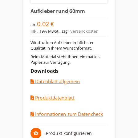
Aufkleber rund 60mm
0,02 €
ab
Inkl. 19% MwSt.
,
zzgl.
Versandkosten
Wir drucken Aufkleber in höchster
Qualität in Ihrem Wunschformat.
Beim Material steht Ihnen ein mattes
Papier zur Verfügung.
Downloads
Datenblatt allgemein
Produktdatenblatt
Informationen zum Datencheck
Produkt konfigurieren