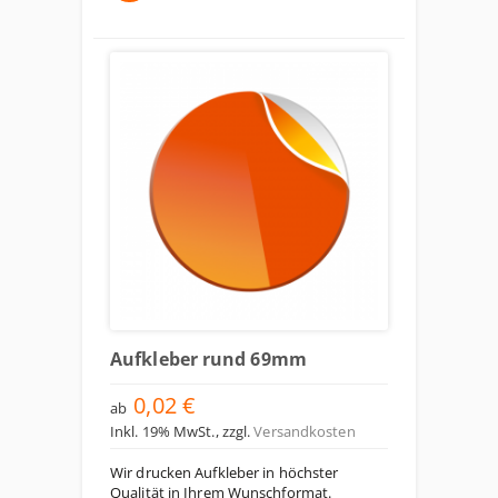
Aufkleber rund 69mm
0,02 €
ab
Inkl. 19% MwSt.
,
zzgl.
Versandkosten
Wir drucken Aufkleber in höchster
Qualität in Ihrem Wunschformat.