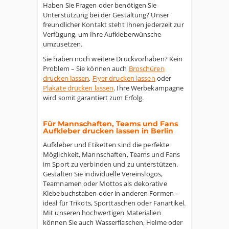
Haben Sie Fragen oder benötigen Sie
Unterstützung bei der Gestaltung? Unser
freundlicher Kontakt steht Ihnen jederzeit zur
Verfügung, um Ihre Aufkleberwünsche
umzusetzen.
Sie haben noch weitere Druckvorhaben? Kein
Problem – Sie können auch
Broschüren
drucken lassen
,
Flyer drucken lassen
oder
Plakate drucken lassen
. Ihre Werbekampagne
wird somit garantiert zum Erfolg.
Für Mannschaften, Teams und Fans
Aufkleber drucken lassen in Berlin
Aufkleber und Etiketten sind die perfekte
Möglichkeit, Mannschaften, Teams und Fans
im Sport zu verbinden und zu unterstützen.
Gestalten Sie individuelle Vereinslogos,
Teamnamen oder Mottos als dekorative
Klebebuchstaben oder in anderen Formen –
ideal für Trikots, Sporttaschen oder Fanartikel.
Mit unseren hochwertigen Materialien
können Sie auch Wasserflaschen, Helme oder