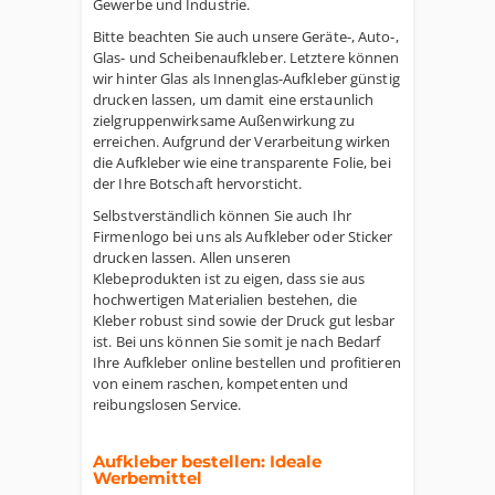
Gewerbe und Industrie.
Bitte beachten Sie auch unsere Geräte-, Auto-,
Glas- und Scheibenaufkleber. Letztere können
wir hinter Glas als Innenglas-Aufkleber günstig
drucken lassen, um damit eine erstaunlich
zielgruppenwirksame Außenwirkung zu
erreichen. Aufgrund der Verarbeitung wirken
die Aufkleber wie eine transparente Folie, bei
der Ihre Botschaft hervorsticht.
Selbstverständlich können Sie auch Ihr
Firmenlogo bei uns als Aufkleber oder Sticker
drucken lassen. Allen unseren
Klebeprodukten ist zu eigen, dass sie aus
hochwertigen Materialien bestehen, die
Kleber robust sind sowie der Druck gut lesbar
ist. Bei uns können Sie somit je nach Bedarf
Ihre Aufkleber online bestellen und profitieren
von einem raschen, kompetenten und
reibungslosen Service.
Aufkleber bestellen: Ideale
Werbemittel