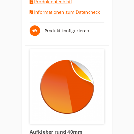
Produktdatenblatt
Informationen zum Datencheck
Produkt konfigurieren
Aufkleber rund 40mm