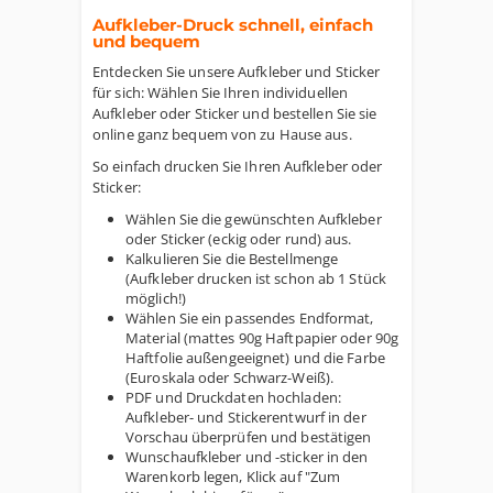
Aufkleber-Druck schnell, einfach
und bequem
Entdecken Sie unsere Aufkleber und Sticker
für sich: Wählen Sie Ihren individuellen
Aufkleber oder Sticker und bestellen Sie sie
online ganz bequem von zu Hause aus.
So einfach drucken Sie Ihren Aufkleber oder
Sticker:
Wählen Sie die gewünschten Aufkleber
oder Sticker (eckig oder rund) aus.
Kalkulieren Sie die Bestellmenge
(Aufkleber drucken ist schon ab 1 Stück
möglich!)
Wählen Sie ein passendes Endformat,
Material (mattes 90g Haftpapier oder 90g
Haftfolie außengeeignet) und die Farbe
(Euroskala oder Schwarz-Weiß).
PDF und Druckdaten hochladen:
Aufkleber- und Stickerentwurf in der
Vorschau überprüfen und bestätigen
Wunschaufkleber und -sticker in den
Warenkorb legen, Klick auf "Zum