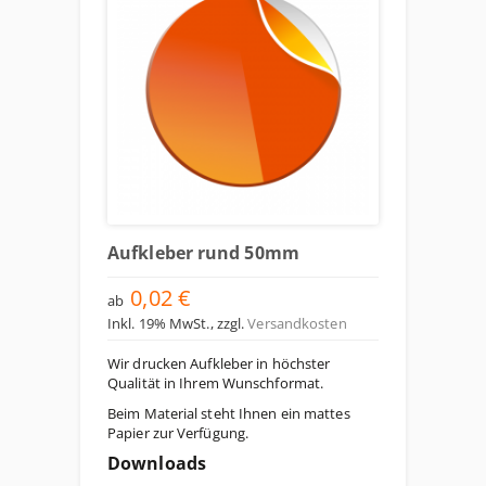
Aufkleber rund 50mm
0,02 €
ab
Inkl. 19% MwSt.
,
zzgl.
Versandkosten
Wir drucken Aufkleber in höchster
Qualität in Ihrem Wunschformat.
Beim Material steht Ihnen ein mattes
Papier zur Verfügung.
Downloads