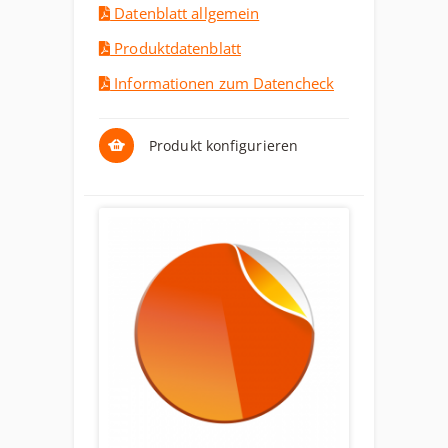
Datenblatt allgemein
Produktdatenblatt
Informationen zum Datencheck
Produkt konfigurieren