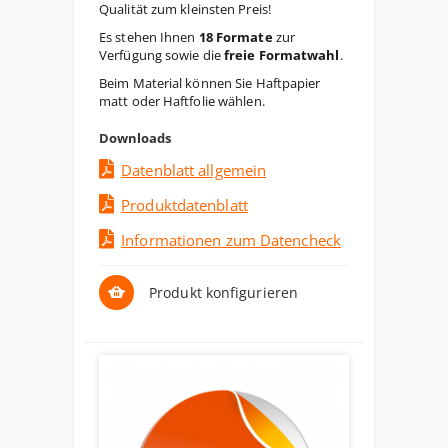
Qualität zum kleinsten Preis!
Es stehen Ihnen
18 Formate
zur
Verfügung sowie die
freie Formatwahl
.
Beim Material können Sie Haftpapier
matt oder Haftfolie wählen.
Downloads
Datenblatt allgemein
Produktdatenblatt
Informationen zum Datencheck
Produkt konfigurieren