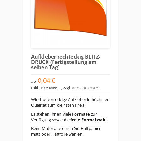
Aufkleber rechteckig BLITZ-
DRUCK (Fertigstellung am
selben Tag)
0,04 €
ab
Inkl. 19% MwSt.
,
zzgl.
Versandkosten
Wir drucken eckige Aufkleber in höchster
Qualität zum kleinsten Preis!
Es stehen Ihnen viele
Formate
zur
Verfügung sowie die
freie Formatwahl
.
Beim Material können Sie Haftpapier
matt oder Haftfolie wählen.