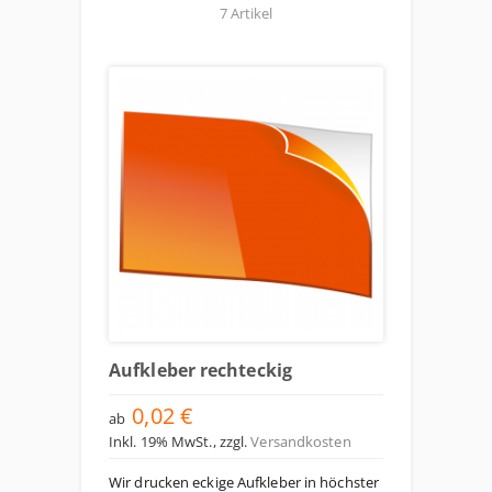
7 Artikel
Aufkleber rechteckig
0,02 €
ab
Inkl. 19% MwSt.
,
zzgl.
Versandkosten
Wir drucken eckige Aufkleber in höchster