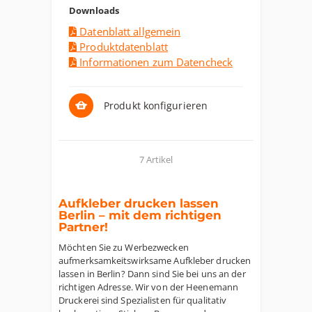
Downloads
Datenblatt allgemein
Produktdatenblatt
Informationen zum Datencheck
Produkt konfigurieren
7 Artikel
Aufkleber drucken lassen
Berlin – mit dem richtigen
Partner!
Möchten Sie zu Werbezwecken
aufmerksamkeitswirksame Aufkleber drucken
lassen in Berlin? Dann sind Sie bei uns an der
richtigen Adresse. Wir von der Heenemann
Druckerei sind Spezialisten für qualitativ