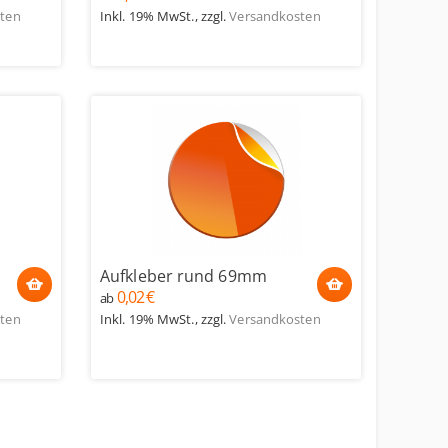
ten
Inkl. 19% MwSt.
,
zzgl.
Versandkosten
Aufkleber rund 69mm
0,02 €
ab
ten
Inkl. 19% MwSt.
,
zzgl.
Versandkosten