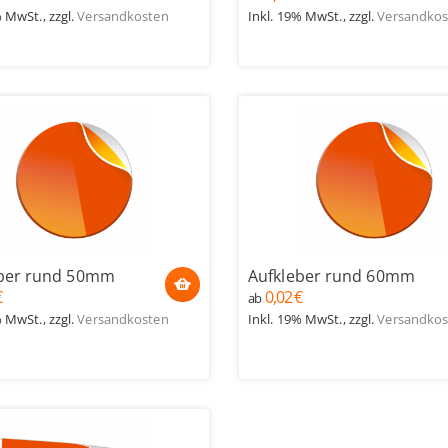
% MwSt.
,
zzgl.
Versandkosten
Inkl. 19% MwSt.
,
zzgl.
Versandkos
eber rund 50mm
Aufkleber rund 60mm
€
0,02 €
ab
% MwSt.
,
zzgl.
Versandkosten
Inkl. 19% MwSt.
,
zzgl.
Versandkos