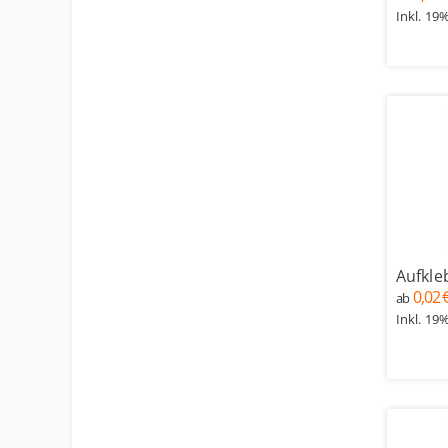
Inkl. 19
Aufkl
0,02 
ab
Inkl. 19