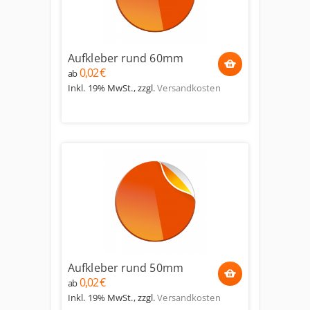
Aufkleber rund 60mm
0,02 €
ab
Inkl. 19% MwSt.
,
zzgl.
Versandkosten
Aufkleber rund 50mm
0,02 €
ab
Inkl. 19% MwSt.
,
zzgl.
Versandkosten