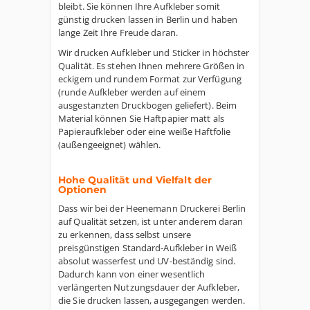
bleibt. Sie können Ihre Aufkleber somit
günstig drucken lassen in Berlin und haben
lange Zeit Ihre Freude daran.
Wir drucken Aufkleber und Sticker in höchster
Qualität. Es stehen Ihnen mehrere Größen in
eckigem und rundem Format zur Verfügung
(runde Aufkleber werden auf einem
ausgestanzten Druckbogen geliefert). Beim
Material können Sie Haftpapier matt als
Papieraufkleber oder eine weiße Haftfolie
(außengeeignet) wählen.
Hohe Qualität und Vielfalt der
Optionen
Dass wir bei der Heenemann Druckerei Berlin
auf Qualität setzen, ist unter anderem daran
zu erkennen, dass selbst unsere
preisgünstigen Standard-Aufkleber in Weiß
absolut wasserfest und UV-beständig sind.
Dadurch kann von einer wesentlich
verlängerten Nutzungsdauer der Aufkleber,
die Sie drucken lassen, ausgegangen werden.