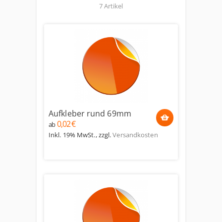
7 Artikel
Aufkleber rund 69mm
0,02 €
ab
Inkl. 19% MwSt.
,
zzgl.
Versandkosten