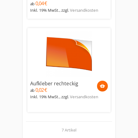
0,04 €
ab
Inkl. 19% MwSt.
,
zzgl.
Versandkosten
Aufkleber rechteckig
0,02 €
ab
Inkl. 19% MwSt.
,
zzgl.
Versandkosten
7 Artikel