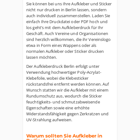
Sie können bei uns Ihre Aufkleber und Sticker
nicht nur drucken in Berlin lassen, sondern
auch individuell zusammenstellen. Laden Sie
einfach Ihre Druckdatei oder PDF hoch und
los geht’s mit dem Aufkleberdruck für Ihr
Geschäft. Auch Vereine und Organisationen
sind herzlich willkommen, die ihr Vereinslogo
etwa in Form eines Wappens oder als
normalen Aufkleber oder Sticker drucken
lassen möchten.
Der Aufkleberdruck Berlin erfolgt unter
Verwendung hochwertiger Poly-Acrylat-
Klebefolie, wobei die Klebesticker
rückstandsfrei entfernt werden können. Auf
Wunsch statten wir die Aufkleber mit einem
Rundumschutz aus, wodurch die Sticker
feuchtigkeits- und schmutzabweisende
Eigenschaften sowie eine erhöhte
Widerstandsfähigkeit gegen Zerkratzen und
UV-Strahlung aufweisen.
Warum sollten Sie Aufkleber in