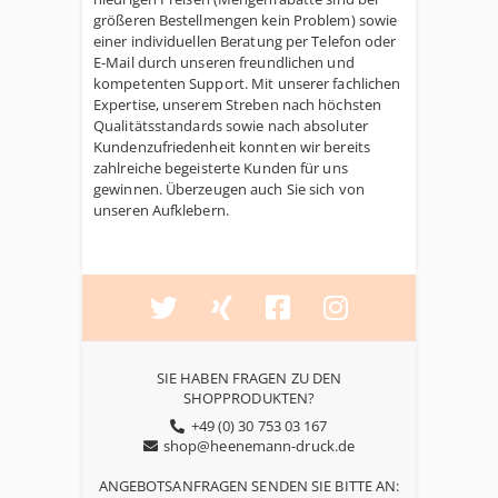
größeren Bestellmengen kein Problem) sowie
einer individuellen Beratung per Telefon oder
E-Mail durch unseren freundlichen und
kompetenten Support. Mit unserer fachlichen
Expertise, unserem Streben nach höchsten
Qualitätsstandards sowie nach absoluter
Kundenzufriedenheit konnten wir bereits
zahlreiche begeisterte Kunden für uns
gewinnen. Überzeugen auch Sie sich von
unseren Aufklebern.
SIE HABEN FRAGEN ZU DEN
SHOPPRODUKTEN?
+49 (0) 30 753 03 167
shop@heenemann-druck.de
ANGEBOTSANFRAGEN SENDEN SIE BITTE AN: