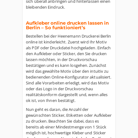
sich überall anbringen und hinterlassen einen
bleibenden Eindruck.
Aufkleber online drucken lassen in
Berlin – So funktioniert’s
Bestellen bei der Heenemann Druckerei Berlin
online ist kinderleicht. Zuerst wird Ihr Motiv
als PDF oder Druckdatei hochgeladen. Einfach
den Aufkleber oder Sticker, den Sie drucken
lassen möchten, in der Druckvorschau
bestätigen und es kann losgehen. Zunächst
wird das gewählte Motiv über den intuitiv zu
bedienenden Online-Konfigurator aktualisiert.
Sind alle Vorarbeiten erledigt, wird das Motiv
oder das Logo in der Druckvorschau
realitätskonform dargestellt und, wenn alles
ok ist, von Ihnen bestätigt.
Nun geht es daran, die Anzahl der
gewünschten Sticker, Etiketten oder Aufkleber
zu drucken. Beachten Sie dabei, dass es
bereits ab einer Mindestmenge von 1 Stück
möglich ist, hochwertige Kleber und Sticker