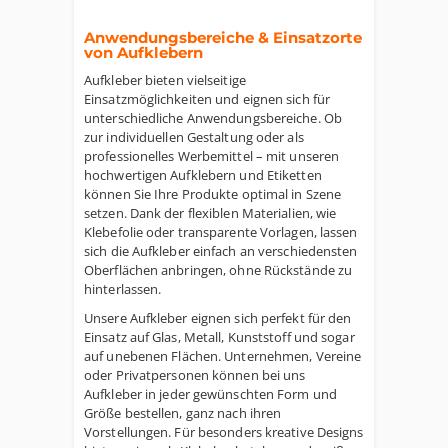
Anwendungsbereiche & Einsatzorte
von Aufklebern
Aufkleber bieten vielseitige
Einsatzmöglichkeiten und eignen sich für
unterschiedliche Anwendungsbereiche. Ob
zur individuellen Gestaltung oder als
professionelles Werbemittel – mit unseren
hochwertigen Aufklebern und Etiketten
können Sie Ihre Produkte optimal in Szene
setzen. Dank der flexiblen Materialien, wie
Klebefolie oder transparente Vorlagen, lassen
sich die Aufkleber einfach an verschiedensten
Oberflächen anbringen, ohne Rückstände zu
hinterlassen.
Unsere Aufkleber eignen sich perfekt für den
Einsatz auf Glas, Metall, Kunststoff und sogar
auf unebenen Flächen. Unternehmen, Vereine
oder Privatpersonen können bei uns
Aufkleber in jeder gewünschten Form und
Größe bestellen, ganz nach ihren
Vorstellungen. Für besonders kreative Designs