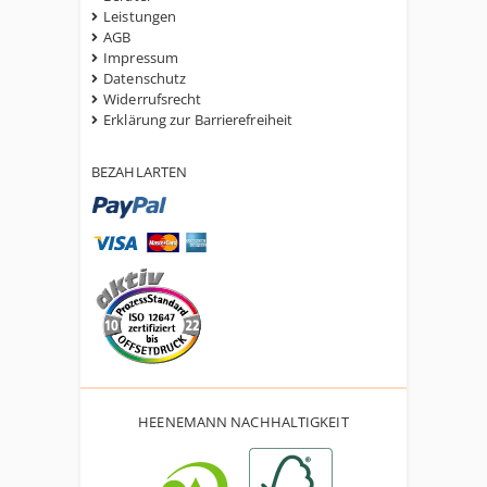
Leistungen
AGB
Impressum
Datenschutz
Widerrufsrecht
Erklärung zur Barrierefreiheit
BEZAHLARTEN
HEENEMANN NACHHALTIGKEIT