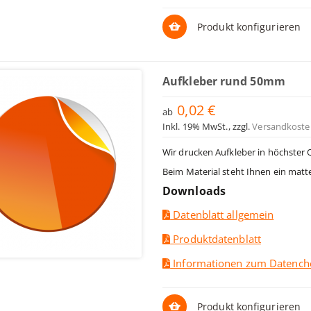
Produkt konfigurieren
Aufkleber rund 50mm
0,02 €
ab
Inkl. 19% MwSt.
,
zzgl.
Versandkoste
Wir drucken Aufkleber in höchster 
Beim Material steht Ihnen ein matt
Downloads
Datenblatt allgemein
Produktdatenblatt
Informationen zum Datench
Produkt konfigurieren