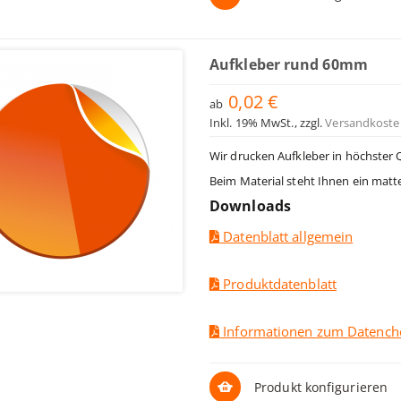
Aufkleber rund 60mm
0,02 €
ab
Inkl. 19% MwSt.
,
zzgl.
Versandkoste
Wir drucken Aufkleber in höchster 
Beim Material steht Ihnen ein matt
Downloads
Datenblatt allgemein
Produktdatenblatt
Informationen zum Datench
Produkt konfigurieren