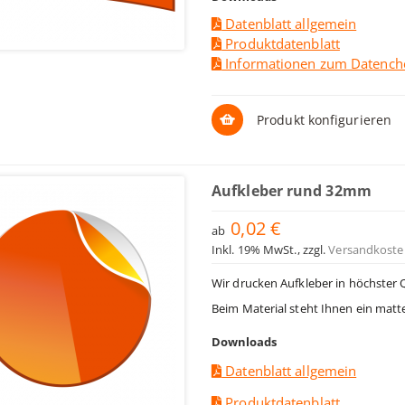
Datenblatt allgemein
Produktdatenblatt
Informationen zum Datench
Produkt konfigurieren
Aufkleber rund 32mm
0,02 €
ab
Inkl. 19% MwSt.
,
zzgl.
Versandkoste
Wir drucken Aufkleber in höchster 
Beim Material steht Ihnen ein matt
Downloads
Datenblatt allgemein
Produktdatenblatt