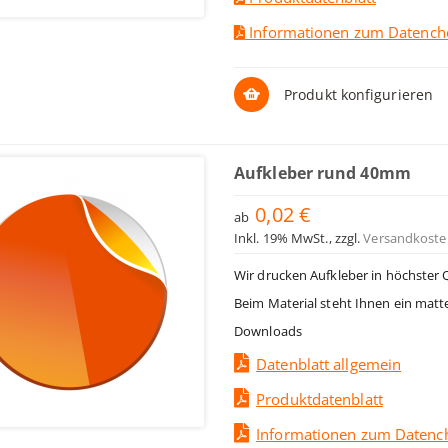
Informationen zum Datench
Produkt konfigurieren
Aufkleber rund 40mm
0,02 €
ab
Inkl. 19% MwSt.
,
zzgl.
Versandkoste
Wir drucken Aufkleber in höchster 
Beim Material steht Ihnen ein matt
Downloads
Datenblatt allgemein
Produktdatenblatt
Informationen zum Datenc