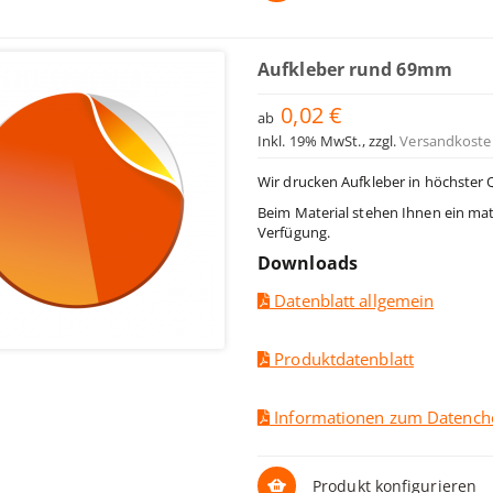
Aufkleber rund 69mm
0,02 €
ab
Inkl. 19% MwSt.
,
zzgl.
Versandkoste
Wir drucken Aufkleber in höchster 
Beim Material stehen Ihnen ein mat
Verfügung.
Downloads
Datenblatt allgemein
Produktdatenblatt
Informationen zum Datench
Produkt konfigurieren