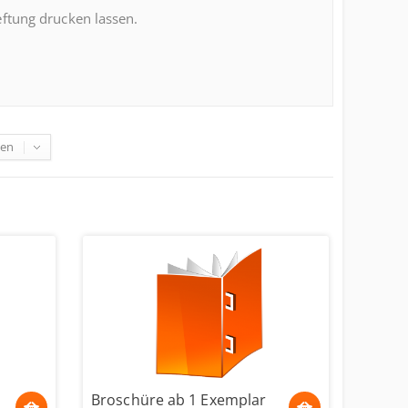
ftung drucken lassen.
gen
Broschüre ab 1 Exemplar