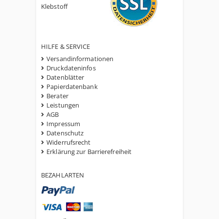
Klebstoff
HILFE & SERVICE
Versandinformationen
Druckdateninfos
Datenblätter
Papierdatenbank
Berater
Leistungen
AGB
Impressum
Datenschutz
Widerrufsrecht
Erklärung zur Barrierefreiheit
BEZAHLARTEN