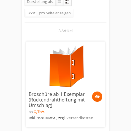
Darstellung als
pro Seite
anzeigen
3 Artikel
Broschüre ab 1 Exemplar
(Rückendrahtheftung mit
Umschlag)
0,15 €
ab
Inkl. 19% MwSt.
,
zzgl.
Versandkosten