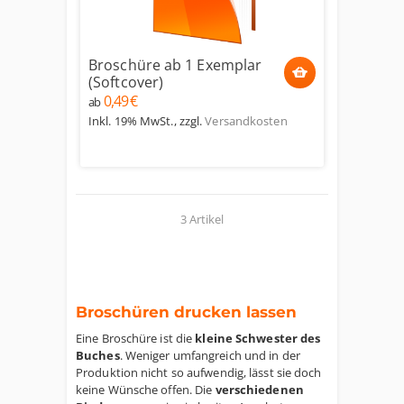
Broschüre ab 1 Exemplar
(Softcover)
0,49 €
ab
Inkl. 19% MwSt.
,
zzgl.
Versandkosten
3 Artikel
Broschüren drucken lassen
Eine Broschüre ist die
kleine Schwester des
Buches
. Weniger umfangreich und in der
Produktion nicht so aufwendig, lässt sie doch
keine Wünsche offen. Die
verschiedenen