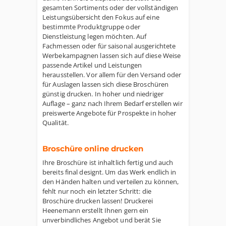
gesamten Sortiments oder der vollständigen
Leistungsübersicht den Fokus auf eine
bestimmte Produktgruppe oder
Dienstleistung legen möchten. Auf
Fachmessen oder für saisonal ausgerichtete
Werbekampagnen lassen sich auf diese Weise
passende Artikel und Leistungen
herausstellen. Vor allem für den Versand oder
für Auslagen lassen sich diese Broschüren
günstig drucken. In hoher und niedriger
Auflage – ganz nach Ihrem Bedarf erstellen wir
preiswerte Angebote für Prospekte in hoher
Qualität.
Broschüre online drucken
Ihre Broschüre ist inhaltlich fertig und auch
bereits final designt. Um das Werk endlich in
den Händen halten und verteilen zu können,
fehlt nur noch ein letzter Schritt: die
Broschüre drucken lassen! Druckerei
Heenemann erstellt Ihnen gern ein
unverbindliches Angebot und berät Sie