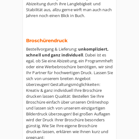
Abizeitung durch ihre Langlebigkeit und
Stabilität aus, allzu gerne wirft man auch nach
Jahren noch einen Blick in Buch.
Broschürendruck
Bestellvorgang & Lieferung:
unkompliziert,
schnell und ganz individuell
. Dabei ist es
egal, ob Sie eine Abizeitung, ein Programmheft
oder eine Werbebroschüre benötigen, wir sind
Ihr Partner für hochwertigen Druck. Lassen Sie
sich von unserem breiten Angebot
überzeugen! Gestaltungsmöglichkeiten:
Kreativ & ganz individuell Ihre Broschüre
drucken lassen Qualität: Bestellen Sie Ihre
Broschüre einfach über unseren Onlineshop
und lassen sich von unserem einzigartigen
Bilderdruck überzeugen! Bei großen Auflagen
wird der Druck Ihrer Broschüre besonders
günstig. Wie Sie Ihre eigene Broschüre
drucken lassen, erklären wie Ihnen kurz und
pregnant: