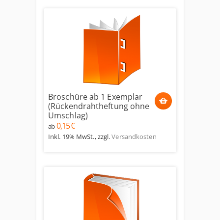
Broschüre ab 1 Exemplar
(Rückendrahtheftung ohne
Umschlag)
0,15 €
ab
Inkl. 19% MwSt.
,
zzgl.
Versandkosten