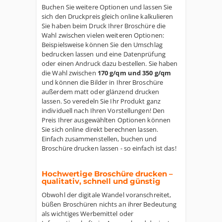
Buchen Sie weitere Optionen und lassen Sie
sich den Druckpreis gleich online kalkulieren
Sie haben beim Druck Ihrer Broschüre die
Wahl zwischen vielen weiteren Optionen:
Beispielsweise können Sie den Umschlag
bedrucken lassen und eine Datenprüfung
oder einen Andruck dazu bestellen. Sie haben
die Wahl zwischen
170 g/qm und 350 g/qm
und können die Bilder in Ihrer Broschüre
außerdem matt oder glänzend drucken
lassen. So veredeln Sie Ihr Produkt ganz
individuell nach Ihren Vorstellungen! Den
Preis Ihrer ausgewählten Optionen können
Sie sich online direkt berechnen lassen.
Einfach zusammenstellen, buchen und
Broschüre drucken lassen - so einfach ist das!
Hochwertige Broschüre drucken –
qualitativ, schnell und günstig
Obwohl der digitale Wandel voranschreitet,
büßen Broschüren nichts an ihrer Bedeutung
als wichtiges Werbemittel oder