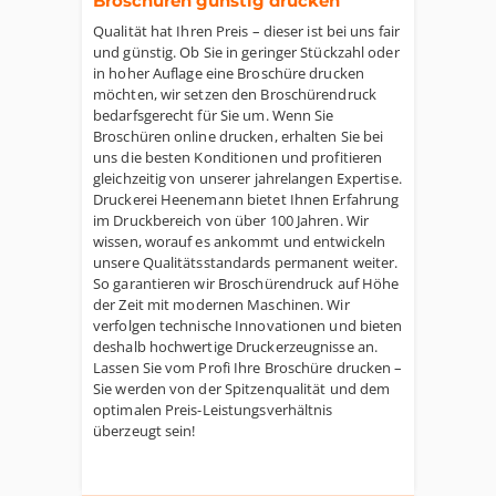
Broschüren günstig drucken
Qualität hat Ihren Preis – dieser ist bei uns fair
und günstig. Ob Sie in geringer Stückzahl oder
in hoher Auflage eine Broschüre drucken
möchten, wir setzen den Broschürendruck
bedarfsgerecht für Sie um. Wenn Sie
Broschüren online drucken, erhalten Sie bei
uns die besten Konditionen und profitieren
gleichzeitig von unserer jahrelangen Expertise.
Druckerei Heenemann bietet Ihnen Erfahrung
im Druckbereich von über 100 Jahren. Wir
wissen, worauf es ankommt und entwickeln
unsere Qualitätsstandards permanent weiter.
So garantieren wir Broschürendruck auf Höhe
der Zeit mit modernen Maschinen. Wir
verfolgen technische Innovationen und bieten
deshalb hochwertige Druckerzeugnisse an.
Lassen Sie vom Profi Ihre Broschüre drucken –
Sie werden von der Spitzenqualität und dem
optimalen Preis-Leistungsverhältnis
überzeugt sein!