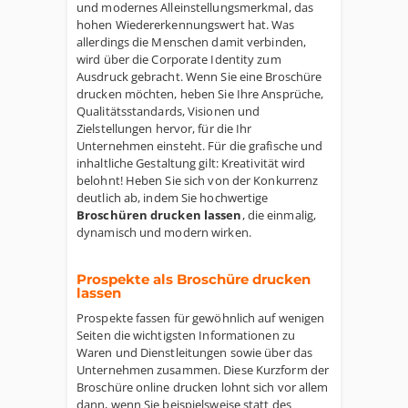
und modernes Alleinstellungsmerkmal, das
hohen Wiedererkennungswert hat. Was
allerdings die Menschen damit verbinden,
wird über die Corporate Identity zum
Ausdruck gebracht. Wenn Sie eine Broschüre
drucken möchten, heben Sie Ihre Ansprüche,
Qualitätsstandards, Visionen und
Zielstellungen hervor, für die Ihr
Unternehmen einsteht. Für die grafische und
inhaltliche Gestaltung gilt: Kreativität wird
belohnt! Heben Sie sich von der Konkurrenz
deutlich ab, indem Sie hochwertige
Broschüren drucken lassen
, die einmalig,
dynamisch und modern wirken.
Prospekte als Broschüre drucken
lassen
Prospekte fassen für gewöhnlich auf wenigen
Seiten die wichtigsten Informationen zu
Waren und Dienstleitungen sowie über das
Unternehmen zusammen. Diese Kurzform der
Broschüre online drucken lohnt sich vor allem
dann, wenn Sie beispielsweise statt des