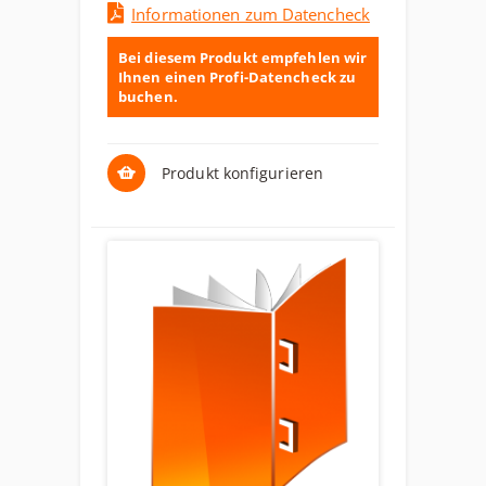
Informationen zum Datencheck
Bei diesem Produkt empfehlen wir
Ihnen einen Profi-Datencheck zu
buchen.
Produkt konfigurieren