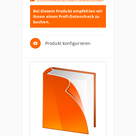
Bei diesem Produkt empfehlen wir
Ihnen einen Profi-Datencheck zu
buchen.
Produkt konfigurieren