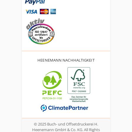
HEENEMANN NACHHALTIGKEIT
© 2025 Buch- und Offsetdruckerei H.
Heenemann GmbH & Co. KG. All Rights