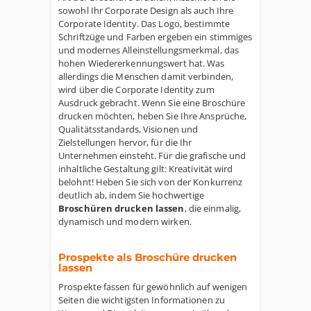
sowohl Ihr Corporate Design als auch Ihre
Corporate Identity. Das Logo, bestimmte
Schriftzüge und Farben ergeben ein stimmiges
und modernes Alleinstellungsmerkmal, das
hohen Wiedererkennungswert hat. Was
allerdings die Menschen damit verbinden,
wird über die Corporate Identity zum
Ausdruck gebracht. Wenn Sie eine Broschüre
drucken möchten, heben Sie Ihre Ansprüche,
Qualitätsstandards, Visionen und
Zielstellungen hervor, für die Ihr
Unternehmen einsteht. Für die grafische und
inhaltliche Gestaltung gilt: Kreativität wird
belohnt! Heben Sie sich von der Konkurrenz
deutlich ab, indem Sie hochwertige
Broschüren drucken lassen
, die einmalig,
dynamisch und modern wirken.
Prospekte als Broschüre drucken
lassen
Prospekte fassen für gewöhnlich auf wenigen
Seiten die wichtigsten Informationen zu