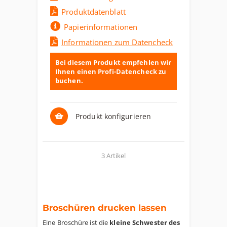
Produktdatenblatt
Papierinformationen
Informationen zum Datencheck
Bei diesem Produkt empfehlen wir
Ihnen einen Profi-Datencheck zu
buchen.
Produkt konfigurieren
3 Artikel
Broschüren drucken lassen
Eine Broschüre ist die
kleine Schwester des