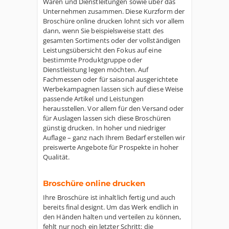
Waren und Dienstleitungen sowie über das
Unternehmen zusammen. Diese Kurzform der
Broschüre online drucken lohnt sich vor allem
dann, wenn Sie beispielsweise statt des
gesamten Sortiments oder der vollständigen
Leistungsübersicht den Fokus auf eine
bestimmte Produktgruppe oder
Dienstleistung legen möchten. Auf
Fachmessen oder für saisonal ausgerichtete
Werbekampagnen lassen sich auf diese Weise
passende Artikel und Leistungen
herausstellen. Vor allem für den Versand oder
für Auslagen lassen sich diese Broschüren
günstig drucken. In hoher und niedriger
Auflage – ganz nach Ihrem Bedarf erstellen wir
preiswerte Angebote für Prospekte in hoher
Qualität.
Broschüre online drucken
Ihre Broschüre ist inhaltlich fertig und auch
bereits final designt. Um das Werk endlich in
den Händen halten und verteilen zu können,
fehlt nur noch ein letzter Schritt: die