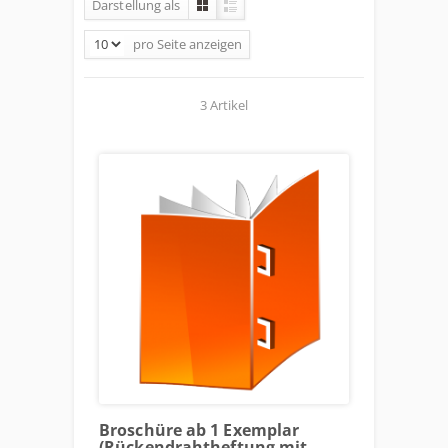
Darstellung als
pro Seite
anzeigen
3 Artikel
Broschüre ab 1 Exemplar
(Rückendrahtheftung mit