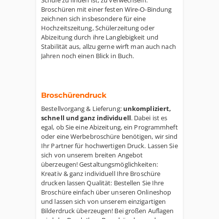
Schule zu finden ist, zu verwechseln.
Broschüren mit einer festen Wire-O-Bindung
zeichnen sich insbesondere für eine
Hochzeitszeitung, Schülerzeitung oder
Abizeitung durch ihre Langlebigkeit und
Stabilität aus, allzu gerne wirft man auch nach
Jahren noch einen Blick in Buch.
Broschürendruck
Bestellvorgang & Lieferung:
unkompliziert,
schnell und ganz individuell
. Dabei ist es
egal, ob Sie eine Abizeitung, ein Programmheft
oder eine Werbebroschüre benötigen, wir sind
Ihr Partner für hochwertigen Druck. Lassen Sie
sich von unserem breiten Angebot
überzeugen! Gestaltungsmöglichkeiten:
Kreativ & ganz individuell Ihre Broschüre
drucken lassen Qualität: Bestellen Sie Ihre
Broschüre einfach über unseren Onlineshop
und lassen sich von unserem einzigartigen
Bilderdruck überzeugen! Bei großen Auflagen