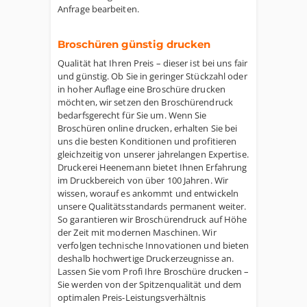
Anfrage bearbeiten.
Broschüren günstig drucken
Qualität hat Ihren Preis – dieser ist bei uns fair
und günstig. Ob Sie in geringer Stückzahl oder
in hoher Auflage eine Broschüre drucken
möchten, wir setzen den Broschürendruck
bedarfsgerecht für Sie um. Wenn Sie
Broschüren online drucken, erhalten Sie bei
uns die besten Konditionen und profitieren
gleichzeitig von unserer jahrelangen Expertise.
Druckerei Heenemann bietet Ihnen Erfahrung
im Druckbereich von über 100 Jahren. Wir
wissen, worauf es ankommt und entwickeln
unsere Qualitätsstandards permanent weiter.
So garantieren wir Broschürendruck auf Höhe
der Zeit mit modernen Maschinen. Wir
verfolgen technische Innovationen und bieten
deshalb hochwertige Druckerzeugnisse an.
Lassen Sie vom Profi Ihre Broschüre drucken –
Sie werden von der Spitzenqualität und dem
optimalen Preis-Leistungsverhältnis