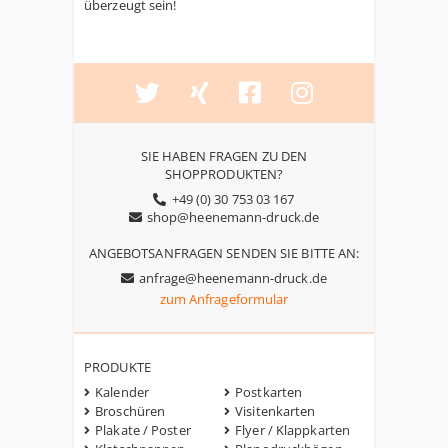
überzeugt sein!
SIE HABEN FRAGEN ZU DEN
SHOPPRODUKTEN?
+49 (0) 30 753 03 167
shop@heenemann-druck.de
ANGEBOTSANFRAGEN SENDEN SIE BITTE AN:
anfrage@heenemann-druck.de
zum Anfrageformular
PRODUKTE
Kalender
Postkarten
Broschüren
Visitenkarten
Plakate / Poster
Flyer / Klappkarten