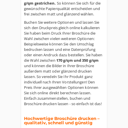
g/qm gestrichen.
So können Sie sich für die
gewünschte Papierqualität entscheiden und
frei zwischen matt und glänzend wählen.
Buchen Sie weitere Optionen und lassen Sie
sich den Druckpreis gleich online kalkulieren
Sie haben beim Druck Ihrer Broschüre die
Wahl zwischen vielen weiteren Optionen:
Beispielsweise können Sie den Umschlag
bedrucken lassen und eine Datenprüfung
oder einen Andruck dazu bestellen. Sie haben
die Wahl zwischen
170 g/qm und 350 g/qm
und können die Bilder in Ihrer Broschüre
außerdem matt oder glänzend drucken
lassen. So veredeln Sie Ihr Produkt ganz
individuell nach Ihren Vorstellungen! Den
Preis Ihrer ausgewählten Optionen können
Sie sich online direkt berechnen lassen.
Einfach zusammenstellen, buchen und
Broschüre drucken lassen - so einfach ist das!
Hochwertige Broschüre drucken –
qualitativ, schnell und günstig