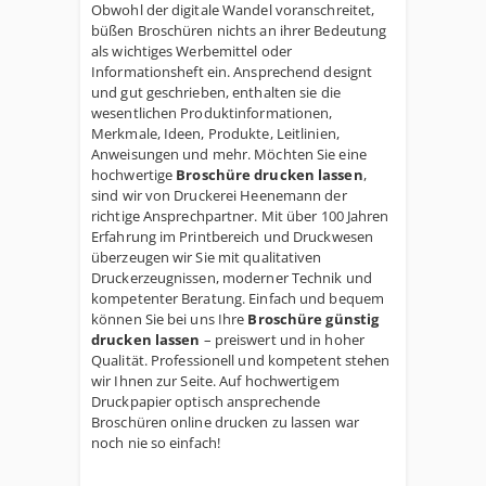
Obwohl der digitale Wandel voranschreitet,
büßen Broschüren nichts an ihrer Bedeutung
als wichtiges Werbemittel oder
Informationsheft ein. Ansprechend designt
und gut geschrieben, enthalten sie die
wesentlichen Produktinformationen,
Merkmale, Ideen, Produkte, Leitlinien,
Anweisungen und mehr. Möchten Sie eine
hochwertige
Broschüre drucken lassen
,
sind wir von Druckerei Heenemann der
richtige Ansprechpartner. Mit über 100 Jahren
Erfahrung im Printbereich und Druckwesen
überzeugen wir Sie mit qualitativen
Druckerzeugnissen, moderner Technik und
kompetenter Beratung. Einfach und bequem
können Sie bei uns Ihre
Broschüre günstig
drucken lassen
– preiswert und in hoher
Qualität. Professionell und kompetent stehen
wir Ihnen zur Seite. Auf hochwertigem
Druckpapier optisch ansprechende
Broschüren online drucken zu lassen war
noch nie so einfach!