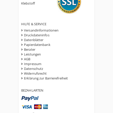
Klebstoff
HILFE & SERVICE
Versandinformationen
Druckdateninfos
Datenblätter
Papierdatenbank
Berater
Leistungen
AGB
Impressum
Datenschutz
Widerrufsrecht
Erklärung zur Barrierefreiheit
BEZAHLARTEN