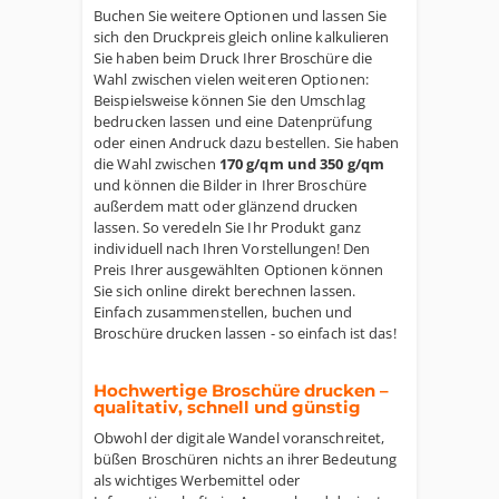
Buchen Sie weitere Optionen und lassen Sie
sich den Druckpreis gleich online kalkulieren
Sie haben beim Druck Ihrer Broschüre die
Wahl zwischen vielen weiteren Optionen:
Beispielsweise können Sie den Umschlag
bedrucken lassen und eine Datenprüfung
oder einen Andruck dazu bestellen. Sie haben
die Wahl zwischen
170 g/qm und 350 g/qm
und können die Bilder in Ihrer Broschüre
außerdem matt oder glänzend drucken
lassen. So veredeln Sie Ihr Produkt ganz
individuell nach Ihren Vorstellungen! Den
Preis Ihrer ausgewählten Optionen können
Sie sich online direkt berechnen lassen.
Einfach zusammenstellen, buchen und
Broschüre drucken lassen - so einfach ist das!
Hochwertige Broschüre drucken –
qualitativ, schnell und günstig
Obwohl der digitale Wandel voranschreitet,
büßen Broschüren nichts an ihrer Bedeutung
als wichtiges Werbemittel oder