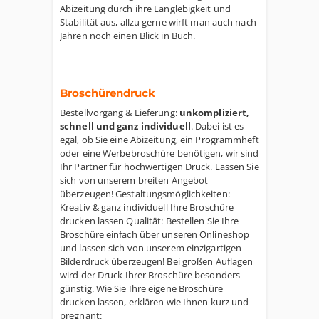
Abizeitung durch ihre Langlebigkeit und
Stabilität aus, allzu gerne wirft man auch nach
Jahren noch einen Blick in Buch.
Broschürendruck
Bestellvorgang & Lieferung:
unkompliziert,
schnell und ganz individuell
. Dabei ist es
egal, ob Sie eine Abizeitung, ein Programmheft
oder eine Werbebroschüre benötigen, wir sind
Ihr Partner für hochwertigen Druck. Lassen Sie
sich von unserem breiten Angebot
überzeugen! Gestaltungsmöglichkeiten:
Kreativ & ganz individuell Ihre Broschüre
drucken lassen Qualität: Bestellen Sie Ihre
Broschüre einfach über unseren Onlineshop
und lassen sich von unserem einzigartigen
Bilderdruck überzeugen! Bei großen Auflagen
wird der Druck Ihrer Broschüre besonders
günstig. Wie Sie Ihre eigene Broschüre
drucken lassen, erklären wie Ihnen kurz und
pregnant: