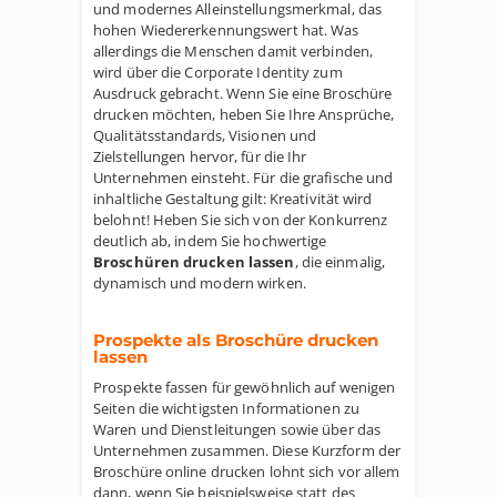
und modernes Alleinstellungsmerkmal, das
hohen Wiedererkennungswert hat. Was
allerdings die Menschen damit verbinden,
wird über die Corporate Identity zum
Ausdruck gebracht. Wenn Sie eine Broschüre
drucken möchten, heben Sie Ihre Ansprüche,
Qualitätsstandards, Visionen und
Zielstellungen hervor, für die Ihr
Unternehmen einsteht. Für die grafische und
inhaltliche Gestaltung gilt: Kreativität wird
belohnt! Heben Sie sich von der Konkurrenz
deutlich ab, indem Sie hochwertige
Broschüren drucken lassen
, die einmalig,
dynamisch und modern wirken.
Prospekte als Broschüre drucken
lassen
Prospekte fassen für gewöhnlich auf wenigen
Seiten die wichtigsten Informationen zu
Waren und Dienstleitungen sowie über das
Unternehmen zusammen. Diese Kurzform der
Broschüre online drucken lohnt sich vor allem
dann, wenn Sie beispielsweise statt des