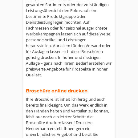
gesamten Sortiments oder der vollständigen
Leistungsübersicht den Fokus auf eine
bestimmte Produktgruppe oder
Dienstleistung legen möchten. Auf
Fachmessen oder für saisonal ausgerichtete
Werbekampagnen lassen sich auf diese Weise
passende Artikel und Leistungen
herausstellen. Vor allem für den Versand oder
für Auslagen lassen sich diese Broschüren
günstig drucken. In hoher und niedriger
Auflage – ganz nach Ihrem Bedarf erstellen wir
preiswerte Angebote für Prospekte in hoher
Qualität.
Broschüre online drucken
Ihre Broschüre ist inhaltlich fertig und auch
bereits final designt. Um das Werk endlich in
den Händen halten und verteilen zu können,
fehlt nur noch ein letzter Schritt: die
Broschüre drucken lassen! Druckerei
Heenemann erstellt Ihnen gern ein
unverbindliches Angebot und berät Sie