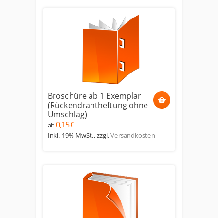
Broschüre ab 1 Exemplar
(Rückendrahtheftung ohne
Umschlag)
0,15 €
ab
Inkl. 19% MwSt.
,
zzgl.
Versandkosten