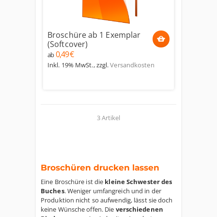
Broschüre ab 1 Exemplar
(Softcover)
0,49 €
ab
Inkl. 19% MwSt.
,
zzgl.
Versandkosten
3 Artikel
Broschüren drucken lassen
Eine Broschüre ist die
kleine Schwester des
Buches
. Weniger umfangreich und in der
Produktion nicht so aufwendig, lässt sie doch
keine Wünsche offen. Die
verschiedenen