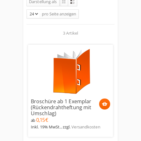
Darstellung als
pro Seite
anzeigen
3 Artikel
Broschüre ab 1 Exemplar
(Rückendrahtheftung mit
Umschlag)
0,15 €
ab
Inkl. 19% MwSt.
,
zzgl.
Versandkosten