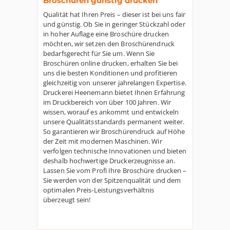
Broschüren günstig drucken
Qualität hat Ihren Preis – dieser ist bei uns fair
und günstig. Ob Sie in geringer Stückzahl oder
in hoher Auflage eine Broschüre drucken
möchten, wir setzen den Broschürendruck
bedarfsgerecht für Sie um. Wenn Sie
Broschüren online drucken, erhalten Sie bei
uns die besten Konditionen und profitieren
gleichzeitig von unserer jahrelangen Expertise.
Druckerei Heenemann bietet Ihnen Erfahrung
im Druckbereich von über 100 Jahren. Wir
wissen, worauf es ankommt und entwickeln
unsere Qualitätsstandards permanent weiter.
So garantieren wir Broschürendruck auf Höhe
der Zeit mit modernen Maschinen. Wir
verfolgen technische Innovationen und bieten
deshalb hochwertige Druckerzeugnisse an.
Lassen Sie vom Profi Ihre Broschüre drucken –
Sie werden von der Spitzenqualität und dem
optimalen Preis-Leistungsverhältnis
überzeugt sein!