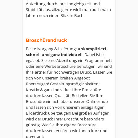
Abizeitung durch ihre Langlebigkeit und
Stabilität aus, allzu gerne wirft man auch nach
Jahren noch einen Blick in Buch.
Broschürendruck
Bestellvorgang & Lieferung:
unkompliziert,
schnell und ganz individuell
. Dabei ist es
egal, ob Sie eine Abizeitung, ein Programmheft
oder eine Werbebroschüre benötigen, wir sind
Ihr Partner für hochwertigen Druck. Lassen Sie
sich von unserem breiten Angebot
überzeugen! Gestaltungsmöglichkeiten:
Kreativ & ganz individuell Ihre Broschüre
drucken lassen Qualität: Bestellen Sie Ihre
Broschüre einfach über unseren Onlineshop
und lassen sich von unserem einzigartigen
Bilderdruck überzeugen! Bei großen Auflagen
wird der Druck Ihrer Broschüre besonders
günstig. Wie Sie Ihre eigene Broschüre
drucken lassen, erklären wie Ihnen kurz und
pregnant: