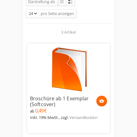
Darstellung als
pro Seite
anzeigen
3 Artikel
Broschüre ab 1 Exemplar
(Softcover)
0,49 €
ab
Inkl. 19% MwSt.
,
zzgl.
Versandkosten