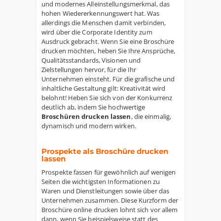
und modernes Alleinstellungsmerkmal, das
hohen Wiedererkennungswert hat. Was
allerdings die Menschen damit verbinden,
wird über die Corporate Identity zum
Ausdruck gebracht. Wenn Sie eine Broschüre
drucken möchten, heben Sie Ihre Ansprüche,
Qualitätsstandards, Visionen und
Zielstellungen hervor, für die Ihr
Unternehmen einsteht. Für die grafische und
inhaltliche Gestaltung gilt: Kreativität wird
belohnt! Heben Sie sich von der Konkurrenz
deutlich ab, indem Sie hochwertige
Broschüren drucken lassen
, die einmalig,
dynamisch und modern wirken.
Prospekte als Broschüre drucken
lassen
Prospekte fassen für gewöhnlich auf wenigen
Seiten die wichtigsten Informationen zu
Waren und Dienstleitungen sowie über das
Unternehmen zusammen. Diese Kurzform der
Broschüre online drucken lohnt sich vor allem
dann, wenn Sie beispielsweise statt des