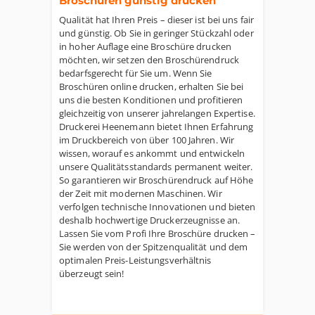
Broschüren günstig drucken
Qualität hat Ihren Preis – dieser ist bei uns fair
und günstig. Ob Sie in geringer Stückzahl oder
in hoher Auflage eine Broschüre drucken
möchten, wir setzen den Broschürendruck
bedarfsgerecht für Sie um. Wenn Sie
Broschüren online drucken, erhalten Sie bei
uns die besten Konditionen und profitieren
gleichzeitig von unserer jahrelangen Expertise.
Druckerei Heenemann bietet Ihnen Erfahrung
im Druckbereich von über 100 Jahren. Wir
wissen, worauf es ankommt und entwickeln
unsere Qualitätsstandards permanent weiter.
So garantieren wir Broschürendruck auf Höhe
der Zeit mit modernen Maschinen. Wir
verfolgen technische Innovationen und bieten
deshalb hochwertige Druckerzeugnisse an.
Lassen Sie vom Profi Ihre Broschüre drucken –
Sie werden von der Spitzenqualität und dem
optimalen Preis-Leistungsverhältnis
überzeugt sein!