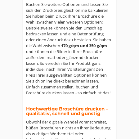
Buchen Sie weitere Optionen und lassen Sie
sich den Druckpreis gleich online kalkulieren
Sie haben beim Druck Ihrer Broschüre die
Wahl zwischen vielen weiteren Optionen:
Beispielsweise können Sie den Umschlag
bedrucken lassen und eine Datenprüfung
oder einen Andruck dazu bestellen. Sie haben
die Wahl zwischen
170 g/qm und 350 g/qm
und können die Bilder in Ihrer Broschüre
außerdem matt oder glänzend drucken
lassen. So veredeln Sie Ihr Produkt ganz
individuell nach Ihren Vorstellungen! Den
Preis Ihrer ausgewählten Optionen können
Sie sich online direkt berechnen lassen.
Einfach zusammenstellen, buchen und
Broschüre drucken lassen - so einfach ist das!
Hochwertige Broschüre drucken –
qualitativ, schnell und günstig
Obwohl der digitale Wandel voranschreitet,
büßen Broschüren nichts an ihrer Bedeutung
als wichtiges Werbemittel oder