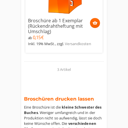
Broschüre ab 1 Exemplar
(Rückendrahtheftung mit
Umschlag)
0,15 €
ab
Inkl. 19% MwSt.
,
zzgl.
Versandkosten
3 Artikel
Broschüren drucken lassen
Eine Broschüre ist die
kleine Schwester des
Buches
. Weniger umfangreich und in der
Produktion nicht so aufwendig, lässt sie doch
keine Wünsche offen. Die
verschiedenen