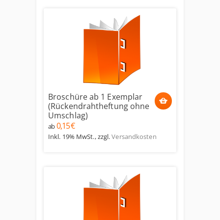
Broschüre ab 1 Exemplar
(Rückendrahtheftung ohne
Umschlag)
0,15 €
ab
Inkl. 19% MwSt.
,
zzgl.
Versandkosten