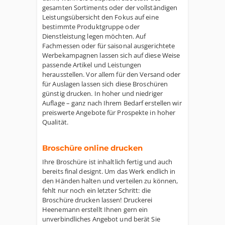
gesamten Sortiments oder der vollständigen
Leistungsübersicht den Fokus auf eine
bestimmte Produktgruppe oder
Dienstleistung legen möchten. Auf
Fachmessen oder für saisonal ausgerichtete
Werbekampagnen lassen sich auf diese Weise
passende Artikel und Leistungen
herausstellen. Vor allem für den Versand oder
für Auslagen lassen sich diese Broschüren
günstig drucken. In hoher und niedriger
Auflage – ganz nach Ihrem Bedarf erstellen wir
preiswerte Angebote für Prospekte in hoher
Qualität.
Broschüre online drucken
Ihre Broschüre ist inhaltlich fertig und auch
bereits final designt. Um das Werk endlich in
den Händen halten und verteilen zu können,
fehlt nur noch ein letzter Schritt: die
Broschüre drucken lassen! Druckerei
Heenemann erstellt Ihnen gern ein
unverbindliches Angebot und berät Sie