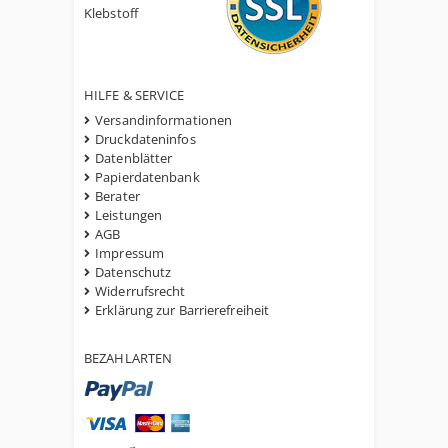
Klebstoff
HILFE & SERVICE
Versandinformationen
Druckdateninfos
Datenblätter
Papierdatenbank
Berater
Leistungen
AGB
Impressum
Datenschutz
Widerrufsrecht
Erklärung zur Barrierefreiheit
BEZAHLARTEN