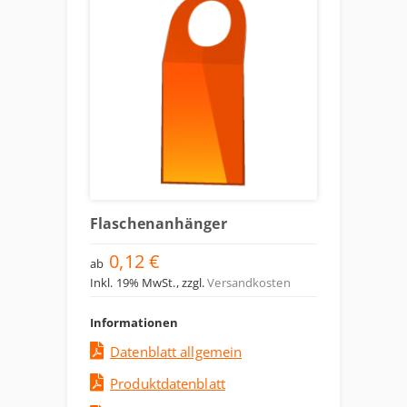
Flaschenanhänger
0,12 €
ab
Inkl. 19% MwSt.
,
zzgl.
Versandkosten
Informationen
Datenblatt allgemein
Produktdatenblatt