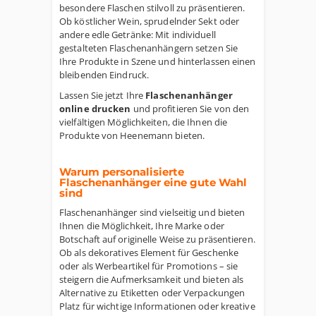
besondere Flaschen stilvoll zu präsentieren.
Ob köstlicher Wein, sprudelnder Sekt oder
andere edle Getränke: Mit individuell
gestalteten Flaschenanhängern setzen Sie
Ihre Produkte in Szene und hinterlassen einen
bleibenden Eindruck.
Lassen Sie jetzt Ihre
Flaschenanhänger
online drucken
und profitieren Sie von den
vielfältigen Möglichkeiten, die Ihnen die
Produkte von Heenemann bieten.
Warum personalisierte
Flaschenanhänger eine gute Wahl
sind
Flaschenanhänger sind vielseitig und bieten
Ihnen die Möglichkeit, Ihre Marke oder
Botschaft auf originelle Weise zu präsentieren.
Ob als dekoratives Element für Geschenke
oder als Werbeartikel für Promotions – sie
steigern die Aufmerksamkeit und bieten als
Alternative zu Etiketten oder Verpackungen
Platz für wichtige Informationen oder kreative