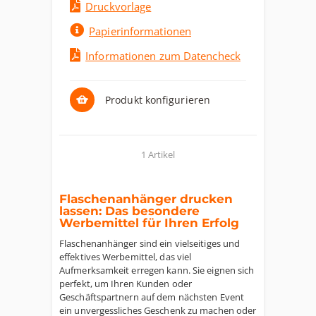
Druckvorlage
Papierinformationen
Informationen zum Datencheck
Produkt konfigurieren
1 Artikel
Flaschenanhänger drucken
lassen: Das besondere
Werbemittel für Ihren Erfolg
Flaschenanhänger sind ein vielseitiges und
effektives Werbemittel, das viel
Aufmerksamkeit erregen kann. Sie eignen sich
perfekt, um Ihren Kunden oder
Geschäftspartnern auf dem nächsten Event
ein unvergessliches Geschenk zu machen oder