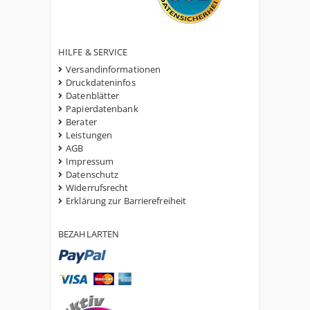
HILFE & SERVICE
Versandinformationen
Druckdateninfos
Datenblätter
Papierdatenbank
Berater
Leistungen
AGB
Impressum
Datenschutz
Widerrufsrecht
Erklärung zur Barrierefreiheit
BEZAHLARTEN