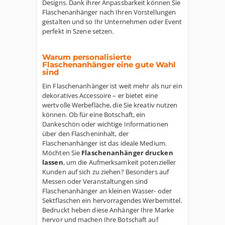
Designs. Dank ihrer Anpassbarkeit können Sie
Flaschenanhänger nach Ihren Vorstellungen
gestalten und so Ihr Unternehmen oder Event
perfekt in Szene setzen.
Warum personalisierte
Flaschenanhänger eine gute Wahl
sind
Ein Flaschenanhänger ist weit mehr als nur ein
dekoratives Accessoire – er bietet eine
wertvolle Werbefläche, die Sie kreativ nutzen
können. Ob für eine Botschaft, ein
Dankeschön oder wichtige Informationen
über den Flascheninhalt, der
Flaschenanhänger ist das ideale Medium.
Möchten Sie
Flaschenanhänger drucken
lassen
, um die Aufmerksamkeit potenzieller
Kunden auf sich zu ziehen? Besonders auf
Messen oder Veranstaltungen sind
Flaschenanhänger an kleinen Wasser- oder
Sektflaschen ein hervorragendes Werbemittel.
Bedruckt heben diese Anhänger Ihre Marke
hervor und machen Ihre Botschaft auf