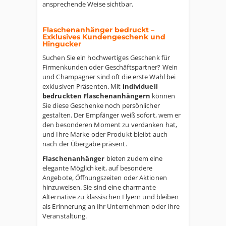
ansprechende Weise sichtbar.
Flaschenanhänger bedruckt –
Exklusives Kundengeschenk und
Hingucker
Suchen Sie ein hochwertiges Geschenk für
Firmenkunden oder Geschäftspartner? Wein
und Champagner sind oft die erste Wahl bei
exklusiven Präsenten. Mit
individuell
bedruckten Flaschenanhängern
können
Sie diese Geschenke noch persönlicher
gestalten. Der Empfänger weiß sofort, wem er
den besonderen Moment zu verdanken hat,
und Ihre Marke oder Produkt bleibt auch
nach der Übergabe präsent.
Flaschenanhänger
bieten zudem eine
elegante Möglichkeit, auf besondere
Angebote, Öffnungszeiten oder Aktionen
hinzuweisen. Sie sind eine charmante
Alternative zu klassischen Flyern und bleiben
als Erinnerung an Ihr Unternehmen oder Ihre
Veranstaltung.