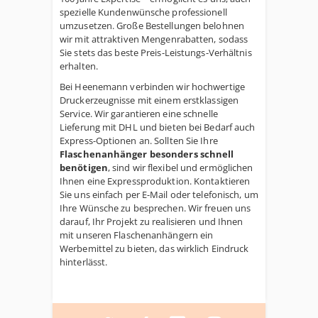
spezielle Kundenwünsche professionell
umzusetzen. Große Bestellungen belohnen
wir mit attraktiven Mengenrabatten, sodass
Sie stets das beste Preis-Leistungs-Verhältnis
erhalten.
Bei Heenemann verbinden wir hochwertige
Druckerzeugnisse mit einem erstklassigen
Service. Wir garantieren eine schnelle
Lieferung mit DHL und bieten bei Bedarf auch
Express-Optionen an. Sollten Sie Ihre
Flaschenanhänger besonders schnell
benötigen
, sind wir flexibel und ermöglichen
Ihnen eine Expressproduktion. Kontaktieren
Sie uns einfach per E-Mail oder telefonisch, um
Ihre Wünsche zu besprechen. Wir freuen uns
darauf, Ihr Projekt zu realisieren und Ihnen
mit unseren Flaschenanhängern ein
Werbemittel zu bieten, das wirklich Eindruck
hinterlässt.