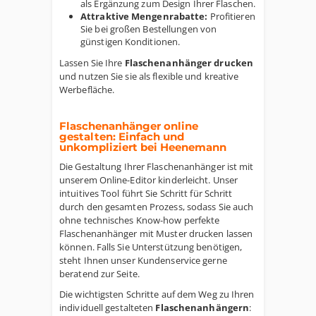
als Ergänzung zum Design Ihrer Flaschen.
Attraktive Mengenrabatte:
Profitieren
Sie bei großen Bestellungen von
günstigen Konditionen.
Lassen Sie Ihre
Flaschenanhänger drucken
und nutzen Sie sie als flexible und kreative
Werbefläche.
Flaschenanhänger online
gestalten: Einfach und
unkompliziert bei Heenemann
Die Gestaltung Ihrer Flaschenanhänger ist mit
unserem Online-Editor kinderleicht. Unser
intuitives Tool führt Sie Schritt für Schritt
durch den gesamten Prozess, sodass Sie auch
ohne technisches Know-how perfekte
Flaschenanhänger mit Muster drucken lassen
können. Falls Sie Unterstützung benötigen,
steht Ihnen unser Kundenservice gerne
beratend zur Seite.
Die wichtigsten Schritte auf dem Weg zu Ihren
individuell gestalteten
Flaschenanhängern
: