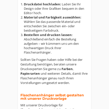
Druckdatei hochladen:
Laden Sie Ihr
Design oder Ihre Grafiken bequem in den
Editor hoch.
Material und Farbigkeit auswählen:
Wählen Sie das passende Material und
entscheiden Sie zwischen ein- oder
beidseitigem Farbdruck.
Bestellen und drucken lassen:
Abschließend einfach die Bestellung
aufgeben – wir kümmern uns um den
hochwertigen Druck Ihrer
Flaschenanhänger.
Sollten Sie Fragen haben oder Hilfe bei der
Gestaltung benötigen, beraten unsere
Druckexperten Sie gerne zu
Farben
,
Papierarten
und weiteren Details, damit Ihre
Flaschenanhänger genau nach Ihren
Vorstellungen umgesetzt werden.
Flaschenanhänger selbst gestalten
mit unserer Druckvorlage
Mit unserer Druckvorlage für