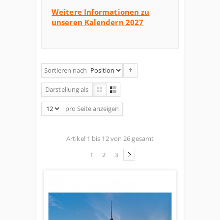
Weitere Informationen zu
unseren Kalendern 2027
Sortieren nach
Darstellung als
pro Seite
anzeigen
Artikel 1 bis 12 von 26 gesamt
1
2
3