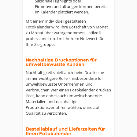
Saisonale Highlights oder
Firmenveranstaltungen können bereits
im Kalender platziert werden.
Mit einem individuell gestalteten
Fotokalender wird Ihre Botschaft von Monat
zu Monat über wahrgenommen – stilvoll,
professionell und mit hohem Nutzwert für
Ihre Zielgruppe.
Nachhaltige Druckoptionen für
umweltbewusste Kunden
Nachhaltigkeit spielt auch beim Druck eine
immer wichtigere Rolle – insbesondere für
umweltbewusste Unternehmen und
Verbraucher. Wer einen Fotokalender drucken
lässt, kann dabei auch umweltschonende
Materialien und nachhaltige
Produktionsverfahren wählen, ohne auf
Qualität zu verzichten.
Bestellablauf und Lieferzeiten für
Ihren Fotokalender