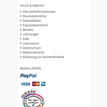
HILFE & SERVICE
Versandinformationen
Druckdateninfos
Datenblätter
Papierdatenbank
Berater
Leistungen
AGB
Impressum
Datenschutz
Widerrufsrecht
Erklärung zur Barrierefreiheit
BEZAHLARTEN