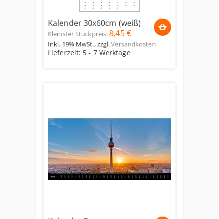
Kalender 30x60cm (weiß)
8,45 €
Kleinster Stückpreis:
Inkl. 19% MwSt.
,
zzgl.
Versandkosten
Lieferzeit: 5 - 7 Werktage