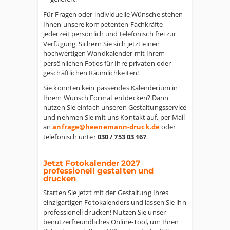
Für Fragen oder individuelle Wünsche stehen
Ihnen unsere kompetenten Fachkräfte
jederzeit persönlich und telefonisch frei zur
Verfügung. Sichern Sie sich jetzt einen
hochwertigen Wandkalender mit Ihrem
persönlichen Fotos für Ihre privaten oder
geschäftlichen Räumlichkeiten!
Sie konnten kein passendes Kalenderium in
Ihrem Wunsch Format entdecken? Dann
nutzen Sie einfach unseren Gestaltungsservice
und nehmen Sie mit uns Kontakt auf, per Mail
an
anfrage@heenemann-druck.de
oder
telefonisch unter
030 / 753 03 167
.
Jetzt Fotokalender 2027
professionell gestalten und
drucken
Starten Sie jetzt mit der Gestaltung Ihres
einzigartigen Fotokalenders und lassen Sie ihn
professionell drucken! Nutzen Sie unser
benutzerfreundliches Online-Tool, um Ihren