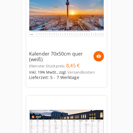
Kalender 70x50cm quer
(weiß)
8,45 €
Kleinster Stückpreis:
Inkl. 19% MwSt.
,
zzgl.
Versandkosten
Lieferzeit: 5 - 7 Werktage