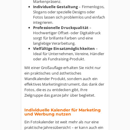
Markenpräsenz.
Individuelle Gestaltung
– Firmenlogos,
Slogans oder spezielle Designs oder
Fotos lassen sich problemlos und einfach
integrieren.
Professionelle Druckqualität
–
Hochwertiger Offset- oder Digitaldruck
sorgt für brillante Farben und eine
langlebige Verarbeitung.
Vielfältige Einsatzmöglichkeiten
–
Ideal für Unternehmen, Vereine, Händler
oder als Fundraising-Produkt.
Mit einer Großauflage erhalten Sie nicht nur
ein praktisches und ästhetisches
Wandkalender Produkt, sondern auch ein
effektives Marketinginstrument, das dank der
Fotos, die es zu entdecken gibt, Ihre
Zielgruppe das ganze Jahr über begleitet.
Individuelle Kalender für Marketing
und Werbung nutzen
Ein Fotokalender ist weit mehr als nur eine
praktische Jahresübersicht – er kann auch ein