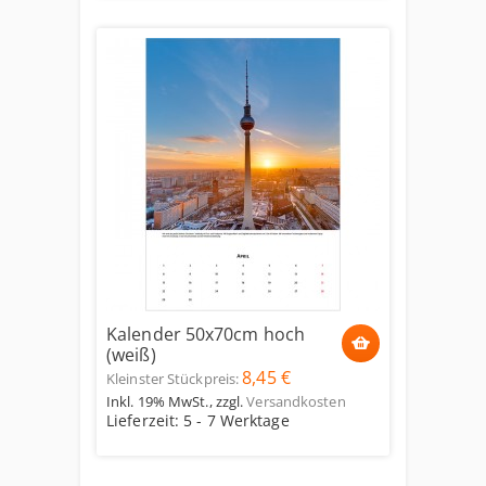
Kalender 50x70cm hoch
(weiß)
8,45 €
Kleinster Stückpreis:
Inkl. 19% MwSt.
,
zzgl.
Versandkosten
Lieferzeit: 5 - 7 Werktage