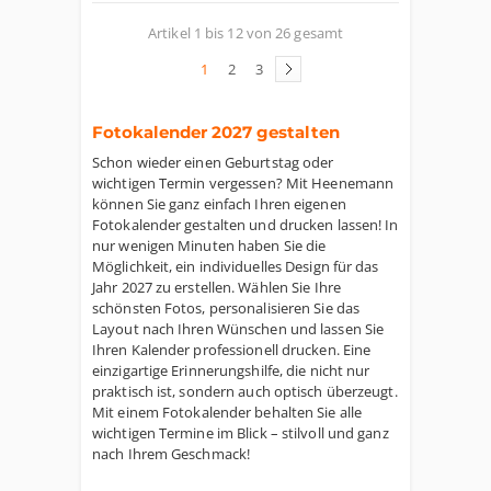
Artikel 1 bis 12 von 26 gesamt
1
2
3
Fotokalender 2027 gestalten
Schon wieder einen Geburtstag oder
wichtigen Termin vergessen? Mit Heenemann
können Sie ganz einfach Ihren eigenen
Fotokalender gestalten und drucken lassen! In
nur wenigen Minuten haben Sie die
Möglichkeit, ein individuelles Design für das
Jahr 2027 zu erstellen. Wählen Sie Ihre
schönsten Fotos, personalisieren Sie das
Layout nach Ihren Wünschen und lassen Sie
Ihren Kalender professionell drucken. Eine
einzigartige Erinnerungshilfe, die nicht nur
praktisch ist, sondern auch optisch überzeugt.
Mit einem Fotokalender behalten Sie alle
wichtigen Termine im Blick – stilvoll und ganz
nach Ihrem Geschmack!