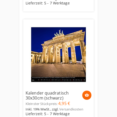
Lieferzeit: 5 - 7 Werktage
Kalender quadratisch
30x30cm (schwarz)
4,95 €
Kleinster Stückpreis:
Inkl. 19% MwSt.
,
zzgl.
Versandkosten
Lieferzeit: 5 - 7 Werktage