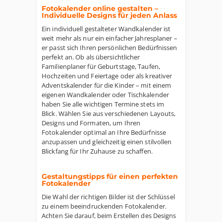
Fotokalender online gestalten –
Individuelle Designs für jeden Anlass
Ein individuell gestalteter Wandkalender ist
weit mehr als nur ein einfacher Jahresplaner –
er passt sich Ihren persönlichen Bedürfnissen
perfekt an. Ob als übersichtlicher
Familienplaner für Geburtstage, Taufen,
Hochzeiten und Feiertage oder als kreativer
Adventskalender für die Kinder – mit einem
eigenen Wandkalender oder Tischkalender
haben Sie alle wichtigen Termine stets im
Blick. Wählen Sie aus verschiedenen Layouts,
Designs und Formaten, um Ihren
Fotokalender optimal an Ihre Bedürfnisse
anzupassen und gleichzeitig einen stilvollen
Blickfang für Ihr Zuhause zu schaffen.
Gestaltungstipps für einen perfekten
Fotokalender
Die Wahl der richtigen Bilder ist der Schlüssel
zu einem beeindruckenden Fotokalender.
Achten Sie darauf, beim Erstellen des Designs