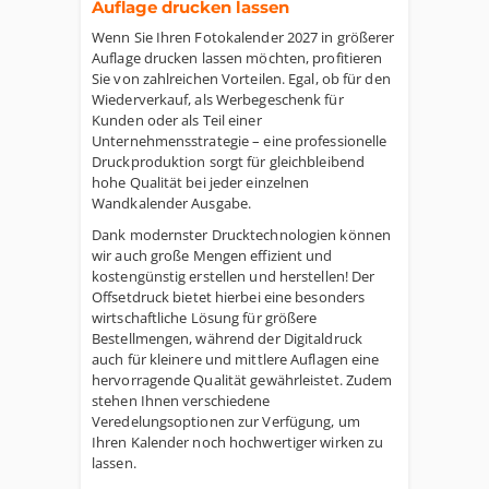
Auflage drucken lassen
Wenn Sie Ihren Fotokalender 2027 in größerer
Auflage drucken lassen möchten, profitieren
Sie von zahlreichen Vorteilen. Egal, ob für den
Wiederverkauf, als Werbegeschenk für
Kunden oder als Teil einer
Unternehmensstrategie – eine professionelle
Druckproduktion sorgt für gleichbleibend
hohe Qualität bei jeder einzelnen
Wandkalender Ausgabe.
Dank modernster Drucktechnologien können
wir auch große Mengen effizient und
kostengünstig erstellen und herstellen! Der
Offsetdruck bietet hierbei eine besonders
wirtschaftliche Lösung für größere
Bestellmengen, während der Digitaldruck
auch für kleinere und mittlere Auflagen eine
hervorragende Qualität gewährleistet. Zudem
stehen Ihnen verschiedene
Veredelungsoptionen zur Verfügung, um
Ihren Kalender noch hochwertiger wirken zu
lassen.