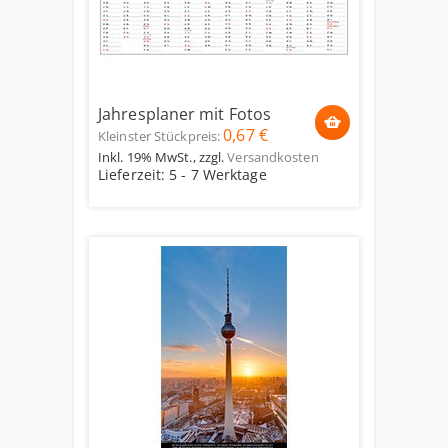
Jahresplaner mit Fotos
0,67 €
Kleinster Stückpreis:
Inkl. 19% MwSt.
,
zzgl.
Versandkosten
Lieferzeit: 5 - 7 Werktage