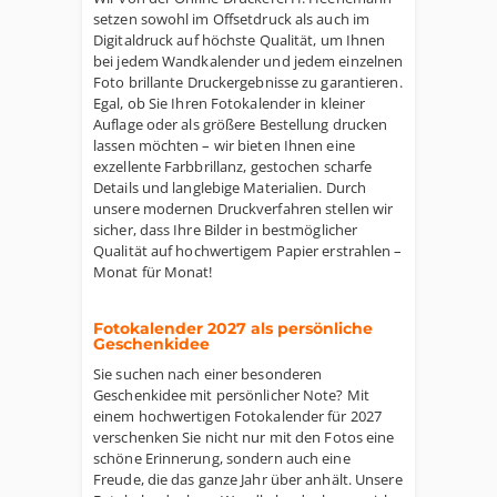
setzen sowohl im Offsetdruck als auch im
Digitaldruck auf höchste Qualität, um Ihnen
bei jedem Wandkalender und jedem einzelnen
Foto brillante Druckergebnisse zu garantieren.
Egal, ob Sie Ihren Fotokalender in kleiner
Auflage oder als größere Bestellung drucken
lassen möchten – wir bieten Ihnen eine
exzellente Farbbrillanz, gestochen scharfe
Details und langlebige Materialien. Durch
unsere modernen Druckverfahren stellen wir
sicher, dass Ihre Bilder in bestmöglicher
Qualität auf hochwertigem Papier erstrahlen –
Monat für Monat!
Fotokalender 2027 als persönliche
Geschenkidee
Sie suchen nach einer besonderen
Geschenkidee mit persönlicher Note? Mit
einem hochwertigen Fotokalender für 2027
verschenken Sie nicht nur mit den Fotos eine
schöne Erinnerung, sondern auch eine
Freude, die das ganze Jahr über anhält. Unsere