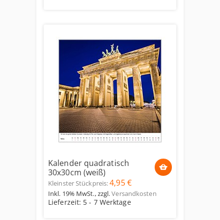
Kalender quadratisch
30x30cm (weiß)
4,95 €
Kleinster Stückpreis:
Inkl. 19% MwSt.
,
zzgl.
Versandkosten
Lieferzeit: 5 - 7 Werktage