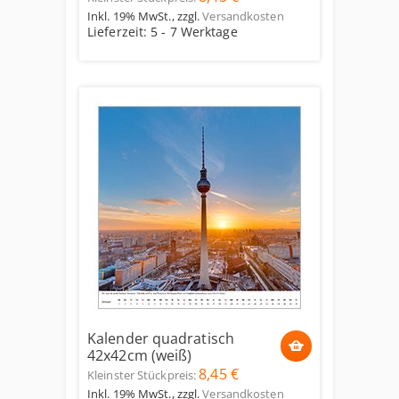
Inkl. 19% MwSt.
,
zzgl.
Versandkosten
Lieferzeit: 5 - 7 Werktage
Kalender quadratisch
42x42cm (weiß)
8,45 €
Kleinster Stückpreis:
Inkl. 19% MwSt.
,
zzgl.
Versandkosten