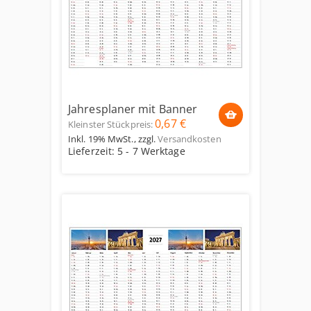
Jahresplaner mit Banner
0,67 €
Kleinster Stückpreis:
Inkl. 19% MwSt.
,
zzgl.
Versandkosten
Lieferzeit: 5 - 7 Werktage