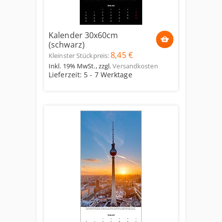
Kalender 30x60cm
(schwarz)
8,45 €
Kleinster Stückpreis:
Inkl. 19% MwSt.
,
zzgl.
Versandkosten
Lieferzeit: 5 - 7 Werktage