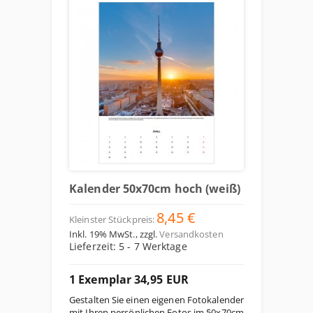
Kalender 50x70cm hoch (weiß)
8,45 €
Kleinster Stückpreis:
Inkl. 19% MwSt.
,
zzgl.
Versandkosten
Lieferzeit: 5 - 7 Werktage
1 Exemplar 34,95 EUR
Gestalten Sie einen eigenen Fotokalender
mit Ihren persönlichen Fotos im 50x70cm