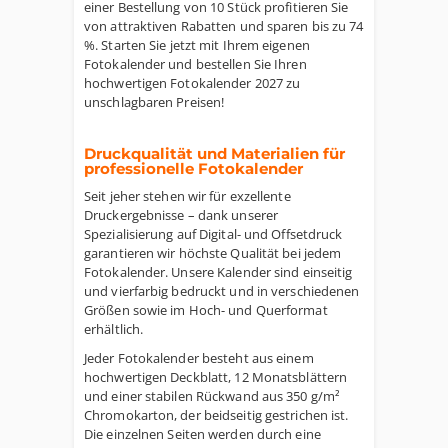
einer Bestellung von 10 Stück profitieren Sie
von attraktiven Rabatten und sparen bis zu 74
%. Starten Sie jetzt mit Ihrem eigenen
Fotokalender und bestellen Sie Ihren
hochwertigen Fotokalender 2027 zu
unschlagbaren Preisen!
Druckqualität und Materialien für
professionelle Fotokalender
Seit jeher stehen wir für exzellente
Druckergebnisse – dank unserer
Spezialisierung auf Digital- und Offsetdruck
garantieren wir höchste Qualität bei jedem
Fotokalender. Unsere Kalender sind einseitig
und vierfarbig bedruckt und in verschiedenen
Größen sowie im Hoch- und Querformat
erhältlich.
Jeder Fotokalender besteht aus einem
hochwertigen Deckblatt, 12 Monatsblättern
und einer stabilen Rückwand aus 350 g/m²
Chromokarton, der beidseitig gestrichen ist.
Die einzelnen Seiten werden durch eine