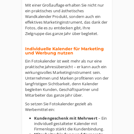
Mit einer Großauflage erhalten Sie nicht nur
ein praktisches und ästhetisches
Wandkalender Produkt, sondern auch ein
effektives Marketinginstrument, das dank der
Fotos, die es zu entdecken gibt, Ihre
Zielgruppe das ganze Jahr über begleitet.
Individuelle Kalender für Marketing
und Werbung nutzen
Ein Fotokalender ist weit mehr als nur eine
praktische Jahresübersicht – er kann auch ein
wirkungsvolles Marketinginstrument sein.
Unternehmen und Marken profitieren von der
langfristigen Sichtbarkeit, denn Kalender
begleiten Kunden, Geschäftspartner und
Mitarbeiter das ganze Jahr über.
So setzen Sie Fotokalender gezielt als
Werbemittel ein:
Kundengeschenk mit Mehrwert
– Ein
individuell gestalteter Kalender mit
Firmenlogo stärkt die Kundenbindung.