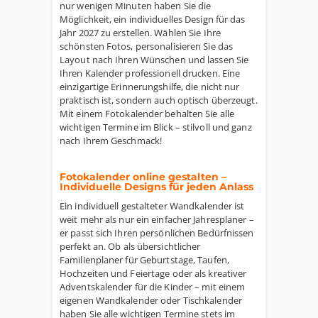
nur wenigen Minuten haben Sie die
Möglichkeit, ein individuelles Design für das
Jahr 2027 zu erstellen. Wählen Sie Ihre
schönsten Fotos, personalisieren Sie das
Layout nach Ihren Wünschen und lassen Sie
Ihren Kalender professionell drucken. Eine
einzigartige Erinnerungshilfe, die nicht nur
praktisch ist, sondern auch optisch überzeugt.
Mit einem Fotokalender behalten Sie alle
wichtigen Termine im Blick – stilvoll und ganz
nach Ihrem Geschmack!
Fotokalender online gestalten –
Individuelle Designs für jeden Anlass
Ein individuell gestalteter Wandkalender ist
weit mehr als nur ein einfacher Jahresplaner –
er passt sich Ihren persönlichen Bedürfnissen
perfekt an. Ob als übersichtlicher
Familienplaner für Geburtstage, Taufen,
Hochzeiten und Feiertage oder als kreativer
Adventskalender für die Kinder – mit einem
eigenen Wandkalender oder Tischkalender
haben Sie alle wichtigen Termine stets im