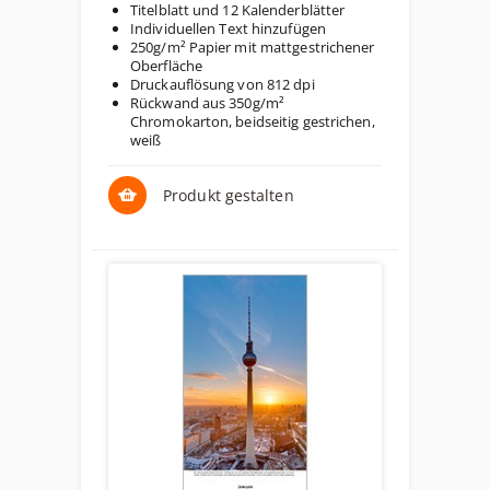
Titelblatt und 12 Kalenderblätter
Individuellen Text hinzufügen
250g/m² Papier mit mattgestrichener
Oberfläche
Druckauflösung von 812 dpi
Rückwand aus 350g/m²
Chromokarton, beidseitig gestrichen,
weiß
Produkt gestalten