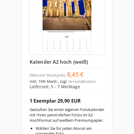
Kalender A2 hoch (weiß)
8,45 €
Kleinster Stückpreis:
Inkl. 19% MwSt.
,
zzgl.
Versandkosten
Lieferzeit: 5 - 7 Werktage
1 Exemplar 29,90 EUR
Gestalten Sie einen eigenen Fotokalender
mit Ihren persönlichen Fotos im A2
Hochformat auf weißem Premiumpapier.
Wählen Sie für jeden Monat ein
passendes Foto