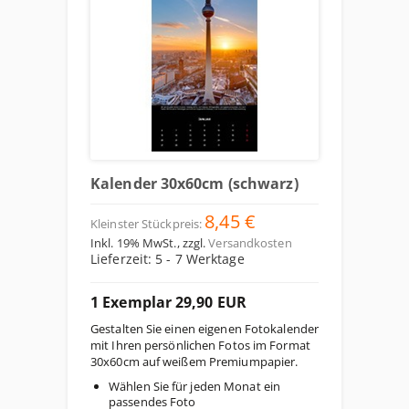
Kalender 30x60cm (schwarz)
8,45 €
Kleinster Stückpreis:
Inkl. 19% MwSt.
,
zzgl.
Versandkosten
Lieferzeit: 5 - 7 Werktage
1 Exemplar 29,90 EUR
Gestalten Sie einen eigenen Fotokalender
mit Ihren persönlichen Fotos im Format
30x60cm auf weißem Premiumpapier.
Wählen Sie für jeden Monat ein
passendes Foto