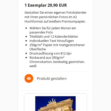
1 Exemplar 29,90 EUR
Gestalten Sie einen eigenen Fotokalender
mit Ihren persönlichen Fotos im A2
Hochformat auf weißem Premiumpapier.
Wählen Sie für jeden Monat ein
passendes Foto
Titelblatt und 12 Kalenderblätter
Individuellen Text hinzufügen
250g/m² Papier mit mattgestrichener
Oberfläche
Druckauflösung von 812 dpi
Rückwand aus 350g/m²
Chromokarton, beidseitig gestrichen,
weiß
Produkt gestalten