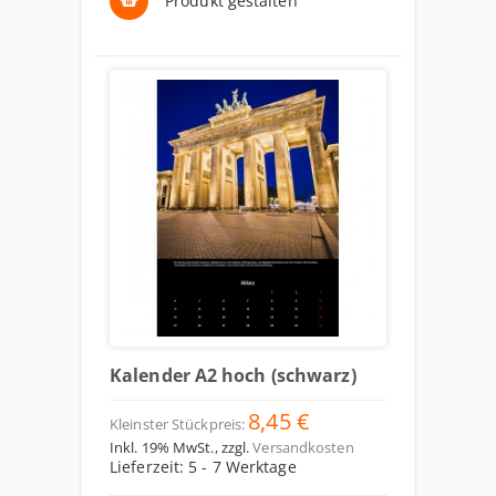
Produkt gestalten
Kalender A2 hoch (schwarz)
8,45 €
Kleinster Stückpreis:
Inkl. 19% MwSt.
,
zzgl.
Versandkosten
Lieferzeit: 5 - 7 Werktage