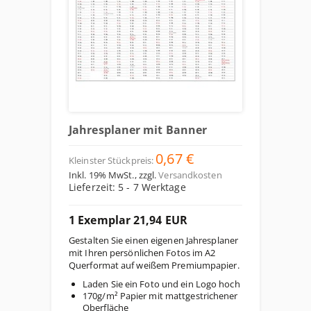
Jahresplaner mit Banner
0,67 €
Kleinster Stückpreis:
Inkl. 19% MwSt.
,
zzgl.
Versandkosten
Lieferzeit: 5 - 7 Werktage
1 Exemplar 21,94 EUR
Gestalten Sie einen eigenen Jahresplaner
mit Ihren persönlichen Fotos im A2
Querformat auf weißem Premiumpapier.
Laden Sie ein Foto und ein Logo hoch
170g/m² Papier mit mattgestrichener
Oberfläche