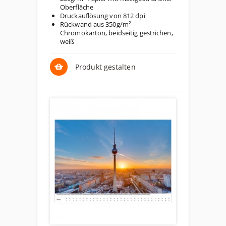
Oberfläche
Druckauflösung von 812 dpi
Rückwand aus 350g/m²
Chromokarton, beidseitig gestrichen,
weiß
Produkt gestalten