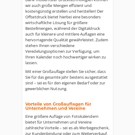
wir auch große Mengen effizient und
kostengünstig erstellen und herstellen! Der
Offsetdruck bietet hierbei eine besonders
wirtschaftliche Lösung für größere
Bestellmengen, während der Digitaldruck
auch für kleinere und mittlere Auflagen eine
hervorragende Qualität gewährleistet. Zudem
stehen Ihnen verschiedene
Veredelungsoptionen zur Verfügung, um
Ihren Kalender noch hochwertiger wirken zu
lassen.
Mit einer Großauflage stellen Sie sicher, dass
Sie für das gesamte Jahr bestens ausgestattet
sind – sei es für den eigenen Bedarf oder zur
gewerblichen Nutzung.
Vorteile von Großauflagen für
Unternehmen und Vereine
Eine größere Auflage von Fotokalendern
bietet für Unternehmen und Vereine
zahlreiche Vorteile – sei es als Werbegeschenk,
zur Kundenbindung oder zum Weiterverkauf.