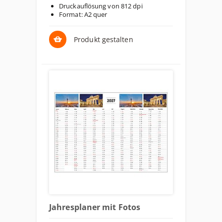
Druckauflösung von 812 dpi
Format: A2 quer
Produkt gestalten
Jahresplaner mit Fotos