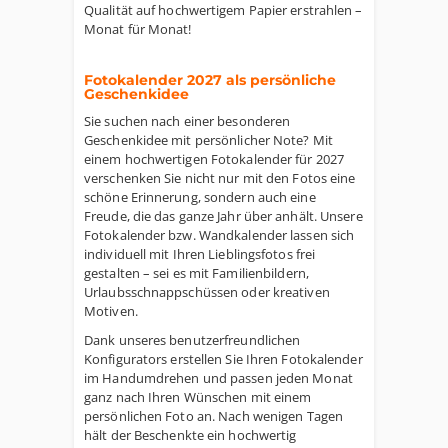
Qualität auf hochwertigem Papier erstrahlen –
Monat für Monat!
Fotokalender 2027 als persönliche
Geschenkidee
Sie suchen nach einer besonderen
Geschenkidee mit persönlicher Note? Mit
einem hochwertigen Fotokalender für 2027
verschenken Sie nicht nur mit den Fotos eine
schöne Erinnerung, sondern auch eine
Freude, die das ganze Jahr über anhält. Unsere
Fotokalender bzw. Wandkalender lassen sich
individuell mit Ihren Lieblingsfotos frei
gestalten – sei es mit Familienbildern,
Urlaubsschnappschüssen oder kreativen
Motiven.
Dank unseres benutzerfreundlichen
Konfigurators erstellen Sie Ihren Fotokalender
im Handumdrehen und passen jeden Monat
ganz nach Ihren Wünschen mit einem
persönlichen Foto an. Nach wenigen Tagen
hält der Beschenkte ein hochwertig