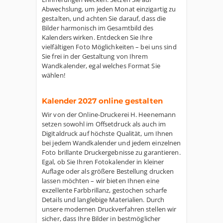
Abwechslung, um jeden Monat einzigartig zu
gestalten, und achten Sie darauf, dass die
Bilder harmonisch im Gesamtbild des
Kalenders wirken. Entdecken Sie Ihre
vielfältigen Foto Möglichkeiten – bei uns sind
Sie frei in der Gestaltung von Ihrem
Wandkalender, egal welches Format Sie
wählen!
Kalender 2027 online gestalten
Wir von der Online-Druckerei H. Heenemann
setzen sowohl im Offsetdruck als auch im
Digitaldruck auf höchste Qualität, um Ihnen
bei jedem Wandkalender und jedem einzelnen
Foto brillante Druckergebnisse zu garantieren.
Egal, ob Sie Ihren Fotokalender in kleiner
Auflage oder als größere Bestellung drucken
lassen möchten – wir bieten Ihnen eine
exzellente Farbbrillanz, gestochen scharfe
Details und langlebige Materialien. Durch
unsere modernen Druckverfahren stellen wir
sicher, dass Ihre Bilder in bestmöglicher