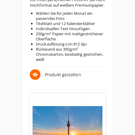
Hochformat auf weißem Premiumpapier.
Wählen Sie für jeden Monat ein
passendes Foto
Titelblatt und 12 Kalenderblätter
Individuellen Text hinzufügen
250g/m² Papier mit mattgestrichener
Oberfläche
Druckauflösung von 812 dpi
Rückwand aus 350g/m²
Chromokarton, beidseitig gestrichen,
weiß
Produkt gestalten