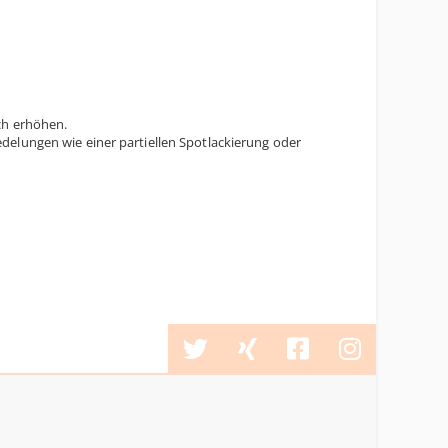
ch erhöhen.
delungen wie einer partiellen Spotlackierung oder