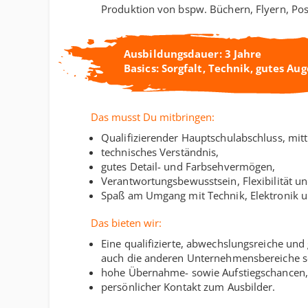
Produktion von bspw. Büchern, Flyern, Po
Ausbildungsdauer: 3 Jahre
Basics: Sorgfalt, Technik, gutes Aug
Das musst Du mitbringen:
Qualifizierender Hauptschulabschluss, mittl
technisches Verständnis,
gutes Detail- und Farbsehvermögen,
Verantwortungsbewusstsein, Flexibilität u
Spaß am Umgang mit Technik, Elektronik 
Das bieten wir:
Eine qualifizierte, abwechslungsreiche und
auch die anderen Unternehmensbereiche s
hohe Übernahme- sowie Aufstiegschancen,
persönlicher Kontakt zum Ausbilder.