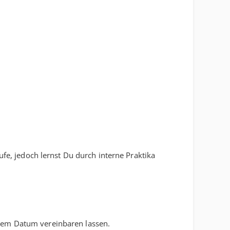
ufe, jedoch lernst Du durch interne Praktika
sem Datum vereinbaren lassen.