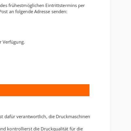
es frühestmöglichen Eintrittstermins per
Post an folgende Adresse senden:
r Verfügung.
st dafür verantwortlich, die Druckmaschinen
 kontrollierst die Druckqualität für die