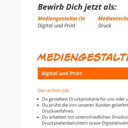
Bewirb Dich jetzt als:
Mediengestalter/in
Medientech
Digital und Print
Druck
Mediengestalt
Digital und Print
Das ist Dein Job:
Du gestaltest Druckprodukte für uns oder
Du prüfst die von unseren Kunden geliefer
Druckverfahren.
Du arbeitest mit unterschiedlichen Druckv
Druckplattenbelichtern sowie Digitaldruck