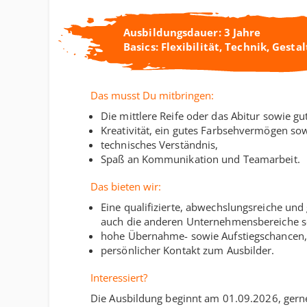
Ausbildungsdauer: 3 Jahre
Basics: Flexibilität, Technik, Gesta
Das musst Du mitbringen:
Die mittlere Reife oder das Abitur sowie g
Kreativität, ein gutes Farbsehvermögen sow
technisches Verständnis,
Spaß an Kommunikation und Teamarbeit.
Das bieten wir:
Eine qualifizierte, abwechslungsreiche und 
auch die anderen Unternehmensbereiche s
hohe Übernahme- sowie Aufstiegschancen,
persönlicher Kontakt zum Ausbilder.
Interessiert?
Die Ausbildung beginnt am 01.09.2026, gern