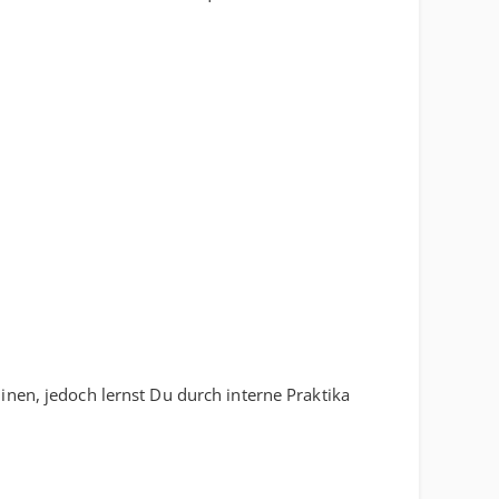
inen, jedoch lernst Du durch interne Praktika