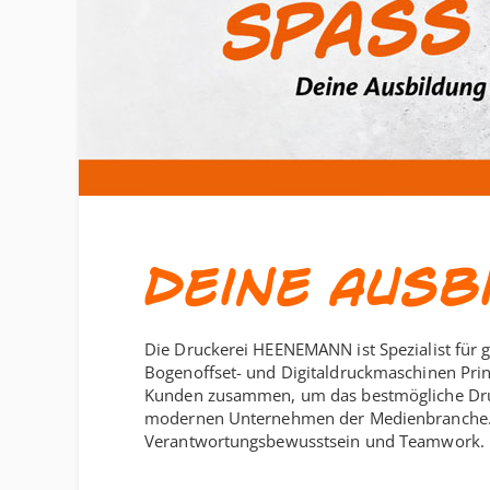
Deine Ausb
Die Druckerei HEENEMANN ist Spezialist für
Bogenoffset- und Digitaldruckmaschinen Prin
Kunden zusammen, um das bestmögliche Druck
modernen Unternehmen der Medienbranche. Sc
Verantwortungsbewusstsein und Teamwork. Di