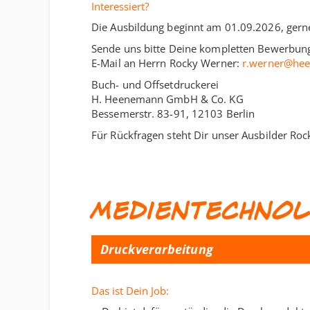
Interessiert?
Die Ausbildung beginnt am 01.09.2026, gern
Sende uns bitte Deine kompletten Bewerbungs
E-Mail an Herrn Rocky Werner:
r.werner@he
Buch- und Offsetdruckerei
H. Heenemann GmbH & Co. KG
Bessemerstr. 83-91, 12103 Berlin
Für Rückfragen steht Dir unser Ausbilder Ro
Medientechnol
Druckverarbeitung
Das ist Dein Job: