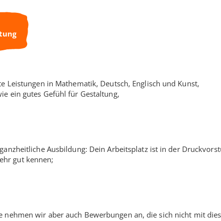
ltung
ute Leistungen in Mathematik, Deutsch, Englisch und Kunst,
ie ein gutes Gefühl für Gestaltung,
ganzheitliche Ausbildung: Dein Arbeitsplatz ist in der Druckvorst
ehr gut kennen;
e nehmen wir aber auch Bewerbungen an, die sich nicht mit die