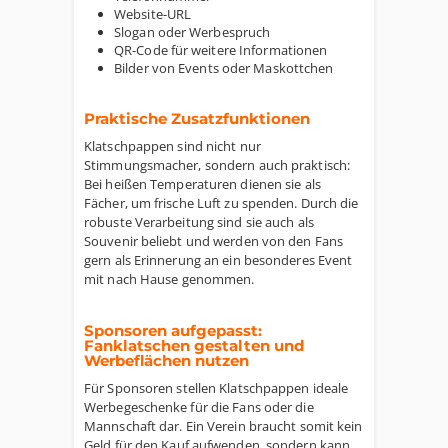
Website-URL
Slogan oder Werbespruch
QR-Code für weitere Informationen
Bilder von Events oder Maskottchen
Praktische Zusatzfunktionen
Klatschpappen sind nicht nur
Stimmungsmacher, sondern auch praktisch:
Bei heißen Temperaturen dienen sie als
Fächer, um frische Luft zu spenden. Durch die
robuste Verarbeitung sind sie auch als
Souvenir beliebt und werden von den Fans
gern als Erinnerung an ein besonderes Event
mit nach Hause genommen.
Sponsoren aufgepasst:
Fanklatschen gestalten und
Werbeflächen nutzen
Für Sponsoren stellen Klatschpappen ideale
Werbegeschenke für die Fans oder die
Mannschaft dar. Ein Verein braucht somit kein
Geld für den Kauf aufwenden, sondern kann