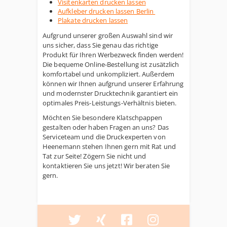
Visitenkarten drucken lassen
Aufkleber drucken lassen Berlin
Plakate drucken lassen
Aufgrund unserer großen Auswahl sind wir
uns sicher, dass Sie genau das richtige
Produkt für Ihren Werbezweck finden werden!
Die bequeme Online-Bestellung ist zusätzlich
komfortabel und unkompliziert. Außerdem
können wir Ihnen aufgrund unserer Erfahrung
und modernster Drucktechnik garantiert ein
optimales Preis-Leistungs-Verhältnis bieten.
Möchten Sie besondere Klatschpappen
gestalten oder haben Fragen an uns? Das
Serviceteam und die Druckexperten von
Heenemann stehen Ihnen gern mit Rat und
Tat zur Seite! Zögern Sie nicht und
kontaktieren Sie uns jetzt! Wir beraten Sie
gern.