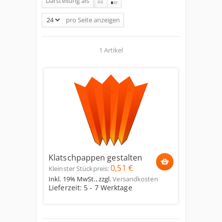
Darstellung als
pro Seite
anzeigen
1 Artikel
Klatschpappen gestalten
0,51 €
Kleinster Stückpreis:
Inkl. 19% MwSt.
,
zzgl.
Versandkosten
Lieferzeit: 5 - 7 Werktage