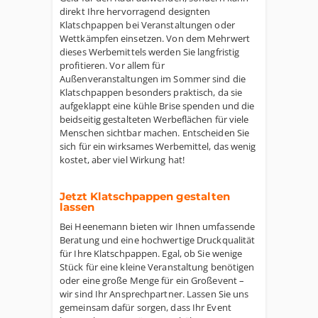
direkt Ihre hervorragend designten
Klatschpappen bei Veranstaltungen oder
Wettkämpfen einsetzen. Von dem Mehrwert
dieses Werbemittels werden Sie langfristig
profitieren. Vor allem für
Außenveranstaltungen im Sommer sind die
Klatschpappen besonders praktisch, da sie
aufgeklappt eine kühle Brise spenden und die
beidseitig gestalteten Werbeflächen für viele
Menschen sichtbar machen. Entscheiden Sie
sich für ein wirksames Werbemittel, das wenig
kostet, aber viel Wirkung hat!
Jetzt Klatschpappen gestalten
lassen
Bei Heenemann bieten wir Ihnen umfassende
Beratung und eine hochwertige Druckqualität
für Ihre Klatschpappen. Egal, ob Sie wenige
Stück für eine kleine Veranstaltung benötigen
oder eine große Menge für ein Großevent –
wir sind Ihr Ansprechpartner. Lassen Sie uns
gemeinsam dafür sorgen, dass Ihr Event