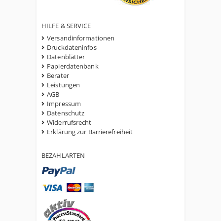
HILFE & SERVICE
Versandinformationen
Druckdateninfos
Datenblätter
Papierdatenbank
Berater
Leistungen
AGB
Impressum
Datenschutz
Widerrufsrecht
Erklärung zur Barrierefreiheit
BEZAHLARTEN