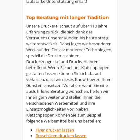
lautstarke Unterstützung erhält!
Top Beratung mit langer Tradition
Unsere Druckerei schaut auf über 110 Jahre
Erfahrung zurück, die sich dank des
Vertrauens unserer Kunden bis heute stetig
weiterentwickelt. Dabei legen wir besonderen
Wert auf den Einsatz moderner Technologien,
speziell die Druckmaschinen,
Druckerzeugnisse und Druckverfahren
betreffend. Wenn Sie bei uns Klatschpappen
gestalten lassen, können Sie sich darauf
verlassen, dass wir dieses Know-how zu Ihren
Gunsten einsetzen! Vor allem wenn Sie eine
ausführliche Beratung wünschen, helfen wir
Ihnen gern weiter und stellen Ihnen die
verschiedenen Werbemittel und ihre
Einsatzmöglichkeiten vor. Neben
Klatschpappen können Sie zum Beispiel
folgende Werbemittel bei uns bestellen:
Flyer drucken lassen
Broschüren drucken lassen