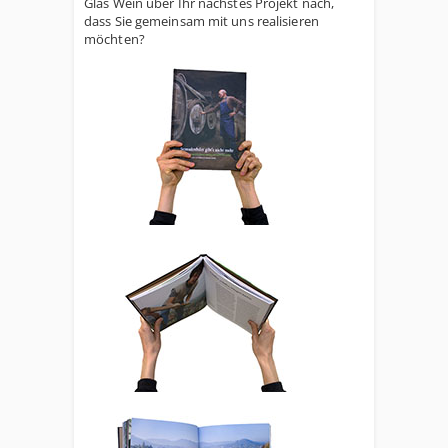
Glas Wein über Ihr nächstes Projekt nach,
dass Sie gemeinsam mit uns realisieren
möchten?