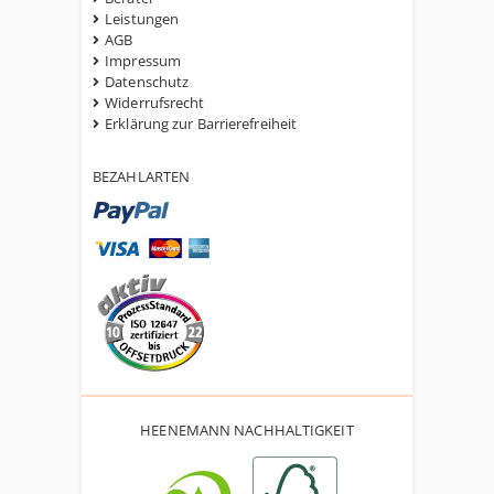
Leistungen
AGB
Impressum
Datenschutz
Widerrufsrecht
Erklärung zur Barrierefreiheit
BEZAHLARTEN
HEENEMANN NACHHALTIGKEIT