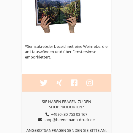
*Semsakrebsler bezeichnet eine Weinrebe, die
an Hauswänden und über Fenstersimse
emporklettert.
SIE HABEN FRAGEN ZU DEN
SHOPPRODUKTEN?
+49 (0) 30 753 03 167
shop@heenemann-druck.de
ANGEBOTSANFRAGEN SENDEN SIE BITTE AN: