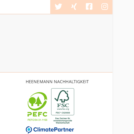
HEENEMANN NACHHALTIGKEIT