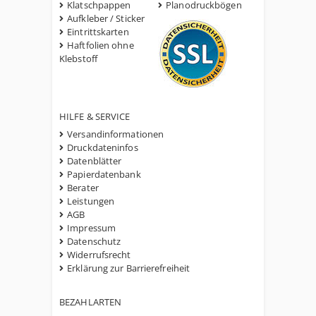
Klatschpappen
Planodruckbögen
Aufkleber / Sticker
Eintrittskarten
Haftfolien ohne
Klebstoff
HILFE & SERVICE
Versandinformationen
Druckdateninfos
Datenblätter
Papierdatenbank
Berater
Leistungen
AGB
Impressum
Datenschutz
Widerrufsrecht
Erklärung zur Barrierefreiheit
BEZAHLARTEN