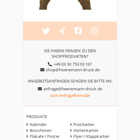
SIE HABEN FRAGEN ZU DEN
SHOPPRODUKTEN?
+49 (0) 30 753 03 167
shop@heenemann-druck.de
ANGEBOTSANFRAGEN SENDEN SIE BITTE AN:
anfrage@heenemann-druck.de
zum Anfrageformular
PRODUKTE
Kalender
Postkarten
Broschüren
Visitenkarten
Plakate / Poster
Flyer / Klappkarten