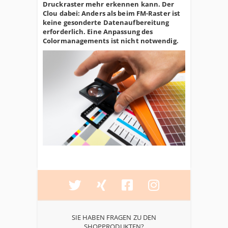
Druckraster mehr erkennen kann. Der
Clou dabei: Anders als beim FM-Raster ist
keine gesonderte Datenaufbereitung
erforderlich. Eine Anpassung des
Colormanagements ist nicht notwendig.
SIE HABEN FRAGEN ZU DEN
SHOPPRODUKTEN?