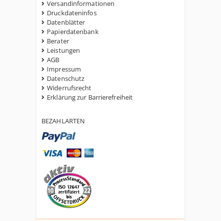
Versandinformationen
Druckdateninfos
Datenblätter
Papierdatenbank
Berater
Leistungen
AGB
Impressum
Datenschutz
Widerrufsrecht
Erklärung zur Barrierefreiheit
BEZAHLARTEN