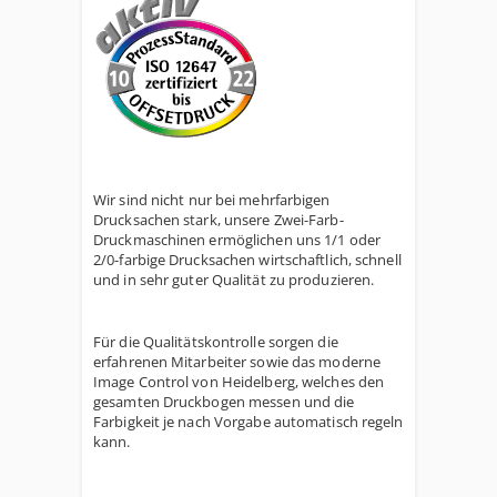
Wir sind nicht nur bei mehrfarbigen
Drucksachen stark, unsere Zwei-Farb-
Druckmaschinen ermöglichen uns 1/1 oder
2/0-farbige Drucksachen wirtschaftlich, schnell
und in sehr guter Qualität zu produzieren.
Für die Qualitätskontrolle sorgen die
erfahrenen Mitarbeiter sowie das moderne
Image Control von Heidelberg, welches den
gesamten Druckbogen messen und die
Farbigkeit je nach Vorgabe automatisch regeln
kann.