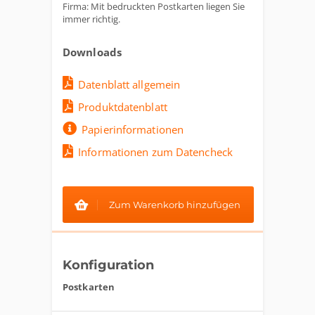
Firma: Mit bedruckten Postkarten liegen Sie
immer richtig.
Downloads
Datenblatt allgemein
Produktdatenblatt
Papierinformationen
Informationen zum Datencheck
Zum Warenkorb hinzufügen
Konfiguration
Postkarten