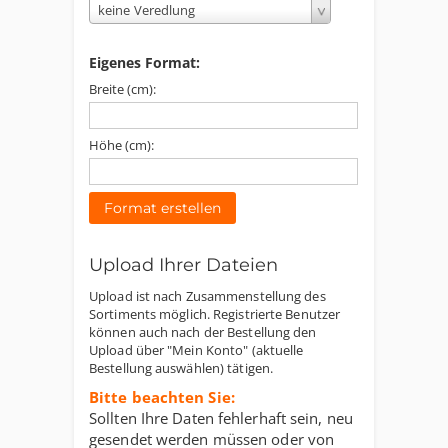
keine Veredlung
Eigenes Format:
Breite (cm):
Höhe (cm):
Format erstellen
Upload Ihrer Dateien
Upload ist nach Zusammenstellung des
Sortiments möglich. Registrierte Benutzer
können auch nach der Bestellung den
Upload über "Mein Konto" (aktuelle
Bestellung auswählen) tätigen.
Bitte beachten Sie:
Sollten Ihre Daten fehlerhaft sein, neu
gesendet werden müssen oder von