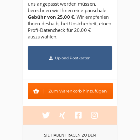
uns angepasst werden müssen,
berechnen wir Ihnen eine pauschale
Gebühr von
25,00 €
. Wir empfehlen
Ihnen deshalb, bei Unsicherheit, einen
Profi-Datencheck für
20,00 €
auszuwählen.
Upload Postkarten
Zum Warenkorb hinzufügen
SIE HABEN FRAGEN ZU DEN