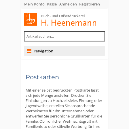
Mein Konto
Kasse
Anmelden
Registrieren
Buch- und Offsetdruckerei Heenemann GmbH & Co. KG
Navigation
Postkarten
Mit einer selbst bedruckten Postkarte lässt
sich jede Menge anstellen. Drucken Sie
Einladungen zu Hochzeitsfeier, Firmung oder
Jugendweihe, erstellen Sie ansprechende
Werbekarten für Ihr Unternehmen oder
entwerfen Sie persönliche Grußkarten für die
Familie. Ob fröhlicher Weihnachtsgruß mit
Familienfoto oder stilvolle Werbung für Ihre