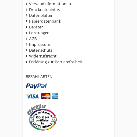
Versandinformationen
Druckdateninfos
Datenblätter
Papierdatenbank
Berater
Leistungen
AGB
Impressum
Datenschutz
Widerrufsrecht
Erklärung zur Barrierefreiheit
BEZAHLARTEN