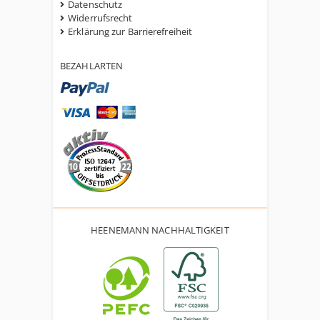
Datenschutz
Widerrufsrecht
Erklärung zur Barrierefreiheit
BEZAHLARTEN
HEENEMANN NACHHALTIGKEIT