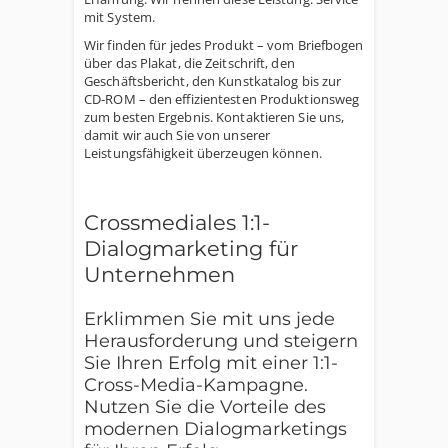
mit System.
Wir finden für jedes Produkt – vom Briefbogen
über das Plakat, die Zeitschrift, den
Geschäftsbericht, den Kunstkatalog bis zur
CD-ROM – den effizientesten Produktionsweg
zum besten Ergebnis. Kontaktieren Sie uns,
damit wir auch Sie von unserer
Leistungsfähigkeit überzeugen können.
Crossmediales 1:1-
Dialogmarketing für
Unternehmen
Erklimmen Sie mit uns jede
Herausforderung und steigern
Sie Ihren Erfolg mit einer 1:1-
Cross-Media-Kampagne.
Nutzen Sie die Vorteile des
modernen Dialogmarketings