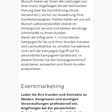
Wunsch bieten wir Ihnen alle Leistungen aus
einer Hand. Angefangen bei der technischen
Planung über die Durchführung (Druck,
Versand etc.), bis hin zur Auswertung Ihrer
Kundenkampagnen. Hierbei halten wir uns auf
Wunsch selbstverständlich diskret im
Hintergrund, Sie sind und bleiben die einzige
Schnittstelle zu Ihrem Kunden.
Damit der Erfolg einer 1:1-Cross-Media-
Kampagne für Sie und Ihren Kunden messbar
und nachvollziehbar ist, erhalten Sie während
und nach der Kampagne Zugriff auf Ihr
persönliches Kampagnen-Dashboard. In
diesem können Sie den Kampagnenverlauf
analysieren, auswerten und Ihrem Kunden
präsentieren.
Eventmarketing
Laden Sie Ihre Kunden und Kontakte zu
Messen, Kongressen und sonstigen
Veranstaltungen professionell ein.
Angefangen bei der persönlichen