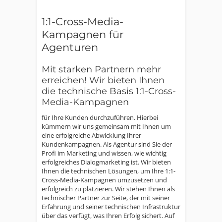
1:1-Cross-Media-
Kampagnen für
Agenturen
Mit starken Partnern mehr
erreichen! Wir bieten Ihnen
die technische Basis 1:1-Cross-
Media-Kampagnen
für Ihre Kunden durchzuführen. Hierbei
kümmern wir uns gemeinsam mit Ihnen um
eine erfolgreiche Abwicklung Ihrer
Kundenkampagnen. Als Agentur sind Sie der
Profi im Marketing und wissen, wie wichtig
erfolgreiches Dialogmarketing ist. Wir bieten
Ihnen die technischen Lösungen, um Ihre 1:1-
Cross-Media-Kampagnen umzusetzen und
erfolgreich zu platzieren. Wir stehen Ihnen als
technischer Partner zur Seite, der mit seiner
Erfahrung und seiner technischen Infrastruktur
über das verfügt, was Ihren Erfolg sichert. Auf