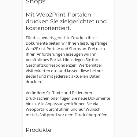
Shops
Mit Web2Print-Portalen
drucken Sie zielgerichtet und
kostenorientiert.
Für das bedarfsgerechte Drucken Ihrer
Dokumente bieten wir Ihnen leistungsfähige
Web2Print-Portale und Shops an. Frei nach
Ihren Anforderungen erzeugen wir Ihr
persönliches Portal. Hinterlegen Sie Ihre
Geschäftskorrespondenzen, Werbemittel,
Visitenkarten etc. und lassen diese bei nur
Bedarf und mit jederzeit aktuellen Daten
drucken.
Verändern Sie Texte und Bilder Ihrer
Drucksachen oder fügen Sie neue Dokumente
hinzu. Alle Anpassungen können Sie via
Webportal durchführen und auf Wunsch
mittels Softproof vor dem Druck überprüfen.
Produkte