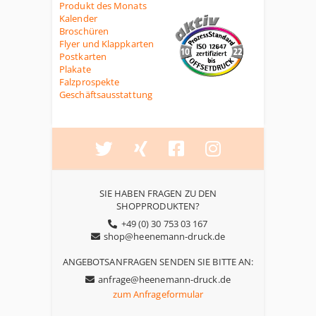
Produkt des Monats
Kalender
Broschüren
Flyer und Klappkarten
Postkarten
Plakate
Falzprospekte
Geschäftsausstattung
SIE HABEN FRAGEN ZU DEN
SHOPPRODUKTEN?
+49 (0) 30 753 03 167
shop@heenemann-druck.de
ANGEBOTSANFRAGEN SENDEN SIE BITTE AN:
anfrage@heenemann-druck.de
zum Anfrageformular