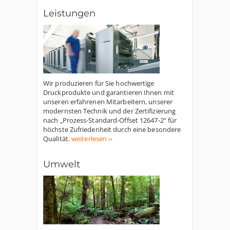
Leistungen
Wir produzieren für Sie hochwertige
Druckprodukte und garantieren Ihnen mit
unseren erfahrenen Mitarbeitern, unserer
modernsten Technik und der Zertifizierung
nach „Prozess-Standard-Offset 12647-2“ für
höchste Zufriedenheit durch eine besondere
Qualität.
weiterlesen ››
Umwelt