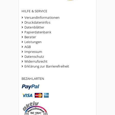
HILFE & SERVICE
Versandinformationen
Druckdateninfos
Datenblätter
Papierdatenbank
Berater
Leistungen
AGB
Impressum
Datenschutz
Widerrufsrecht
Erklärung zur Barrierefreiheit
BEZAHLARTEN