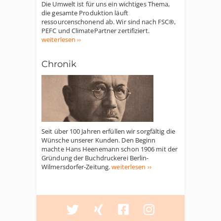
Die Umwelt ist für uns ein wichtiges Thema,
die gesamte Produktion läuft
ressourcenschonend ab. Wir sind nach FSC®,
PEFC und ClimatePartner zertifiziert.
weiterlesen ››
Chronik
Seit über 100 Jahren erfüllen wir sorgfältig die
Wünsche unserer Kunden. Den Beginn
machte Hans Heenemann schon 1906 mit der
Gründung der Buchdruckerei Berlin-
Wilmersdorfer-Zeitung.
weiterlesen ››