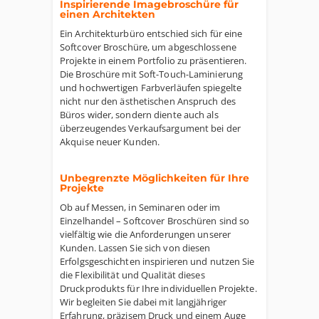
Inspirierende Imagebroschüre für
einen Architekten
Ein Architekturbüro entschied sich für eine
Softcover Broschüre, um abgeschlossene
Projekte in einem Portfolio zu präsentieren.
Die Broschüre mit Soft-Touch-Laminierung
und hochwertigen Farbverläufen spiegelte
nicht nur den ästhetischen Anspruch des
Büros wider, sondern diente auch als
überzeugendes Verkaufsargument bei der
Akquise neuer Kunden.
Unbegrenzte Möglichkeiten für Ihre
Projekte
Ob auf Messen, in Seminaren oder im
Einzelhandel – Softcover Broschüren sind so
vielfältig wie die Anforderungen unserer
Kunden. Lassen Sie sich von diesen
Erfolgsgeschichten inspirieren und nutzen Sie
die Flexibilität und Qualität dieses
Druckprodukts für Ihre individuellen Projekte.
Wir begleiten Sie dabei mit langjähriger
Erfahrung, präzisem Druck und einem Auge