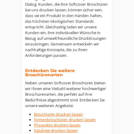
Dialog. Kunden, die ihre Softcover Broschüren
bei uns drucken lassen, können sicher sein,
dass sie ein Produkt in den Händen halten,
das höchsten ökologischen Standards
entspricht. Gleichzeitig laden wir unsere
Kunden ein, ihre individuellen Wünsche in
Bezug auf umweltfreundliche Drucklösungen
einzubringen. Gemeinsam entwickeln wir
nachhaltige Konzepte, die zu Ihren
Anforderungen passen.
Entdecken Sie weitere
Broschürenarten
Neben unseren Softcover Broschüren bieten
wir Ihnen eine Vielzahl weiterer hochwertiger
Broschürenarten, die perfekt auf Ihre
Bedürfnisse abgestimmt sind. Entdecken Sie
unsere weiteren Angebote:
Broschüren drucken lassen
Firmenbroschüren drucken lassen
Prospekte drucken lassen
Kataloge drucken lassen