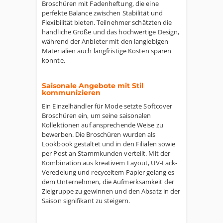
Broschüren mit Fadenheftung, die eine
perfekte Balance zwischen Stabilität und
Flexibilität bieten. Teilnehmer schätzten die
handliche Größe und das hochwertige Design,
während der Anbieter mit den langlebigen
Materialien auch langfristige Kosten sparen
konnte.
Saisonale Angebote mit Stil
kommunizieren
Ein Einzelhändler für Mode setzte Softcover
Broschüren ein, um seine saisonalen
Kollektionen auf ansprechende Weise zu
bewerben. Die Broschüren wurden als
Lookbook gestaltet und in den Filialen sowie
per Post an Stammkunden verteilt. Mit der
Kombination aus kreativem Layout, UV-Lack-
Veredelung und recyceltem Papier gelang es
dem Unternehmen, die Aufmerksamkeit der
Zielgruppe zu gewinnen und den Absatz in der
Saison signifikant zu steigern.