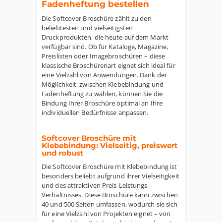
Fadenheftung bestellen
Die Softcover Broschüre zählt zu den
beliebtesten und vielseitigsten
Druckprodukten, die heute auf dem Markt
verfügbar sind. Ob für Kataloge, Magazine,
Preislisten oder Imagebroschüren – diese
klassische Broschürenart eignet sich ideal für
eine Vielzahl von Anwendungen. Dank der
Möglichkeit, zwischen Klebebindung und
Fadenheftung zu wählen, können Sie die
Bindung Ihrer Broschüre optimal an Ihre
individuellen Bedürfnisse anpassen.
Softcover Broschüre mit
Klebebindung: Vielseitig, preiswert
und robust
Die Softcover Broschüre mit Klebebindung ist
besonders beliebt aufgrund ihrer Vielseitigkeit
und des attraktiven Preis-Leistungs-
Verhältnisses. Diese Broschüre kann zwischen
40 und 500 Seiten umfassen, wodurch sie sich
für eine Vielzahl von Projekten eignet – von