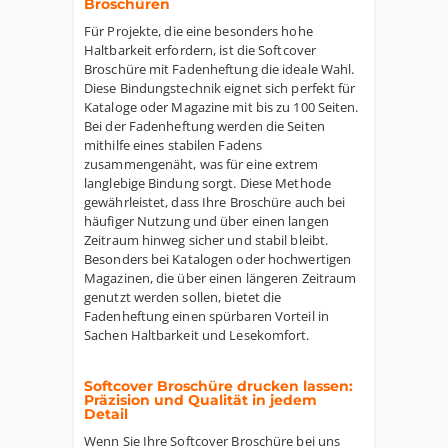
Broschüren
Für Projekte, die eine besonders hohe
Haltbarkeit erfordern, ist die Softcover
Broschüre mit Fadenheftung die ideale Wahl.
Diese Bindungstechnik eignet sich perfekt für
Kataloge oder Magazine mit bis zu 100 Seiten.
Bei der Fadenheftung werden die Seiten
mithilfe eines stabilen Fadens
zusammengenäht, was für eine extrem
langlebige Bindung sorgt. Diese Methode
gewährleistet, dass Ihre Broschüre auch bei
häufiger Nutzung und über einen langen
Zeitraum hinweg sicher und stabil bleibt.
Besonders bei Katalogen oder hochwertigen
Magazinen, die über einen längeren Zeitraum
genutzt werden sollen, bietet die
Fadenheftung einen spürbaren Vorteil in
Sachen Haltbarkeit und Lesekomfort.
Softcover Broschüre drucken lassen:
Präzision und Qualität in jedem
Detail
Wenn Sie Ihre Softcover Broschüre bei uns