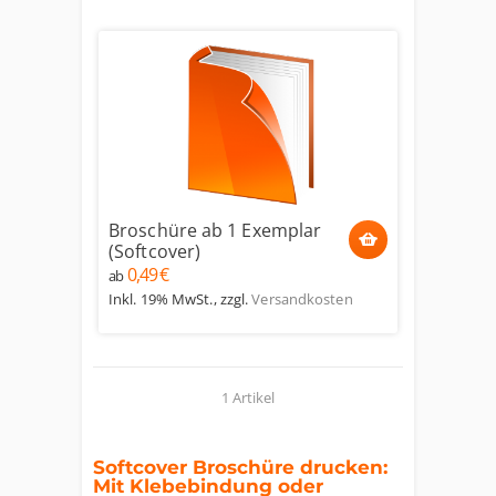
Broschüre ab 1 Exemplar
(Softcover)
0,49 €
ab
Inkl. 19% MwSt.
,
zzgl.
Versandkosten
1 Artikel
Softcover Broschüre drucken:
Mit Klebebindung oder