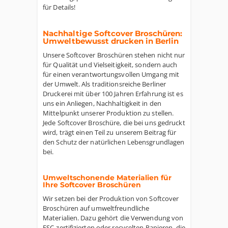
für Details!
Nachhaltige Softcover Broschüren:
Umweltbewusst drucken in Berlin
Unsere Softcover Broschüren stehen nicht nur
für Qualität und Vielseitigkeit, sondern auch
für einen verantwortungsvollen Umgang mit
der Umwelt. Als traditionsreiche Berliner
Druckerei mit über 100 Jahren Erfahrung ist es
uns ein Anliegen, Nachhaltigkeit in den
Mittelpunkt unserer Produktion zu stellen.
Jede Softcover Broschüre, die bei uns gedruckt
wird, trägt einen Teil zu unserem Beitrag für
den Schutz der natürlichen Lebensgrundlagen
bei.
Umweltschonende Materialien für
Ihre Softcover Broschüren
Wir setzen bei der Produktion von Softcover
Broschüren auf umweltfreundliche
Materialien. Dazu gehört die Verwendung von
FSC-zertifizierten oder recycelten Papieren, die