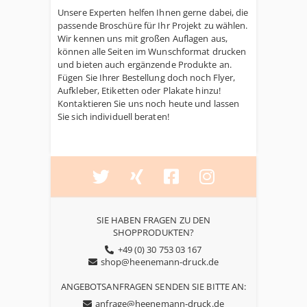
Unsere Experten helfen Ihnen gerne dabei, die
passende Broschüre für Ihr Projekt zu wählen.
Wir kennen uns mit großen Auflagen aus,
können alle Seiten im Wunschformat drucken
und bieten auch ergänzende Produkte an.
Fügen Sie Ihrer Bestellung doch noch Flyer,
Aufkleber, Etiketten oder Plakate hinzu!
Kontaktieren Sie uns noch heute und lassen
Sie sich individuell beraten!
SIE HABEN FRAGEN ZU DEN
SHOPPRODUKTEN?
+49 (0) 30 753 03 167
shop@heenemann-druck.de
ANGEBOTSANFRAGEN SENDEN SIE BITTE AN:
anfrage@heenemann-druck.de