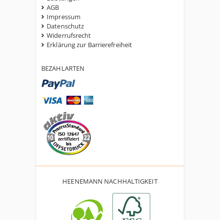
AGB
Impressum
Datenschutz
Widerrufsrecht
Erklärung zur Barrierefreiheit
BEZAHLARTEN
HEENEMANN NACHHALTIGKEIT