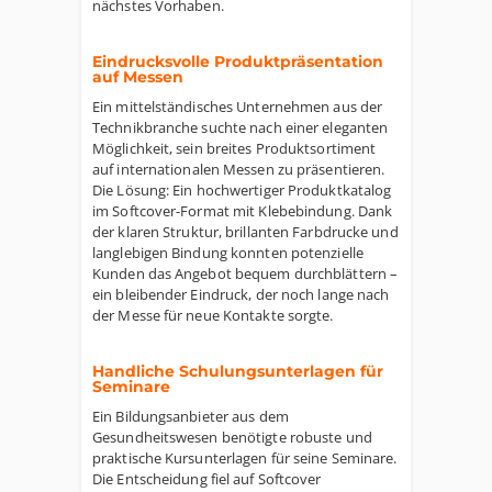
nächstes Vorhaben.
Eindrucksvolle Produktpräsentation
auf Messen
Ein mittelständisches Unternehmen aus der
Technikbranche suchte nach einer eleganten
Möglichkeit, sein breites Produktsortiment
auf internationalen Messen zu präsentieren.
Die Lösung: Ein hochwertiger Produktkatalog
im Softcover-Format mit Klebebindung. Dank
der klaren Struktur, brillanten Farbdrucke und
langlebigen Bindung konnten potenzielle
Kunden das Angebot bequem durchblättern –
ein bleibender Eindruck, der noch lange nach
der Messe für neue Kontakte sorgte.
Handliche Schulungsunterlagen für
Seminare
Ein Bildungsanbieter aus dem
Gesundheitswesen benötigte robuste und
praktische Kursunterlagen für seine Seminare.
Die Entscheidung fiel auf Softcover