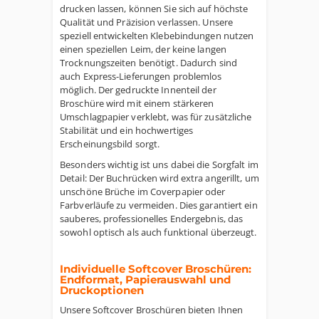
drucken lassen, können Sie sich auf höchste
Qualität und Präzision verlassen. Unsere
speziell entwickelten Klebebindungen nutzen
einen speziellen Leim, der keine langen
Trocknungszeiten benötigt. Dadurch sind
auch Express-Lieferungen problemlos
möglich. Der gedruckte Innenteil der
Broschüre wird mit einem stärkeren
Umschlagpapier verklebt, was für zusätzliche
Stabilität und ein hochwertiges
Erscheinungsbild sorgt.
Besonders wichtig ist uns dabei die Sorgfalt im
Detail: Der Buchrücken wird extra angerillt, um
unschöne Brüche im Coverpapier oder
Farbverläufe zu vermeiden. Dies garantiert ein
sauberes, professionelles Endergebnis, das
sowohl optisch als auch funktional überzeugt.
Individuelle Softcover Broschüren:
Endformat, Papierauswahl und
Druckoptionen
Unsere Softcover Broschüren bieten Ihnen