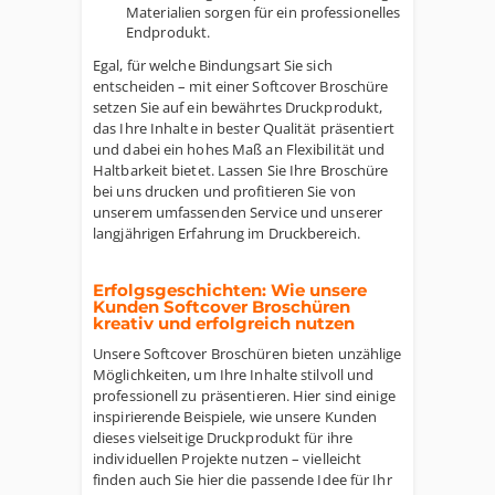
Materialien sorgen für ein professionelles
Endprodukt.
Egal, für welche Bindungsart Sie sich
entscheiden – mit einer Softcover Broschüre
setzen Sie auf ein bewährtes Druckprodukt,
das Ihre Inhalte in bester Qualität präsentiert
und dabei ein hohes Maß an Flexibilität und
Haltbarkeit bietet. Lassen Sie Ihre Broschüre
bei uns drucken und profitieren Sie von
unserem umfassenden Service und unserer
langjährigen Erfahrung im Druckbereich.
Erfolgsgeschichten: Wie unsere
Kunden Softcover Broschüren
kreativ und erfolgreich nutzen
Unsere Softcover Broschüren bieten unzählige
Möglichkeiten, um Ihre Inhalte stilvoll und
professionell zu präsentieren. Hier sind einige
inspirierende Beispiele, wie unsere Kunden
dieses vielseitige Druckprodukt für ihre
individuellen Projekte nutzen – vielleicht
finden auch Sie hier die passende Idee für Ihr