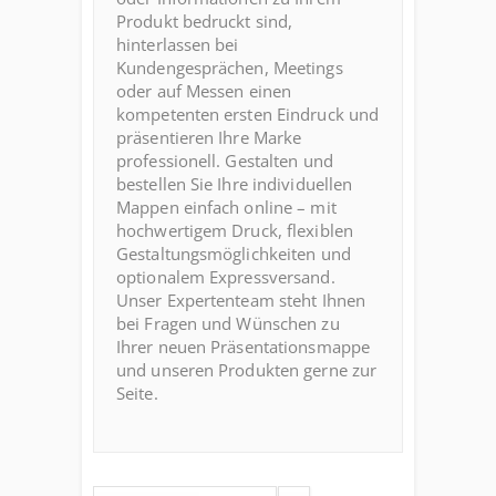
Produkt bedruckt sind,
hinterlassen bei
Kundengesprächen, Meetings
oder auf Messen einen
kompetenten ersten Eindruck und
präsentieren Ihre Marke
professionell. Gestalten und
bestellen Sie Ihre individuellen
Mappen einfach online – mit
hochwertigem Druck, flexiblen
Gestaltungsmöglichkeiten und
optionalem Expressversand.
Unser Expertenteam steht Ihnen
bei Fragen und Wünschen zu
Ihrer neuen Präsentationsmappe
und unseren Produkten gerne zur
Seite.