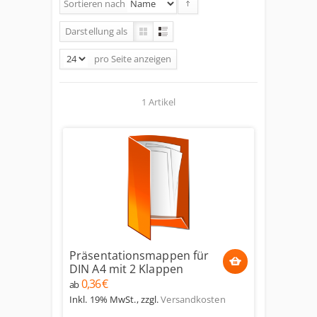
Sortieren nach
Darstellung als
pro Seite
anzeigen
1 Artikel
Präsentationsmappen für
DIN A4 mit 2 Klappen
0,36 €
ab
Inkl. 19% MwSt.
,
zzgl.
Versandkosten