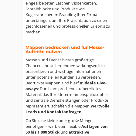
eingearbeiteten Laschen Visitenkarten,
Schreibblöcke und Produkte wie
Kugelschreiber im Branding Ihrer Firma
unterbringen, um Ihre Präsentation zu einem
geschlossenen und professionellen Erlebnis zu
machen.
Mappen bedrucken und für Messe-
Auftritte nutzen
Messen und Events bieten großartige
Chancen, Ihr Unternehmen wirkungsvoll zu
präsentieren und wichtige Informationen
unter potenziellen Kunden zu verbreiten.
Bedruckte Mappen sind hierfür
ideale Give-
aways
: Durch ansprechend aufbereitetes
Material, das Ihre Unternehmensphilosophie
und zentrale Dienstleistungen oder Produkte
repräsentiert, schaffen die Mappen
wertvolle
Leads und Kontaktanfragen
.
Ob Sie eine kleine oder große Menge
benötigen – wir bieten flexible
Auflagen von
50 bis 1.000 Stück
und
attraktive