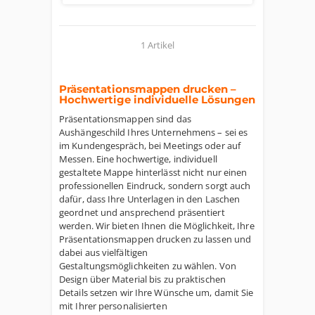
1 Artikel
Präsentationsmappen drucken –
Hochwertige individuelle Lösungen
Präsentationsmappen sind das
Aushängeschild Ihres Unternehmens – sei es
im Kundengespräch, bei Meetings oder auf
Messen. Eine hochwertige, individuell
gestaltete Mappe hinterlässt nicht nur einen
professionellen Eindruck, sondern sorgt auch
dafür, dass Ihre Unterlagen in den Laschen
geordnet und ansprechend präsentiert
werden. Wir bieten Ihnen die Möglichkeit, Ihre
Präsentationsmappen drucken zu lassen und
dabei aus vielfältigen
Gestaltungsmöglichkeiten zu wählen. Von
Design über Material bis zu praktischen
Details setzen wir Ihre Wünsche um, damit Sie
mit Ihrer personalisierten