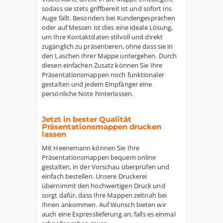
sodass sie stets griffbereit ist und sofort ins
Auge fällt. Besonders bei Kundengesprächen
oder auf Messen ist dies eine ideale Lösung,
um Ihre Kontaktdaten stilvoll und direkt
zugänglich zu präsentieren, ohne dass sie in
den Laschen Ihrer Mappe untergehen. Durch
diesen einfachen Zusatz können Sie Ihre
Präsentationsmappen noch funktionaler
gestalten und jedem Empfänger eine
persönliche Note hinterlassen.
Jetzt in bester Qualität
Präsentationsmappen drucken
lassen
Mit Heenemann können Sie Ihre
Präsentationsmappen bequem online
gestalten, in der Vorschau überprüfen und
einfach bestellen. Unsere Druckerei
übernimmt den hochwertigen Druck und
sorgt dafür, dass Ihre Mappen zeitnah bei
Ihnen ankommen. Auf Wunsch bieten wir
auch eine Expresslieferung an, falls es einmal