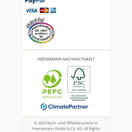
HEENEMANN NACHHALTIGKEIT
© 2025 Buch- und Offsetdruckerei H.
Heenemann GmbH & Co. KG. All Rights