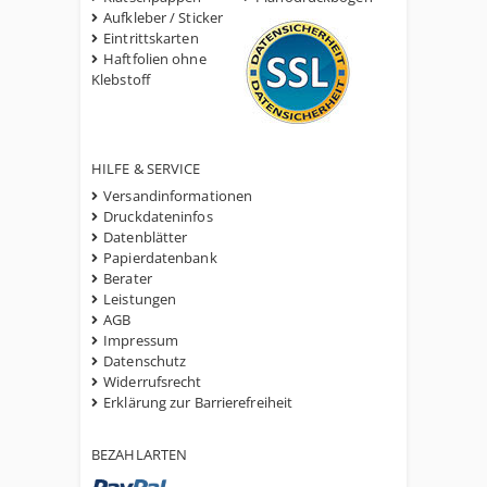
Aufkleber / Sticker
Eintrittskarten
Haftfolien ohne
Klebstoff
HILFE & SERVICE
Versandinformationen
Druckdateninfos
Datenblätter
Papierdatenbank
Berater
Leistungen
AGB
Impressum
Datenschutz
Widerrufsrecht
Erklärung zur Barrierefreiheit
BEZAHLARTEN