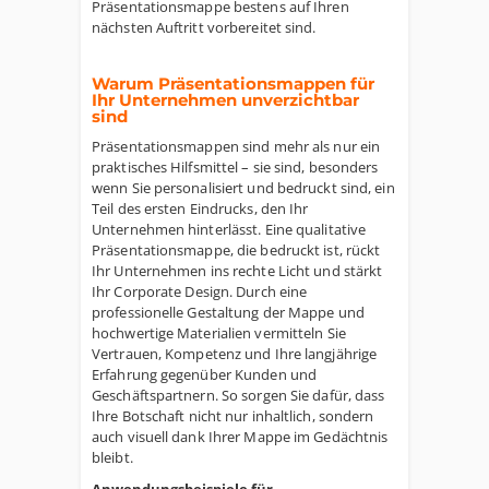
Präsentationsmappe bestens auf Ihren
nächsten Auftritt vorbereitet sind.
Warum Präsentationsmappen für
Ihr Unternehmen unverzichtbar
sind
Präsentationsmappen sind mehr als nur ein
praktisches Hilfsmittel – sie sind, besonders
wenn Sie personalisiert und bedruckt sind, ein
Teil des ersten Eindrucks, den Ihr
Unternehmen hinterlässt. Eine qualitative
Präsentationsmappe, die bedruckt ist, rückt
Ihr Unternehmen ins rechte Licht und stärkt
Ihr Corporate Design. Durch eine
professionelle Gestaltung der Mappe und
hochwertige Materialien vermitteln Sie
Vertrauen, Kompetenz und Ihre langjährige
Erfahrung gegenüber Kunden und
Geschäftspartnern. So sorgen Sie dafür, dass
Ihre Botschaft nicht nur inhaltlich, sondern
auch visuell dank Ihrer Mappe im Gedächtnis
bleibt.