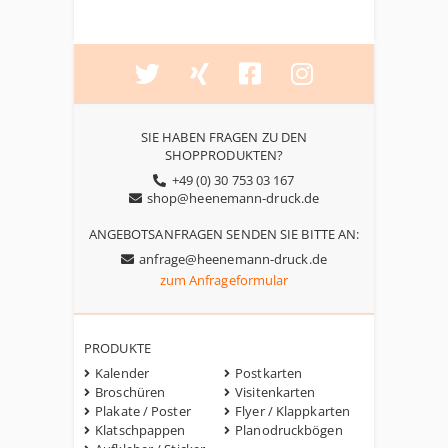
SIE HABEN FRAGEN ZU DEN
SHOPPRODUKTEN?
+49 (0) 30 753 03 167
shop@heenemann-druck.de
ANGEBOTSANFRAGEN SENDEN SIE BITTE AN:
anfrage@heenemann-druck.de
zum Anfrageformular
PRODUKTE
Kalender
Postkarten
Broschüren
Visitenkarten
Plakate / Poster
Flyer / Klappkarten
Klatschpappen
Planodruckbögen