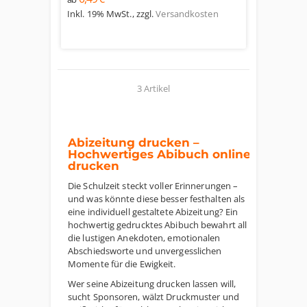
Inkl. 19% MwSt.
,
zzgl.
Versandkosten
3 Artikel
Abizeitung drucken –
Hochwertiges Abibuch online
drucken
Die Schulzeit steckt voller Erinnerungen –
und was könnte diese besser festhalten als
eine individuell gestaltete Abizeitung? Ein
hochwertig gedrucktes Abibuch bewahrt all
die lustigen Anekdoten, emotionalen
Abschiedsworte und unvergesslichen
Momente für die Ewigkeit.
Wer seine Abizeitung drucken lassen will,
sucht Sponsoren, wälzt Druckmuster und