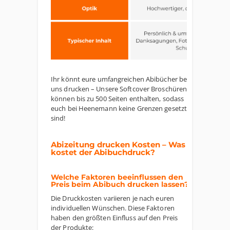
Ihr könnt eure umfangreichen Abibücher bei
uns drucken – Unsere Softcover Broschüren
können bis zu 500 Seiten enthalten, sodass
euch bei Heenemann keine Grenzen gesetzt
sind!
Abizeitung drucken Kosten – Was
kostet der Abibuchdruck?
Welche Faktoren beeinflussen den
Preis beim Abibuch drucken lassen?
Die Druckkosten variieren je nach euren
individuellen Wünschen. Diese Faktoren
haben den größten Einfluss auf den Preis
der Produkte: