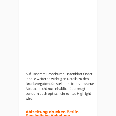
Auf unserem Broschüren-Datenblatt findet
ihr alle weiteren wichtigen Details zu den
Druckvorgaben. So stellt ihr sicher, dass euer
Abibuch nicht nur inhaltlich überzeugt,
sondern auch optisch ein echtes Highlight
wird!
Abizeitung drucken Berlin –
Persönliche Abholung