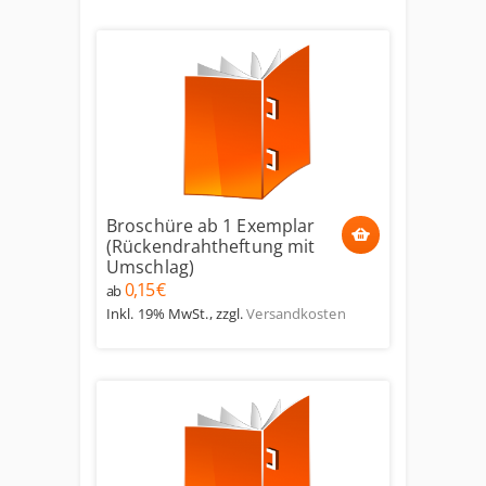
Broschüre ab 1 Exemplar
(Rückendrahtheftung mit
Umschlag)
0,15 €
ab
Inkl. 19% MwSt.
,
zzgl.
Versandkosten