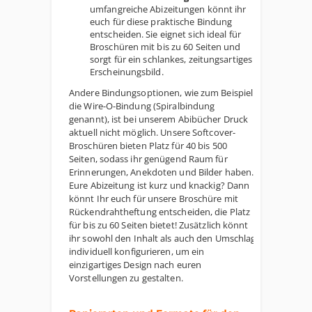
umfangreiche Abizeitungen könnt ihr
euch für diese praktische Bindung
entscheiden. Sie eignet sich ideal für
Broschüren mit bis zu 60 Seiten und
sorgt für ein schlankes, zeitungsartiges
Erscheinungsbild.
Andere Bindungsoptionen, wie zum Beispiel
die Wire-O-Bindung (Spiralbindung
genannt), ist bei unserem Abibücher Druck
aktuell nicht möglich. Unsere Softcover-
Broschüren bieten Platz für 40 bis 500
Seiten, sodass ihr genügend Raum für
Erinnerungen, Anekdoten und Bilder haben.
Eure Abizeitung ist kurz und knackig? Dann
könnt Ihr euch für unsere Broschüre mit
Rückendrahtheftung entscheiden, die Platz
für bis zu 60 Seiten bietet! Zusätzlich könnt
ihr sowohl den Inhalt als auch den Umschlag
individuell konfigurieren, um ein
einzigartiges Design nach euren
Vorstellungen zu gestalten.