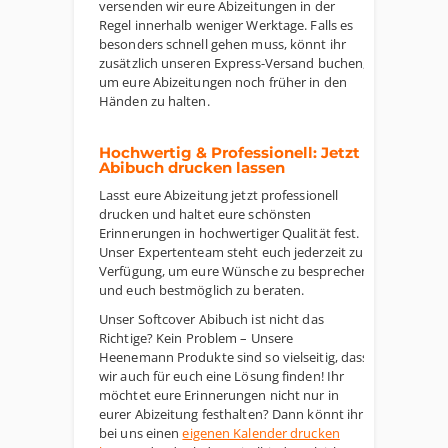
versenden wir eure Abizeitungen in der
Regel innerhalb weniger Werktage. Falls es
besonders schnell gehen muss, könnt ihr
zusätzlich unseren Express-Versand buchen,
um eure Abizeitungen noch früher in den
Händen zu halten.
Hochwertig & Professionell: Jetzt
Abibuch drucken lassen
Lasst eure Abizeitung jetzt professionell
drucken und haltet eure schönsten
Erinnerungen in hochwertiger Qualität fest.
Unser Expertenteam steht euch jederzeit zur
Verfügung, um eure Wünsche zu besprechen
und euch bestmöglich zu beraten.
Unser Softcover Abibuch ist nicht das
Richtige? Kein Problem – Unsere
Heenemann Produkte sind so vielseitig, dass
wir auch für euch eine Lösung finden! Ihr
möchtet eure Erinnerungen nicht nur in
eurer Abizeitung festhalten? Dann könnt ihr
bei uns einen
eigenen Kalender drucken