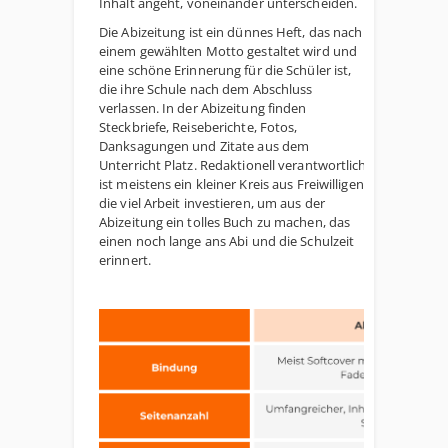
Inhalt angeht, voneinander unterscheiden.
Die Abizeitung ist ein dünnes Heft, das nach
einem gewählten Motto gestaltet wird und
eine schöne Erinnerung für die Schüler ist,
die ihre Schule nach dem Abschluss
verlassen. In der Abizeitung finden
Steckbriefe, Reiseberichte, Fotos,
Danksagungen und Zitate aus dem
Unterricht Platz. Redaktionell verantwortlich
ist meistens ein kleiner Kreis aus Freiwilligen,
die viel Arbeit investieren, um aus der
Abizeitung ein tolles Buch zu machen, das
einen noch lange ans Abi und die Schulzeit
erinnert.