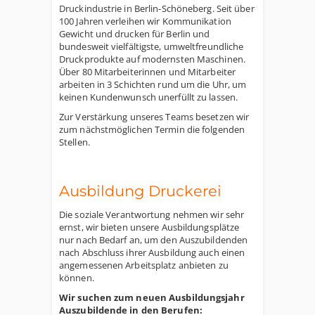
Druckindustrie in Berlin-Schöneberg. Seit über
100 Jahren verleihen wir Kommunikation
Gewicht und drucken für Berlin und
bundesweit vielfältigste, umweltfreundliche
Druckprodukte auf modernsten Maschinen.
Über 80 Mitarbeiterinnen und Mitarbeiter
arbeiten in 3 Schichten rund um die Uhr, um
keinen Kundenwunsch unerfüllt zu lassen.
Zur Verstärkung unseres Teams besetzen wir
zum nächstmöglichen Termin die folgenden
Stellen.
Ausbildung Druckerei
Die soziale Verantwortung nehmen wir sehr
ernst, wir bieten unsere Ausbildungsplätze
nur nach Bedarf an, um den Auszubildenden
nach Abschluss ihrer Ausbildung auch einen
angemessenen Arbeitsplatz anbieten zu
können.
Wir suchen zum neuen Ausbildungsjahr
Auszubildende in den Berufen: