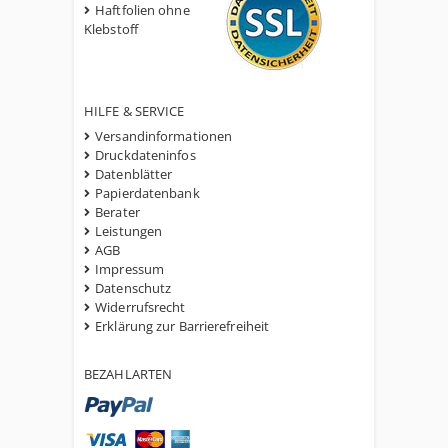
Haftfolien ohne
Klebstoff
HILFE & SERVICE
Versandinformationen
Druckdateninfos
Datenblätter
Papierdatenbank
Berater
Leistungen
AGB
Impressum
Datenschutz
Widerrufsrecht
Erklärung zur Barrierefreiheit
BEZAHLARTEN