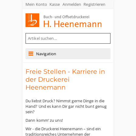
Mein Konto
Kasse
Anmelden
Registrieren
Buch- und Offsetdruckerei Heenemann GmbH & Co. KG
Navigation
Freie Stellen - Karriere in
der Druckerei
Heenemann
Du liebst Druck? Nimmst gerne Dinge in die
Hand? Und es kann Dir gar nicht bunt genug
sein?
Dann komm‘ zu uns!
Wir - die Druckerei Heenemann – sind ein
traditionsreiches Unternehmen der