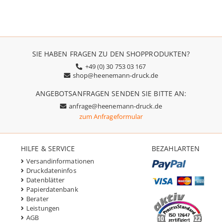
SIE HABEN FRAGEN ZU DEN SHOPPRODUKTEN?
+49 (0) 30 753 03 167
shop@heenemann-druck.de
ANGEBOTSANFRAGEN SENDEN SIE BITTE AN:
anfrage@heenemann-druck.de
zum Anfrageformular
HILFE & SERVICE
BEZAHLARTEN
Versandinformationen
Druckdateninfos
Datenblätter
Papierdatenbank
Berater
Leistungen
AGB