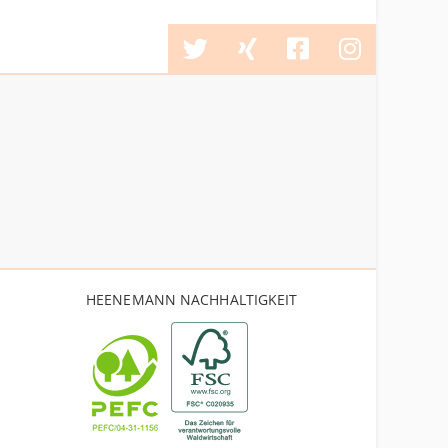
HEENEMANN NACHHALTIGKEIT