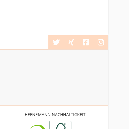
HEENEMANN NACHHALTIGKEIT