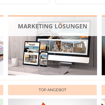
MARKETING LÖSUNGEN
TOP ANGEBOT