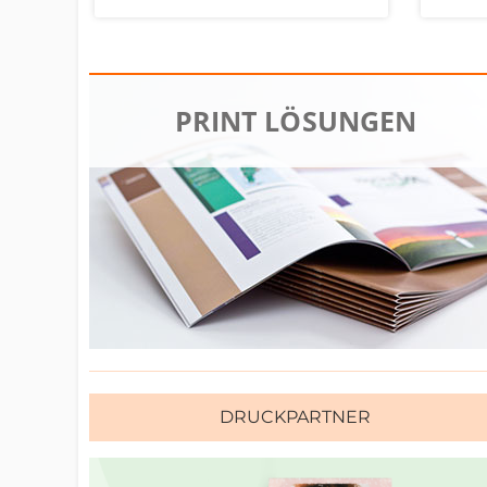
PRINT LÖSUNGEN
DRUCKPARTNER