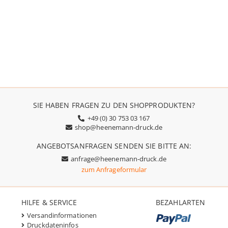
SIE HABEN FRAGEN ZU DEN SHOPPRODUKTEN?
+49 (0) 30 753 03 167
shop@heenemann-druck.de
ANGEBOTSANFRAGEN SENDEN SIE BITTE AN:
anfrage@heenemann-druck.de
zum Anfrageformular
HILFE & SERVICE
BEZAHLARTEN
Versandinformationen
Druckdateninfos