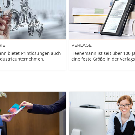
VERLAGE
IE
Heenemann ist seit über 100 J
n bietet Printlösungen auch
eine feste Größe in der Verlags
Industrieunternehmen.