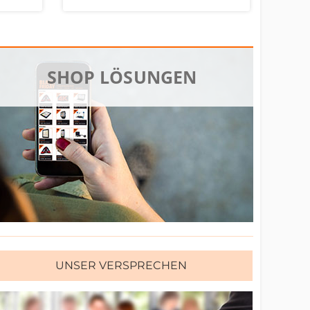
SHOP LÖSUNGEN
UNSER VERSPRECHEN