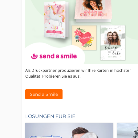
Als Druckpartner produzieren wir Ihre Karten in höchster
Qualität. Probieren Sie es aus.
Send a Smile
LÖSUNGEN FÜR SIE