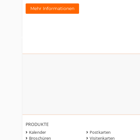
Mehr Informationen
PRODUKTE
Kalender
Postkarten
Broschüren
Visitenkarten