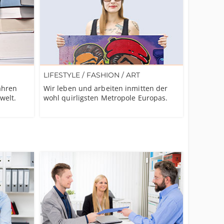
LIFESTYLE / FASHION / ART
ahren
Wir leben und arbeiten inmitten der
welt.
wohl quirligsten Metropole Europas.