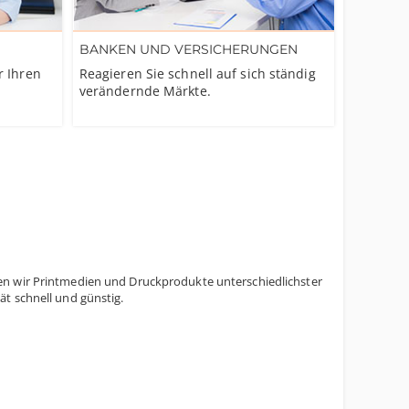
BANKEN UND VERSICHERUNGEN
r Ihren
Reagieren Sie schnell auf sich ständig
verändernde Märkte.
ren wir Printmedien und Druckprodukte unterschiedlichster
ät schnell und günstig.