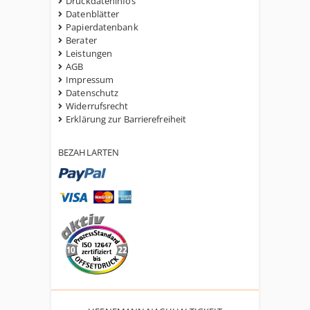
Druckdateninfos
Datenblätter
Papierdatenbank
Berater
Leistungen
AGB
Impressum
Datenschutz
Widerrufsrecht
Erklärung zur Barrierefreiheit
BEZAHLARTEN