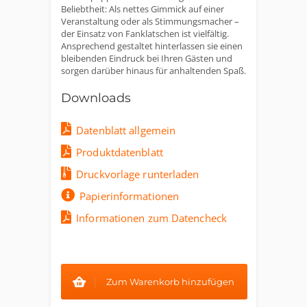
Beliebtheit: Als nettes Gimmick auf einer
Veranstaltung oder als Stimmungsmacher –
der Einsatz von Fanklatschen ist vielfältig.
Ansprechend gestaltet hinterlassen sie einen
bleibenden Eindruck bei Ihren Gästen und
sorgen darüber hinaus für anhaltenden Spaß.
Downloads
Datenblatt allgemein
Produktdatenblatt
Druckvorlage runterladen
Papierinformationen
Informationen zum Datencheck
Zum Warenkorb hinzufügen