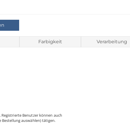
en
Farbigkeit
Verarbeitung
 Registrierte Benutzer können auch
 Bestellung auswählen) tätigen.