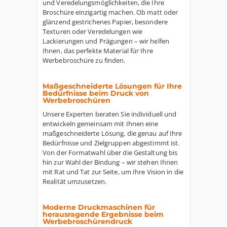
und Veredelungsmöglichkeiten, die Ihre
Broschüre einzigartig machen. Ob matt oder
glänzend gestrichenes Papier, besondere
Texturen oder Veredelungen wie
Lackierungen und Prägungen – wir helfen
Ihnen, das perfekte Material für Ihre
Werbebroschüre zu finden.
Maßgeschneiderte Lösungen für Ihre
Bedürfnisse beim Druck von
Werbebroschüren
Unsere Experten beraten Sie individuell und
entwickeln gemeinsam mit Ihnen eine
maßgeschneiderte Lösung, die genau auf Ihre
Bedürfnisse und Zielgruppen abgestimmt ist.
Von der Formatwahl über die Gestaltung bis
hin zur Wahl der Bindung – wir stehen Ihnen
mit Rat und Tat zur Seite, um Ihre Vision in die
Realität umzusetzen.
Moderne Druckmaschinen für
herausragende Ergebnisse beim
Werbebroschürendruck