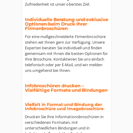
Zufriedenheit ist unser oberstes Ziel.
Individuelle Beratung und exklusive
Optionen beim Druck Ihrer
Firmenbroschüren
Für eine maßgeschneiderte Firmenbroschüre
stehen wir Ihnen gern zur Verfügung. Unsere
Experten beraten Sie individuell und finden
gemeinsam mit Ihnen die besten Optionen für
Ihre Broschüre. Kontaktieren Sie uns einfach
telefonisch oder per E-Mail, und wir melden
uns umgehend bei Ihnen.
Infobroschüren drucken –
Vielfältige Formate und Bindungen
Vielfalt in Format und Bindung der
Infobroschüre und Imagebroschüre
Drucken Sie Ihre Informationsbroschüren in
verschiedenen Formaten, mit
unterschiedlichen Bindungen und in