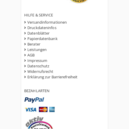
HILFE & SERVICE
Versandinformationen
Druckdateninfos
Datenblätter
Papierdatenbank
Berater
Leistungen
AGB
Impressum
Datenschutz
Widerrufsrecht
Erklärung zur Barrierefreiheit
BEZAHLARTEN