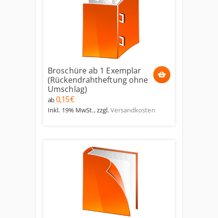
Broschüre ab 1 Exemplar
(Rückendrahtheftung ohne
Umschlag)
0,15 €
ab
Inkl. 19% MwSt.
,
zzgl.
Versandkosten