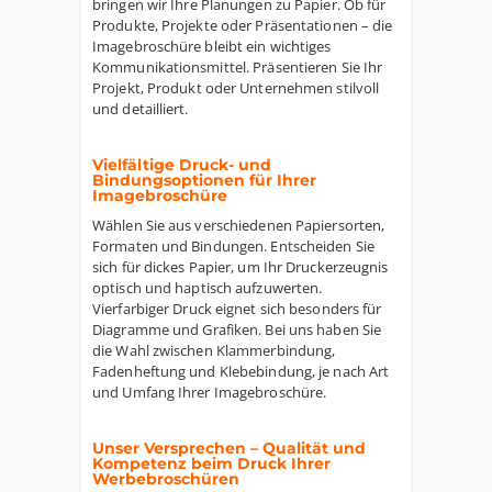
bringen wir Ihre Planungen zu Papier. Ob für
Produkte, Projekte oder Präsentationen – die
Imagebroschüre bleibt ein wichtiges
Kommunikationsmittel. Präsentieren Sie Ihr
Projekt, Produkt oder Unternehmen stilvoll
und detailliert.
Vielfältige Druck- und
Bindungsoptionen für Ihrer
Imagebroschüre
Wählen Sie aus verschiedenen Papiersorten,
Formaten und Bindungen. Entscheiden Sie
sich für dickes Papier, um Ihr Druckerzeugnis
optisch und haptisch aufzuwerten.
Vierfarbiger Druck eignet sich besonders für
Diagramme und Grafiken. Bei uns haben Sie
die Wahl zwischen Klammerbindung,
Fadenheftung und Klebebindung, je nach Art
und Umfang Ihrer Imagebroschüre.
Unser Versprechen – Qualität und
Kompetenz beim Druck Ihrer
Werbebroschüren