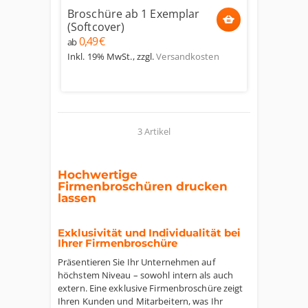
Broschüre ab 1 Exemplar
(Softcover)
0,49 €
ab
Inkl. 19% MwSt.
,
zzgl.
Versandkosten
3 Artikel
Hochwertige
Firmenbroschüren drucken
lassen
Exklusivität und Individualität bei
Ihrer Firmenbroschüre
Präsentieren Sie Ihr Unternehmen auf
höchstem Niveau – sowohl intern als auch
extern. Eine exklusive Firmenbroschüre zeigt
Ihren Kunden und Mitarbeitern, was Ihr