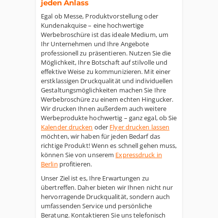
jeden Anlass
Egal ob Messe, Produktvorstellung oder
Kundenakquise – eine hochwertige
Werbebroschüre ist das ideale Medium, um
Ihr Unternehmen und Ihre Angebote
professionell zu präsentieren. Nutzen Sie die
Möglichkeit, Ihre Botschaft auf stilvolle und
effektive Weise zu kommunizieren. Mit einer
erstklassigen Druckqualität und individuellen
Gestaltungsmöglichkeiten machen Sie Ihre
Werbebroschüre zu einem echten Hingucker.
Wir drucken Ihnen außerdem auch weitere
Werbeprodukte hochwertig – ganz egal, ob Sie
Kalender drucken
oder
Flyer drucken lassen
möchten, wir haben für jeden Bedarf das
richtige Produkt! Wenn es schnell gehen muss,
können Sie von unserem
Expressdruck in
Berlin
profitieren.
Unser Ziel ist es, Ihre Erwartungen zu
übertreffen. Daher bieten wir Ihnen nicht nur
hervorragende Druckqualität, sondern auch
umfassenden Service und persönliche
Beratung. Kontaktieren Sie uns telefonisch