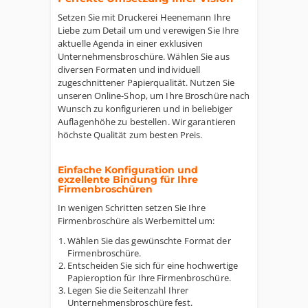
Setzen Sie mit Druckerei Heenemann Ihre
Liebe zum Detail um und verewigen Sie Ihre
aktuelle Agenda in einer exklusiven
Unternehmensbroschüre. Wählen Sie aus
diversen Formaten und individuell
zugeschnittener Papierqualität. Nutzen Sie
unseren Online-Shop, um Ihre Broschüre nach
Wunsch zu konfigurieren und in beliebiger
Auflagenhöhe zu bestellen. Wir garantieren
höchste Qualität zum besten Preis.
Einfache Konfiguration und
exzellente Bindung für Ihre
Firmenbroschüren
In wenigen Schritten setzen Sie Ihre
Firmenbroschüre als Werbemittel um:
Wählen Sie das gewünschte Format der
Firmenbroschüre.
Entscheiden Sie sich für eine hochwertige
Papieroption für Ihre Firmenbroschüre.
Legen Sie die Seitenzahl Ihrer
Unternehmensbroschüre fest.