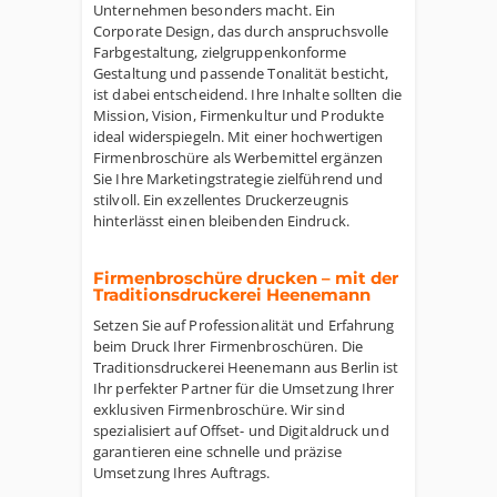
Unternehmen besonders macht. Ein
Corporate Design, das durch anspruchsvolle
Farbgestaltung, zielgruppenkonforme
Gestaltung und passende Tonalität besticht,
ist dabei entscheidend. Ihre Inhalte sollten die
Mission, Vision, Firmenkultur und Produkte
ideal widerspiegeln. Mit einer hochwertigen
Firmenbroschüre als Werbemittel ergänzen
Sie Ihre Marketingstrategie zielführend und
stilvoll. Ein exzellentes Druckerzeugnis
hinterlässt einen bleibenden Eindruck.
Firmenbroschüre drucken – mit der
Traditionsdruckerei Heenemann
Setzen Sie auf Professionalität und Erfahrung
beim Druck Ihrer Firmenbroschüren. Die
Traditionsdruckerei Heenemann aus Berlin ist
Ihr perfekter Partner für die Umsetzung Ihrer
exklusiven Firmenbroschüre. Wir sind
spezialisiert auf Offset- und Digitaldruck und
garantieren eine schnelle und präzise
Umsetzung Ihres Auftrags.