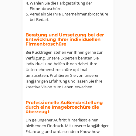
Wählen Sie die Farbgestaltung der
Firmenbroschüre.
Veredeln Sie Ihre Unternehmensbroschüre
bei Bedarf.
Beratung und Umsetzung bei der
Entwicklung Ihrer individuellen
Firmenbroschüre
Bei Rückfragen stehen wir Ihnen gerne zur
Verfügung. Unsere Experten beraten Sie
individuell und helfen Ihnen dabei, Ihre
Unternehmensbroschüre optimal
umzusetzen. Profitieren Sie von unserer
langjährigen Erfahrung und lassen Sie Ihre
kreative Vision zum Leben erwachen.
Professionelle Außendarstellung
durch eine Imagebroschüre die
überzeugt
Ein gelungener Auftritt hinterlässt einen
bleibenden Eindruck. Mit unserer langjährigen
Erfahrung und umfassendem Know-how