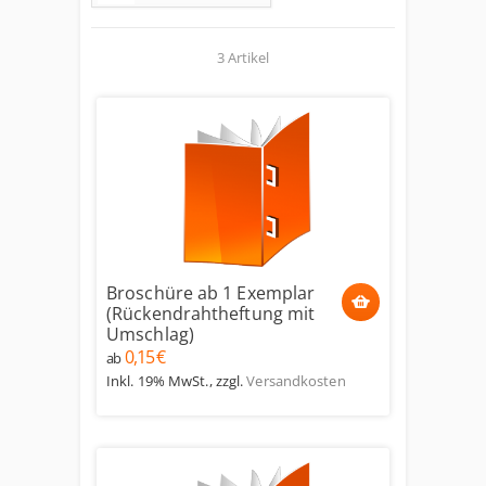
3 Artikel
Broschüre ab 1 Exemplar
(Rückendrahtheftung mit
Umschlag)
0,15 €
ab
Inkl. 19% MwSt.
,
zzgl.
Versandkosten