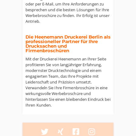
oder per E-Mail, um Ihre Anforderungen zu
besprechen und die besten Lösungen für Ihre
Werbebroschüre zu finden. Ihr Erfolg ist unser
Antrieb.
Die Heenemann Druckerei Berlin als
professioneller Partner für Ihre
Drucksachen und
Firmenbroschüren
Mit der Druckerei Heenemann an Ihrer Seite
profitieren Sie von langjähriger Erfahrung,
modernster Drucktechnologie und einem
engagierten Team, das Ihre Projekte mit
Leidenschaft und Präzision umsetzt.
Verwandeln Sie Ihre Firmenbroschüre in eine
wirkungsvolle Werbebroschüre und
hinterlassen Sie einen bleibenden Eindruck bei
Ihren Kunden.