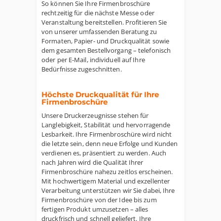
So können Sie Ihre Firmenbroschüre
rechtzeitig für die nächste Messe oder
Veranstaltung bereitstellen. Profitieren Sie
von unserer umfassenden Beratung zu
Formaten, Papier- und Druckqualität sowie
dem gesamten Bestellvorgang – telefonisch
oder per E-Mail, individuell auf Ihre
Bedürfnisse zugeschnitten.
Höchste Druckqualität für Ihre
Firmenbroschüre
Unsere Druckerzeugnisse stehen für
Langlebigkeit, Stabilität und hervorragende
Lesbarkeit. Ihre Firmenbroschüre wird nicht
die letzte sein, denn neue Erfolge und Kunden
verdienen es, präsentiert zu werden. Auch
nach Jahren wird die Qualität Ihrer
Firmenbroschüre nahezu zeitlos erscheinen.
Mit hochwertigem Material und exzellenter
Verarbeitung unterstützen wir Sie dabei, Ihre
Firmenbroschüre von der Idee bis zum
fertigen Produkt umzusetzen – alles
druckfrisch und schnell geliefert. Ihre