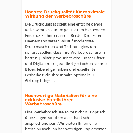
Höchste Druckqualität für maximale
Wirkung der Werbebroschüre
Die Druckqualität spielt eine entscheidende
Rolle, wenn es darum geht, einen bleibenden
Eindruck zu hinterlassen. Bei der Druckerei
Heenemann setzen wir auf modernste
Druckmaschinen und Technologien, um
sicherzustellen, dass Ihre Werbebroschüre in
bester Qualität produziert wird. Unser Offset-
und Digitaldruck garantiert gestochen scharfe
Bilder, lebendige Farben und exzellente
Lesbarkeit, die Ihre Inhalte optimal zur
Geltung bringen.
Hochwertige Materialien für eine
exklusive Haptik Ihrer
Werbebroschüre
Eine Werbebroschüre sollte nicht nur optisch
überzeugen, sondern auch haptisch
ansprechend sein. Wir bieten Ihnen eine
breite Auswahl an hochwertigen Papiersorten