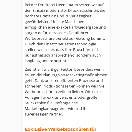
Bei der Druckerei Heenemann setzen wir auf
den Einsatz modernster Druckmaschinen, die
höchste Präzision und Zuverlässigkeit
gewährleisten. Unsere Maschinen
ermöglichen eine exakte Farbwiedergabe und
sorgen dafür, dass jedes Detail Ihrer
Werbebroschüre perfekt zur Geltung kommt.
Durch den Einsatz neuester Technologie
stellen wir sicher, dass Ihre Broschüre nicht
nur ästhetisch ansprechend, sondern auch
langlebig und robust ist.
Zeit ist ein wichtiger Faktor, besonders wenn
es um die Planung von Marketingmaßnahmen
geht. Dank unserer effizienten Prozesse und
schnellen Produktionszeiten können wir Ihre
Werbebroschüren zeitnah liefern. Ob kleine
Auflagen für exklusive Events oder große
Stückzahlen für umfangreiche
Marketingkampagnen – wir sind Ihr
zuverlässiger Partner.
Exklusive Werbebroschüren für