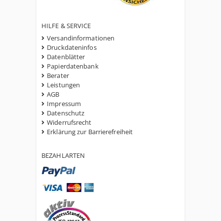
HILFE & SERVICE
Versandinformationen
Druckdateninfos
Datenblätter
Papierdatenbank
Berater
Leistungen
AGB
Impressum
Datenschutz
Widerrufsrecht
Erklärung zur Barrierefreiheit
BEZAHLARTEN