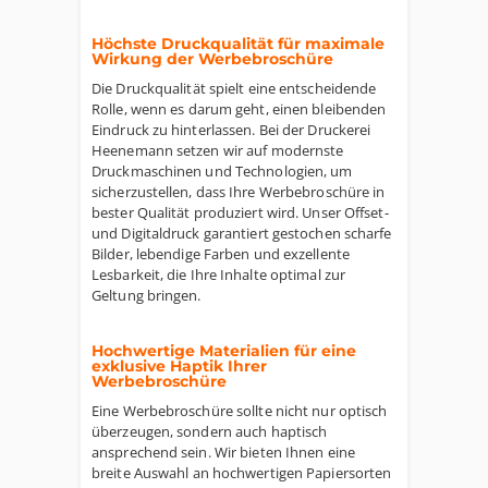
Höchste Druckqualität für maximale
Wirkung der Werbebroschüre
Die Druckqualität spielt eine entscheidende
Rolle, wenn es darum geht, einen bleibenden
Eindruck zu hinterlassen. Bei der Druckerei
Heenemann setzen wir auf modernste
Druckmaschinen und Technologien, um
sicherzustellen, dass Ihre Werbebroschüre in
bester Qualität produziert wird. Unser Offset-
und Digitaldruck garantiert gestochen scharfe
Bilder, lebendige Farben und exzellente
Lesbarkeit, die Ihre Inhalte optimal zur
Geltung bringen.
Hochwertige Materialien für eine
exklusive Haptik Ihrer
Werbebroschüre
Eine Werbebroschüre sollte nicht nur optisch
überzeugen, sondern auch haptisch
ansprechend sein. Wir bieten Ihnen eine
breite Auswahl an hochwertigen Papiersorten