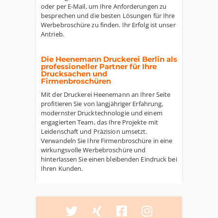
oder per E-Mail, um Ihre Anforderungen zu
besprechen und die besten Lösungen für Ihre
Werbebroschüre zu finden. Ihr Erfolg ist unser
Antrieb.
Die Heenemann Druckerei Berlin als
professioneller Partner für Ihre
Drucksachen und
Firmenbroschüren
Mit der Druckerei Heenemann an Ihrer Seite
profitieren Sie von langjähriger Erfahrung,
modernster Drucktechnologie und einem
engagierten Team, das Ihre Projekte mit
Leidenschaft und Präzision umsetzt.
Verwandeln Sie Ihre Firmenbroschüre in eine
wirkungsvolle Werbebroschüre und
hinterlassen Sie einen bleibenden Eindruck bei
Ihren Kunden.