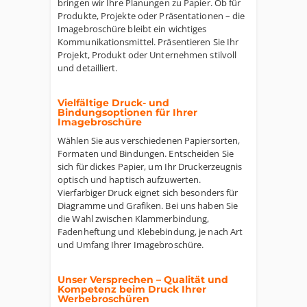
bringen wir Ihre Planungen zu Papier. Ob für
Produkte, Projekte oder Präsentationen – die
Imagebroschüre bleibt ein wichtiges
Kommunikationsmittel. Präsentieren Sie Ihr
Projekt, Produkt oder Unternehmen stilvoll
und detailliert.
Vielfältige Druck- und
Bindungsoptionen für Ihrer
Imagebroschüre
Wählen Sie aus verschiedenen Papiersorten,
Formaten und Bindungen. Entscheiden Sie
sich für dickes Papier, um Ihr Druckerzeugnis
optisch und haptisch aufzuwerten.
Vierfarbiger Druck eignet sich besonders für
Diagramme und Grafiken. Bei uns haben Sie
die Wahl zwischen Klammerbindung,
Fadenheftung und Klebebindung, je nach Art
und Umfang Ihrer Imagebroschüre.
Unser Versprechen – Qualität und
Kompetenz beim Druck Ihrer
Werbebroschüren