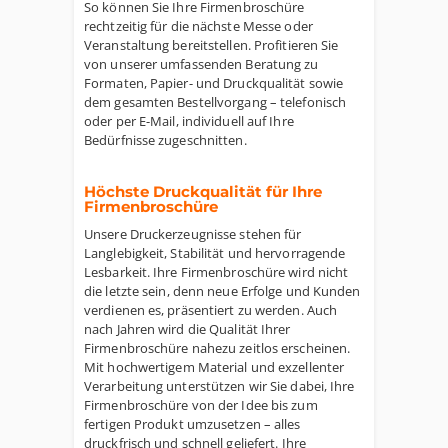
So können Sie Ihre Firmenbroschüre
rechtzeitig für die nächste Messe oder
Veranstaltung bereitstellen. Profitieren Sie
von unserer umfassenden Beratung zu
Formaten, Papier- und Druckqualität sowie
dem gesamten Bestellvorgang – telefonisch
oder per E-Mail, individuell auf Ihre
Bedürfnisse zugeschnitten.
Höchste Druckqualität für Ihre
Firmenbroschüre
Unsere Druckerzeugnisse stehen für
Langlebigkeit, Stabilität und hervorragende
Lesbarkeit. Ihre Firmenbroschüre wird nicht
die letzte sein, denn neue Erfolge und Kunden
verdienen es, präsentiert zu werden. Auch
nach Jahren wird die Qualität Ihrer
Firmenbroschüre nahezu zeitlos erscheinen.
Mit hochwertigem Material und exzellenter
Verarbeitung unterstützen wir Sie dabei, Ihre
Firmenbroschüre von der Idee bis zum
fertigen Produkt umzusetzen – alles
druckfrisch und schnell geliefert. Ihre