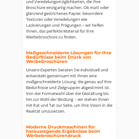
und Veredelungsmöglichkeiten, die Ihre
Broschüre einzigartig machen. Ob matt oder
glänzend gestrichenes Papier, besondere
Texturen oder Veredelungen wie
Lackierungen und Prägungen – wir helfen
Ihnen, das perfekte Material für Ihre
Werbebroschüre zu finden.
Maßgeschneiderte Lösungen für Ihre
Bedürfnisse beim Druck von
Werbebroschüren
Unsere Experten beraten Sie individuell und
entwickeln gemeinsam mit Ihnen eine
maßgeschneiderte Lösung, die genau auf Ihre
Bedürfnisse und Zielgruppen abgestimmt ist.
Von der Formatwahl über die Gestaltung bis
hin zur Wahl der Bindung – wir stehen Ihnen
mit Rat und Tat zur Seite, um Ihre Vision in die
Realität umzusetzen.
Moderne Druckmaschinen für
herausragende Ergebnisse beim
Werbebroschürendruck