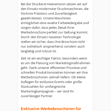
Bei der Druckerei Heenemann setzen wir auf
den Einsatz modernster Druckmaschinen, die
höchste Präzision und Zuverlässigkeit
gewährleisten. Unsere Maschinen
ermöglichen eine exakte Farbwiedergabe und
sorgen dafür, dass jedes Detail Ihrer
Werbebroschüre perfekt zur Geltung kommt.
Durch den Einsatz neuester Technologie
stellen wir sicher, dass Ihre Broschüre nicht
nur ästhetisch ansprechend, sondern auch
langlebig und robust ist.
Zeit ist ein wichtiger Faktor, besonders wenn
es um die Planung von Marketingmaßnahmen
geht. Dank unserer effizienten Prozesse und
schnellen Produktionszeiten können wir Ihre
Werbebroschüren zeitnah liefern. Ob kleine
Auflagen für exklusive Events oder große
Stückzahlen für umfangreiche
Marketingkampagnen – wir sind Ihr
zuverlässiger Partner.
Exklusive Werbebroschüren für