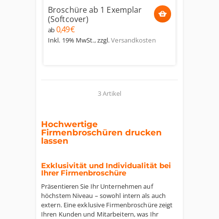
Broschüre ab 1 Exemplar
(Softcover)
0,49 €
ab
Inkl. 19% MwSt.
,
zzgl.
Versandkosten
3 Artikel
Hochwertige
Firmenbroschüren drucken
lassen
Exklusivität und Individualität bei
Ihrer Firmenbroschüre
Präsentieren Sie Ihr Unternehmen auf
höchstem Niveau – sowohl intern als auch
extern. Eine exklusive Firmenbroschüre zeigt
Ihren Kunden und Mitarbeitern, was Ihr