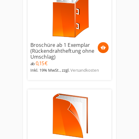
Broschüre ab 1 Exemplar
(Rückendrahtheftung ohne
Umschlag)
0,15 €
ab
Inkl. 19% MwSt.
,
zzgl.
Versandkosten