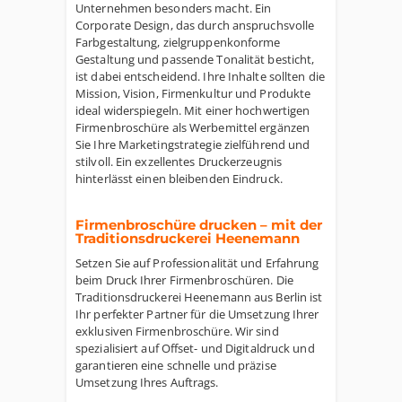
Unternehmen besonders macht. Ein
Corporate Design, das durch anspruchsvolle
Farbgestaltung, zielgruppenkonforme
Gestaltung und passende Tonalität besticht,
ist dabei entscheidend. Ihre Inhalte sollten die
Mission, Vision, Firmenkultur und Produkte
ideal widerspiegeln. Mit einer hochwertigen
Firmenbroschüre als Werbemittel ergänzen
Sie Ihre Marketingstrategie zielführend und
stilvoll. Ein exzellentes Druckerzeugnis
hinterlässt einen bleibenden Eindruck.
Firmenbroschüre drucken – mit der
Traditionsdruckerei Heenemann
Setzen Sie auf Professionalität und Erfahrung
beim Druck Ihrer Firmenbroschüren. Die
Traditionsdruckerei Heenemann aus Berlin ist
Ihr perfekter Partner für die Umsetzung Ihrer
exklusiven Firmenbroschüre. Wir sind
spezialisiert auf Offset- und Digitaldruck und
garantieren eine schnelle und präzise
Umsetzung Ihres Auftrags.