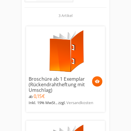
3 Artikel
Broschüre ab 1 Exemplar
(Rückendrahtheftung mit
Umschlag)
0,15 €
ab
Inkl. 19% MwSt.
,
zzgl.
Versandkosten