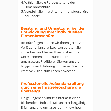
Wählen Sie die Farbgestaltung der
Firmenbroschüre.
Veredeln Sie Ihre Unternehmensbroschüre
bei Bedarf.
Beratung und Umsetzung bei der
Entwicklung Ihrer individuellen
Firmenbroschüre
Bei Rückfragen stehen wir Ihnen gerne zur
Verfügung. Unsere Experten beraten Sie
individuell und helfen Ihnen dabei, Ihre
Unternehmensbroschüre optimal
umzusetzen. Profitieren Sie von unserer
langjährigen Erfahrung und lassen Sie Ihre
kreative Vision zum Leben erwachen.
Professionelle Außendarstellung
durch eine Imagebroschüre die
überzeugt
Ein gelungener Auftritt hinterlässt einen
bleibenden Eindruck. Mit unserer langjährigen
Erfahrung und umfassendem Know-how