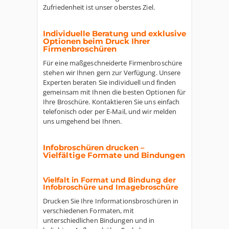
Zufriedenheit ist unser oberstes Ziel.
Individuelle Beratung und exklusive
Optionen beim Druck Ihrer
Firmenbroschüren
Für eine maßgeschneiderte Firmenbroschüre
stehen wir Ihnen gern zur Verfügung. Unsere
Experten beraten Sie individuell und finden
gemeinsam mit Ihnen die besten Optionen für
Ihre Broschüre. Kontaktieren Sie uns einfach
telefonisch oder per E-Mail, und wir melden
uns umgehend bei Ihnen.
Infobroschüren drucken –
Vielfältige Formate und Bindungen
Vielfalt in Format und Bindung der
Infobroschüre und Imagebroschüre
Drucken Sie Ihre Informationsbroschüren in
verschiedenen Formaten, mit
unterschiedlichen Bindungen und in