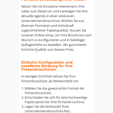
Setzen Sie mit Druckerei Heenemann Ihre
Liebe zum Detail um und verewigen Sie Ihre
aktuelle Agenda in einer exklusiven
Unternehmensbroschüre. Wählen Sie aus
diversen Formaten und individuell
zugeschnittener Papierqualität. Nutzen Sie
unseren Online-Shop, um Ihre Broschüre nach
Wunsch zu konfigurieren und in beliebiger
Auflagenhöhe zu bestellen. Wir garantieren
höchste Qualität zum besten Preis.
Einfache Konfiguration und
exzellente Bindung für Ihre
Firmenbroschüren
In wenigen Schritten setzen Sie Ihre
Firmenbroschüre als Werbemittel um:
Wählen Sie das gewünschte Format der
Firmenbroschüre.
Entscheiden Sie sich für eine hochwertige
Papieroption für Ihre Firmenbroschüre.
Legen Sie die Seitenzahl Ihrer
Unternehmensbroschüre fest.