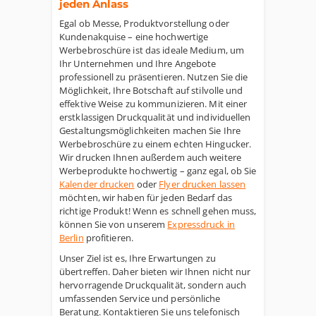
jeden Anlass
Egal ob Messe, Produktvorstellung oder
Kundenakquise – eine hochwertige
Werbebroschüre ist das ideale Medium, um
Ihr Unternehmen und Ihre Angebote
professionell zu präsentieren. Nutzen Sie die
Möglichkeit, Ihre Botschaft auf stilvolle und
effektive Weise zu kommunizieren. Mit einer
erstklassigen Druckqualität und individuellen
Gestaltungsmöglichkeiten machen Sie Ihre
Werbebroschüre zu einem echten Hingucker.
Wir drucken Ihnen außerdem auch weitere
Werbeprodukte hochwertig – ganz egal, ob Sie
Kalender drucken
oder
Flyer drucken lassen
möchten, wir haben für jeden Bedarf das
richtige Produkt! Wenn es schnell gehen muss,
können Sie von unserem
Expressdruck in
Berlin
profitieren.
Unser Ziel ist es, Ihre Erwartungen zu
übertreffen. Daher bieten wir Ihnen nicht nur
hervorragende Druckqualität, sondern auch
umfassenden Service und persönliche
Beratung. Kontaktieren Sie uns telefonisch