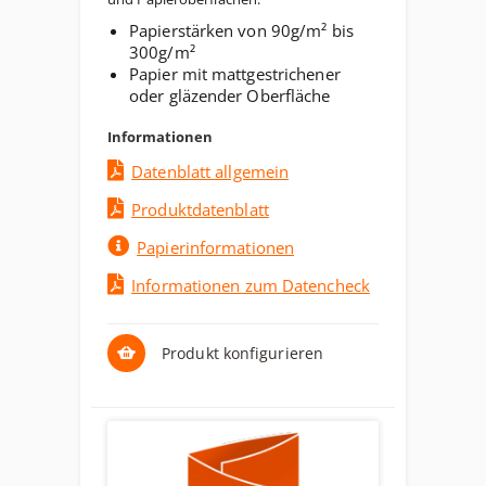
Papierstärken von 90g/m² bis
300g/m²
Papier mit mattgestrichener
oder gläzender Oberfläche
Informationen
Datenblatt allgemein
Produktdatenblatt
Papierinformationen
Informationen zum Datencheck
Produkt konfigurieren