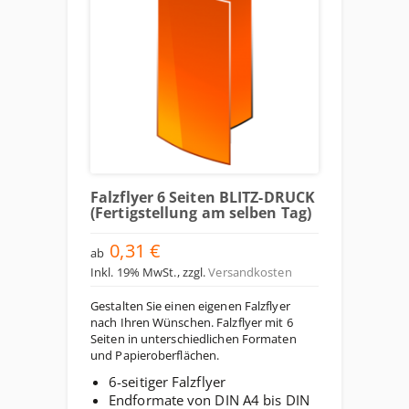
Falzflyer 6 Seiten BLITZ-DRUCK
(Fertigstellung am selben Tag)
0,31 €
ab
Inkl. 19% MwSt.
,
zzgl.
Versandkosten
Gestalten Sie einen eigenen Falzflyer
nach Ihren Wünschen. Falzflyer mit 6
Seiten in unterschiedlichen Formaten
und Papieroberflächen.
6-seitiger Falzflyer
Endformate von DIN A4 bis DIN