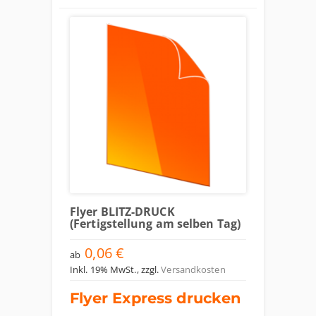
Flyer BLITZ-DRUCK
(Fertigstellung am selben Tag)
0,06 €
ab
Inkl. 19% MwSt.
,
zzgl.
Versandkosten
Flyer Express drucken