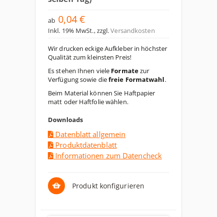
0,04 €
ab
Inkl. 19% MwSt.
,
zzgl.
Versandkosten
Wir drucken eckige Aufkleber in höchster
Qualität zum kleinsten Preis!
Es stehen Ihnen viele
Formate
zur
Verfügung sowie die
freie Formatwahl
.
Beim Material können Sie Haftpapier
matt oder Haftfolie wählen.
Downloads
Datenblatt allgemein
Produktdatenblatt
Informationen zum Datencheck
Produkt konfigurieren