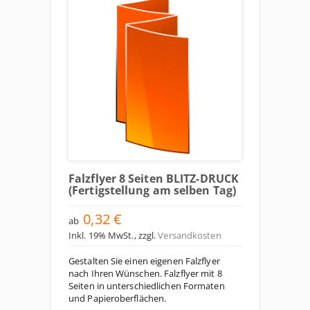
Falzflyer 8 Seiten BLITZ-DRUCK
(Fertigstellung am selben Tag)
0,32 €
ab
Inkl. 19% MwSt.
,
zzgl.
Versandkosten
Gestalten Sie einen eigenen Falzflyer
nach Ihren Wünschen. Falzflyer mit 8
Seiten in unterschiedlichen Formaten
und Papieroberflächen.