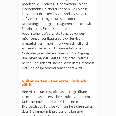
potenzielle Kunden zu übermitteln. In der
Heenemann Druckerei können Sie Flyer in
kurzer Zeit drucken lassen, sodass Sie zeitnah
auf Veranstaltungen, Messen oder
Marketingkampagnen reagieren können. Ob
Sie ein neues Produkt oder eine
bevorstehende Veranstaltung bewerben
möchten, unser Expressdruck-Service
ermöglicht es Ihnen, Ihre Flyer schnell und
effizient zu erhalten. Unsere erfahrenen
Grafikdesigner stehen Ihnen zur Verfügung,
um Ihnen bei der Gestaltung Ihrer Flyer zu
helfen und sicherzustellen, dass Ihre Botschaft
klar und ansprechend präsentiert wird.
Visitenkarten - Der erste Eindruck
zählt
Ihre Visitenkarte ist oft das erste greifbare
Element, das potenzielle Kunden von Ihrem
Unternehmen erhalten. Mit unserem
Expressdruck-Service können Sie sicherstellen,
dass Sie immer mit professionellen und