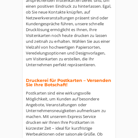
ansprechenden Visitenkarten bereit sind, um
einen positiven Eindruck zu hinterlassen. Egal,
ob Sie neue Kontakte knüpfen, auf
Netzwerkveranstaltungen präsent sind oder
Kundengespräche führen, unsere schnelle
Drucklösung ermöglicht es Ihnen, Ihre
Visitenkarten noch heute drucken zu lassen
und zeitnah zu erhalten. Wählen Sie aus einer
Vielzahl von hochwertigen Papiersorten,
Veredelungsoptionen und Designvorlagen,
um Visitenkarten zu erstellen, die Ihr
Unternehmen perfekt repräsentieren.
Druckerei für Postkarten – Versenden
Sie Ihre Botschaft!
Postkarten sind eine wirkungsvolle
Möglichkeit, um Kunden auf besondere
Angebote, Veranstaltungen oder
Unternehmensneuigkeiten aufmerksam zu
machen. Mit unserem Express Service
drucken wir Ihnen Ihre Postkarten in
kürzester Zeit – ideal für kurzfristige
Werbeaktionen oder saisonale Grüße. Ob