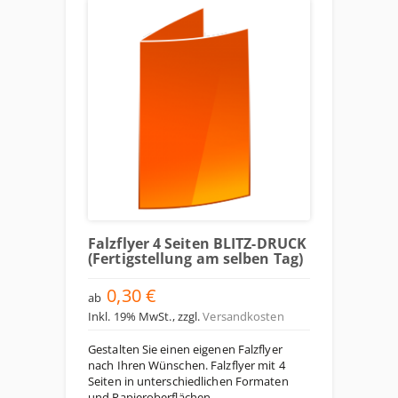
Falzflyer 4 Seiten BLITZ-DRUCK
(Fertigstellung am selben Tag)
0,30 €
ab
Inkl. 19% MwSt.
,
zzgl.
Versandkosten
Gestalten Sie einen eigenen Falzflyer
nach Ihren Wünschen. Falzflyer mit 4
Seiten in unterschiedlichen Formaten
und Papieroberflächen.