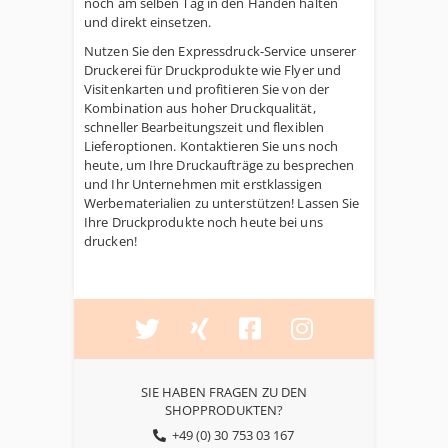
noch am selben Tag in den Händen halten
und direkt einsetzen.
Nutzen Sie den Expressdruck-Service unserer
Druckerei für Druckprodukte wie Flyer und
Visitenkarten und profitieren Sie von der
Kombination aus hoher Druckqualität,
schneller Bearbeitungszeit und flexiblen
Lieferoptionen. Kontaktieren Sie uns noch
heute, um Ihre Druckaufträge zu besprechen
und Ihr Unternehmen mit erstklassigen
Werbematerialien zu unterstützen! Lassen Sie
Ihre Druckprodukte noch heute bei uns
drucken!
SIE HABEN FRAGEN ZU DEN
SHOPPRODUKTEN?
+49 (0) 30 753 03 167