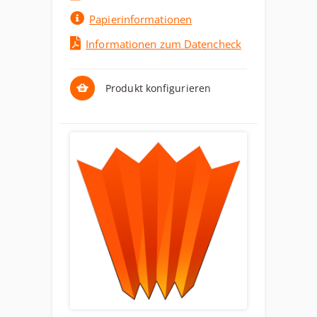
Papierinformationen
Informationen zum Datencheck
Produkt konfigurieren