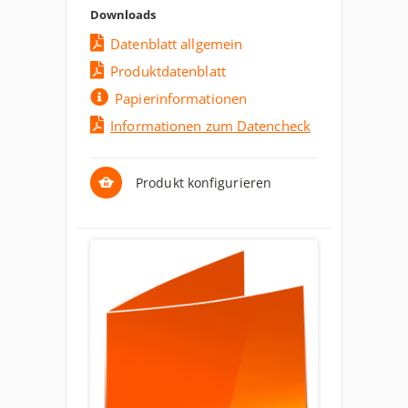
Downloads
Datenblatt allgemein
Produktdatenblatt
Papierinformationen
Informationen zum Datencheck
Produkt konfigurieren