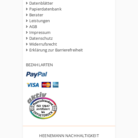
Datenblätter
Papierdatenbank
Berater
Leistungen
AGB
Impressum
Datenschutz
Widerrufsrecht
Erklärung zur Barrierefreiheit
BEZAHLARTEN
HEENEMANN NACHHALTIGKEIT