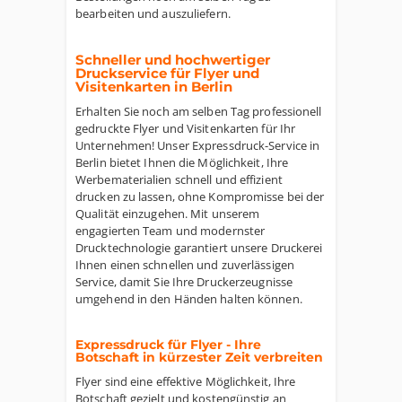
bearbeiten und auszuliefern.
Schneller und hochwertiger
Druckservice für Flyer und
Visitenkarten in Berlin
Erhalten Sie noch am selben Tag professionell
gedruckte Flyer und Visitenkarten für Ihr
Unternehmen! Unser Expressdruck-Service in
Berlin bietet Ihnen die Möglichkeit, Ihre
Werbematerialien schnell und effizient
drucken zu lassen, ohne Kompromisse bei der
Qualität einzugehen. Mit unserem
engagierten Team und modernster
Drucktechnologie garantiert unsere Druckerei
Ihnen einen schnellen und zuverlässigen
Service, damit Sie Ihre Druckerzeugnisse
umgehend in den Händen halten können.
Expressdruck für Flyer - Ihre
Botschaft in kürzester Zeit verbreiten
Flyer sind eine effektive Möglichkeit, Ihre
Botschaft gezielt und kostengünstig an