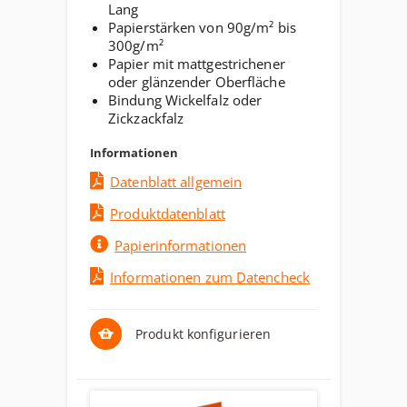
Lang
Papierstärken von 90g/m² bis
300g/m²
Papier mit mattgestrichener
oder glänzender Oberfläche
Bindung Wickelfalz oder
Zickzackfalz
Informationen
Datenblatt allgemein
Produktdatenblatt
Papierinformationen
Informationen zum Datencheck
Produkt konfigurieren