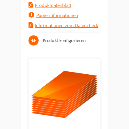
Produktdatenblatt
Papierinformationen
Informationen zum Datencheck
Produkt konfigurieren