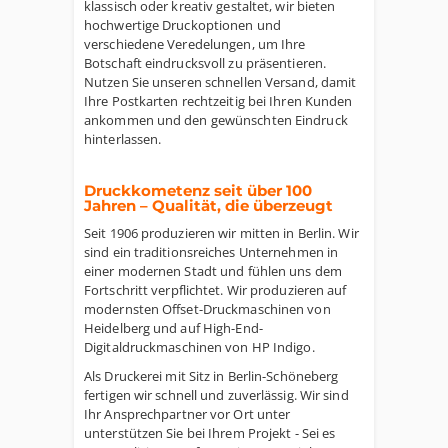
klassisch oder kreativ gestaltet, wir bieten
hochwertige Druckoptionen und
verschiedene Veredelungen, um Ihre
Botschaft eindrucksvoll zu präsentieren.
Nutzen Sie unseren schnellen Versand, damit
Ihre Postkarten rechtzeitig bei Ihren Kunden
ankommen und den gewünschten Eindruck
hinterlassen.
Druckkometenz seit über 100
Jahren – Qualität, die überzeugt
Seit 1906 produzieren wir mitten in Berlin. Wir
sind ein traditionsreiches Unternehmen in
einer modernen Stadt und fühlen uns dem
Fortschritt verpflichtet. Wir produzieren auf
modernsten Offset-Druckmaschinen von
Heidelberg und auf High-End-
Digitaldruckmaschinen von HP Indigo.
Als Druckerei mit Sitz in Berlin-Schöneberg
fertigen wir schnell und zuverlässig. Wir sind
Ihr Ansprechpartner vor Ort unter
unterstützen Sie bei Ihrem Projekt - Sei es