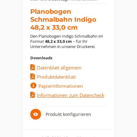
Planobogen
Schmalbahn Indigo
48,2 x 33,0 cm
Den Planobogen Indigo Schmalbahn im
Format
48,2 x 33,0 cm
– für Ihr
Unternehmen in unserer Druckerei.
Downloads
Datenblatt allgemein
Produktdatenblatt
Papierinformationen
Informationen zum Datencheck
Produkt konfigurieren