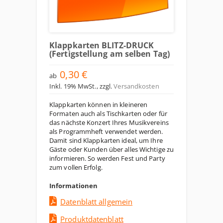
Klappkarten BLITZ-DRUCK
(Fertigstellung am selben Tag)
0,30 €
ab
Inkl. 19% MwSt.
,
zzgl.
Versandkosten
Klappkarten können in kleineren
Formaten auch als Tischkarten oder für
das nächste Konzert Ihres Musikvereins
als Programmheft verwendet werden.
Damit sind Klappkarten ideal, um Ihre
Gäste oder Kunden über alles Wichtige zu
informieren. So werden Fest und Party
zum vollen Erfolg.
Informationen
Datenblatt allgemein
Produktdatenblatt