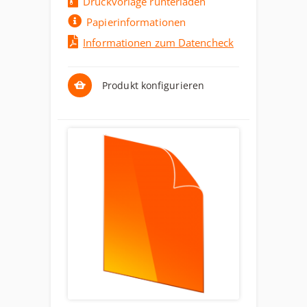
Druckvorlage runterladen
Papierinformationen
Informationen zum Datencheck
Produkt konfigurieren