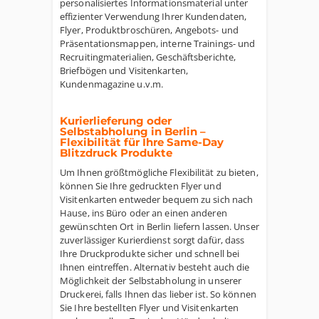
personalisiertes Informationsmaterial unter
effizienter Verwendung Ihrer Kundendaten,
Flyer, Produktbroschüren, Angebots- und
Präsentationsmappen, interne Trainings- und
Recruitingmaterialien, Geschäftsberichte,
Briefbögen und Visitenkarten,
Kundenmagazine u.v.m.
Kurierlieferung oder
Selbstabholung in Berlin –
Flexibilität für Ihre Same-Day
Blitzdruck Produkte
Um Ihnen größtmögliche Flexibilität zu bieten,
können Sie Ihre gedruckten Flyer und
Visitenkarten entweder bequem zu sich nach
Hause, ins Büro oder an einen anderen
gewünschten Ort in Berlin liefern lassen. Unser
zuverlässiger Kurierdienst sorgt dafür, dass
Ihre Druckprodukte sicher und schnell bei
Ihnen eintreffen. Alternativ besteht auch die
Möglichkeit der Selbstabholung in unserer
Druckerei, falls Ihnen das lieber ist. So können
Sie Ihre bestellten Flyer und Visitenkarten