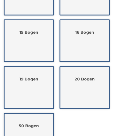
15 Bogen
16 Bogen
19 Bogen
20 Bogen
50 Bogen