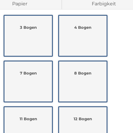
Papier
Farbigkeit
3 Bogen
4 Bogen
7 Bogen
8 Bogen
11 Bogen
12 Bogen