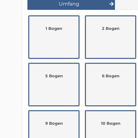
Umfang
1 Bogen
2 Bogen
5 Bogen
6 Bogen
9 Bogen
10 Bogen