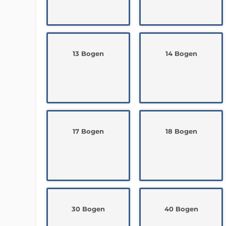
13 Bogen
14 Bogen
17 Bogen
18 Bogen
30 Bogen
40 Bogen