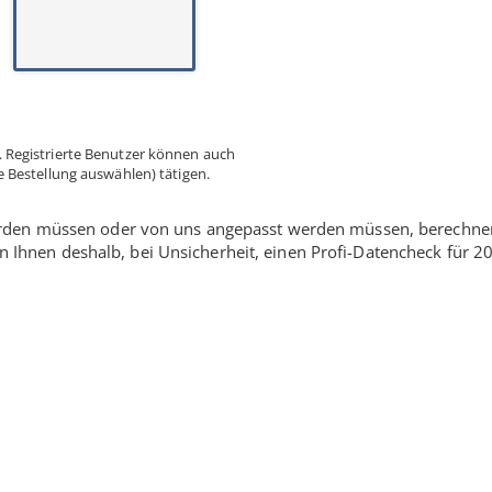
 Registrierte Benutzer können auch
 Bestellung auswählen) tätigen.
 werden müssen oder von uns angepasst werden müssen, berechne
n Ihnen deshalb, bei Unsicherheit, einen Profi-Datencheck für
20