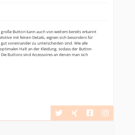
 große Button kann auch von weitem bereits erkannt
otive mit feinen Details, eignen sich besonders für
n gut voneinander zu unterscheiden sind. Wie alle
t optimalen Halt an der Kleidung, sodass der Button
 Die Buttons sind Accessoires an denen man sich