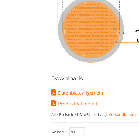
Downloads
Datenblatt allgemein
Produktdatenblatt
Alle Preise inkl. MwSt und
zzgl.
Versandkosten
Anzahl: