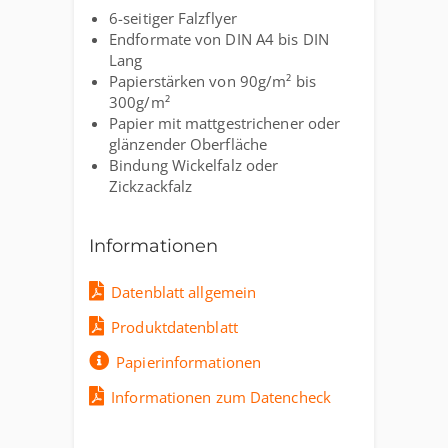
6-seitiger Falzflyer
Endformate von DIN A4 bis DIN
Lang
Papierstärken von 90g/m² bis
300g/m²
Papier mit mattgestrichener oder
glänzender Oberfläche
Bindung Wickelfalz oder
Zickzackfalz
Informationen
Datenblatt allgemein
Produktdatenblatt
Papierinformationen
Informationen zum Datencheck