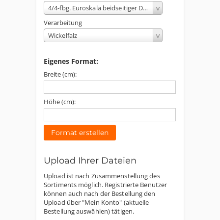
4/4-fbg. Euroskala beidseitiger Druck
Verarbeitung
Wickelfalz
Eigenes Format:
Breite (cm):
Höhe (cm):
Format erstellen
Upload Ihrer Dateien
Upload ist nach Zusammenstellung des
Sortiments möglich. Registrierte Benutzer
können auch nach der Bestellung den
Upload über "Mein Konto" (aktuelle
Bestellung auswählen) tätigen.