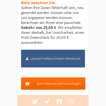
Bitte beachten Sie:
Sollten Ihre Daten fehlerhaft sein, neu
gesendet werden müssen oder von
uns angepasst werden müssen,
berechnen wir Ihnen eine pauschale
Gebühr von
25,00 €
. Wir empfehlen
Ihnen deshalb, bei Unsicherheit, einen
Profi-Datencheck für
20,00 €
auszuwählen.
Upload Falzflyer 6 Seiten Blitzdruck
Zum Warenkorb hinzufügen