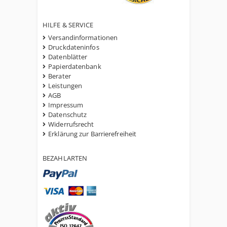
HILFE & SERVICE
Versandinformationen
Druckdateninfos
Datenblätter
Papierdatenbank
Berater
Leistungen
AGB
Impressum
Datenschutz
Widerrufsrecht
Erklärung zur Barrierefreiheit
BEZAHLARTEN