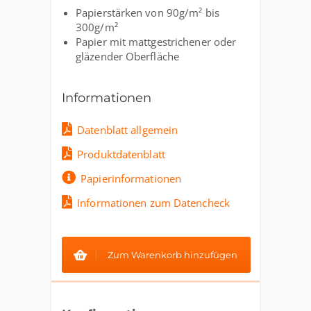
Papierstärken von 90g/m² bis
300g/m²
Papier mit mattgestrichener oder
gläzender Oberfläche
Informationen
Datenblatt allgemein
Produktdatenblatt
Papierinformationen
Informationen zum Datencheck
Zum Warenkorb hinzufügen