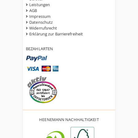
Leistungen
AGB
Impressum
Datenschutz
Widerrufsrecht
Erklärung zur Barrierefreiheit
BEZAHLARTEN
HEENEMANN NACHHALTIGKEIT