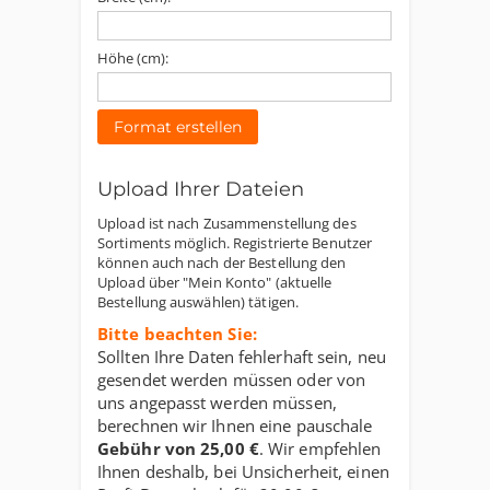
Höhe (cm):
Format erstellen
Upload Ihrer Dateien
Upload ist nach Zusammenstellung des
Sortiments möglich. Registrierte Benutzer
können auch nach der Bestellung den
Upload über "Mein Konto" (aktuelle
Bestellung auswählen) tätigen.
Bitte beachten Sie:
Sollten Ihre Daten fehlerhaft sein, neu
gesendet werden müssen oder von
uns angepasst werden müssen,
berechnen wir Ihnen eine pauschale
Gebühr von
25,00 €
. Wir empfehlen
Ihnen deshalb, bei Unsicherheit, einen