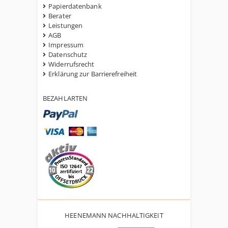
Papierdatenbank
Berater
Leistungen
AGB
Impressum
Datenschutz
Widerrufsrecht
Erklärung zur Barrierefreiheit
BEZAHLARTEN
HEENEMANN NACHHALTIGKEIT