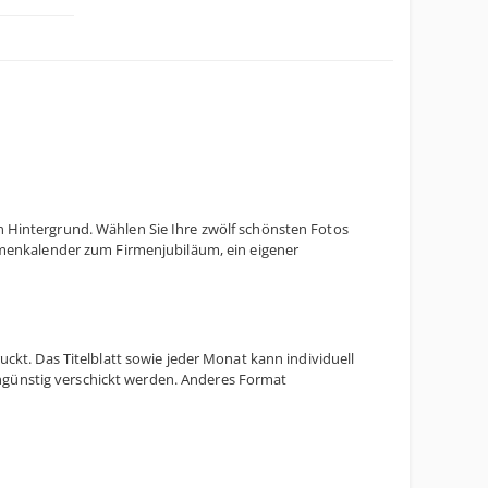
 Hintergrund. Wählen Sie Ihre zwölf schönsten Fotos
rmenkalender zum Firmenjubiläum, ein eigener
kt. Das Titelblatt sowie jeder Monat kann individuell
günstig verschickt werden. Anderes Format