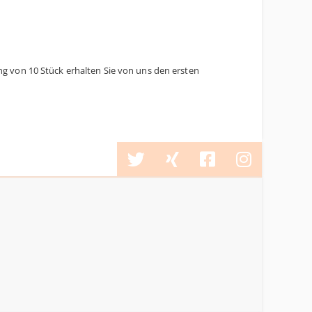
ng von 10 Stück erhalten Sie von uns den ersten