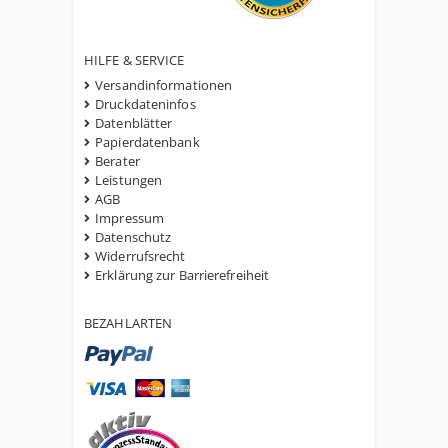
HILFE & SERVICE
Versandinformationen
Druckdateninfos
Datenblätter
Papierdatenbank
Berater
Leistungen
AGB
Impressum
Datenschutz
Widerrufsrecht
Erklärung zur Barrierefreiheit
BEZAHLARTEN