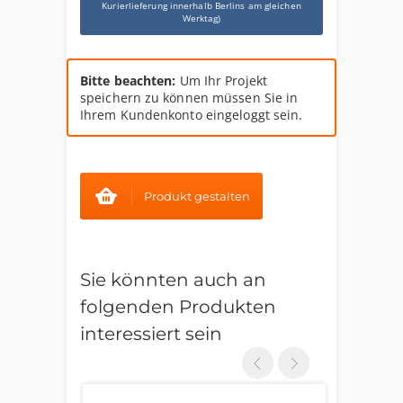
Kurierlieferung innerhalb Berlins am gleichen
Werktag)
Bitte beachten:
Um Ihr Projekt
speichern zu können müssen Sie in
Ihrem Kundenkonto eingeloggt sein.
Produkt gestalten
Sie könnten auch an
folgenden Produkten
interessiert sein