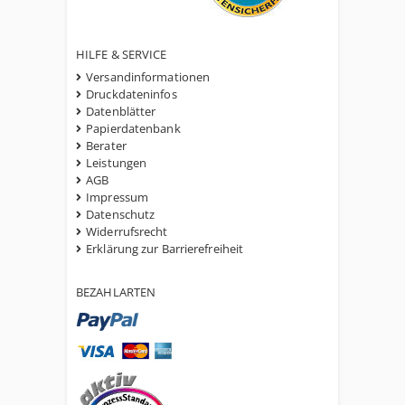
HILFE & SERVICE
Versandinformationen
Druckdateninfos
Datenblätter
Papierdatenbank
Berater
Leistungen
AGB
Impressum
Datenschutz
Widerrufsrecht
Erklärung zur Barrierefreiheit
BEZAHLARTEN