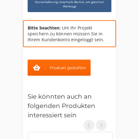
Kurierlieferung innerhalb Berlins am gleichen
Werktag)
Bitte beachten:
Um Ihr Projekt
speichern zu können müssen Sie in
Ihrem Kundenkonto eingeloggt sein.
Produkt gestalten
Sie könnten auch an
folgenden Produkten
interessiert sein