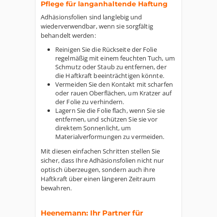
Pflege für langanhaltende Haftung
Adhäsionsfolien sind langlebig und
wiederverwendbar, wenn sie sorgfältig
behandelt werden:
Reinigen Sie die Rückseite der Folie
regelmäßig mit einem feuchten Tuch, um
Schmutz oder Staub zu entfernen, der
die Haftkraft beeinträchtigen könnte.
Vermeiden Sie den Kontakt mit scharfen
oder rauen Oberflächen, um Kratzer auf
der Folie zu verhindern.
Lagern Sie die Folie flach, wenn Sie sie
entfernen, und schützen Sie sie vor
direktem Sonnenlicht, um
Materialverformungen zu vermeiden.
Mit diesen einfachen Schritten stellen Sie
sicher, dass Ihre Adhäsionsfolien nicht nur
optisch überzeugen, sondern auch ihre
Haftkraft über einen längeren Zeitraum
bewahren.
Heenemann: Ihr Partner für