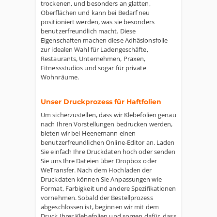
trockenen, und besonders an glatten,
Oberflächen und kann bei Bedarf neu
positioniert werden, was sie besonders
benutzerfreundlich macht. Diese
Eigenschaften machen diese Adhäsionsfolie
zur idealen Wahl für Ladengeschäfte,
Restaurants, Unternehmen, Praxen,
Fitnessstudios und sogar für private
Wohnräume.
Unser Druckprozess für Haftfolien
Um sicherzustellen, dass wir Klebefolien genau
nach Ihren Vorstellungen bedrucken werden,
bieten wir bei Heenemann einen
benutzerfreundlichen Online-Editor an. Laden
Sie einfach Ihre Druckdaten hoch oder senden
Sie uns Ihre Dateien über Dropbox oder
WeTransfer. Nach dem Hochladen der
Druckdaten können Sie Anpassungen wie
Format, Farbigkeit und andere Spezifikationen
vornehmen. Sobald der Bestellprozess
abgeschlossen ist, beginnen wir mit dem
Druck Ihrer Klebefolien und sorgen dafür, dass