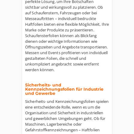
perfekte Lösung, um Ihre Botschaften
sichtbar und wirkungsvoll zu platzieren. Ob
auf Schaufenstern, Fahrzeugen oder bei
Messeauftritten – individuell bedruckte
Haftfolien bieten eine flexible Möglichkeit, Ihre
Marke oder Produkte zu präsentieren.
Schaufensterfolien können als Blickfang
dienen oder wichtige Informationen wie
Öffnungszeiten und Angebote transportieren.
Messen und Events profitieren von individuell
gestalteten Folien, die schnell und
unkompliziert angebracht sowie entfernt
werden können.
Sicherheits- und
Kennzeichnungsfolien für Industrie
und Gewerbe
Sicherheits- und Kennzeichnungsfolien spielen
eine entscheidende Rolle, wenn es um die
Organisation und Sicherheit in industriellen
und gewerblichen Umgebungen geht. Ob für
Maschinen, Lagerbereiche oder
Gefahrstoffkennzeichnungen – Haftfolien