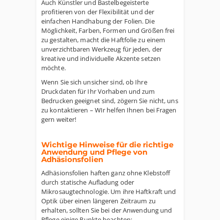
Auch Künstler und Bastelbegeisterte
profitieren von der Flexibilität und der
einfachen Handhabung der Folien. Die
Möglichkeit, Farben, Formen und Größen frei
zu gestalten, macht die Haftfolie zu einem
unverzichtbaren Werkzeug für jeden, der
kreative und individuelle Akzente setzen
möchte.
Wenn Sie sich unsicher sind, ob Ihre
Druckdaten für Ihr Vorhaben und zum
Bedrucken geeignet sind, zögern Sie nicht, uns
zu kontaktieren – WIr helfen Ihnen bei Fragen
gern weiter!
Wichtige Hinweise für die richtige
Anwendung und Pflege von
Adhäsionsfolien
Adhäsionsfolien haften ganz ohne Klebstoff
durch statische Aufladung oder
Mikrosaugtechnologie. Um ihre Haftkraft und
Optik über einen längeren Zeitraum zu
erhalten, sollten Sie bei der Anwendung und
Pflege einige Punkte beachten: