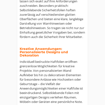
lassen sich exakt auf Ihre Anforderungen
zuschneiden. Besonders praktisch:
Selbstklebende Sicherheitsfolien haften
zuverlässig auf verschiedensten glatten
Oberflächen und bieten eine klare, langlebige
Darstellung von Warnhinweisen oder
Betriebshinweisen. So tragen sie nicht nur zur
Einhaltung gesetzlicher Vorgaben bei, sondern
fördern auch die Sicherheit Ihrer Mitarbeiter.
Kreative Anwendungen:
Personalisierte Designs und
Dekoration
Individuell bedruckte Haftfolien eröffnen
grenzenlose Möglichkeiten für kreative
Projekte. Von personalisierten Wand
Aufkleber bis hin zu dekorativen Elementen
für besondere Anlässe wie Hochzeiten oder
Geburtstage – die Vielfalt der
Anwendungsmöglichkeiten einer Haftfolie ist
beeindruckend. Selbstklebende Folien mit
einzigartigen Designs verleihen Räumen,
Möbeln oder Geräten eine persönliche Note.