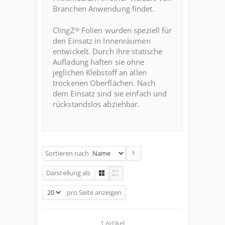
Branchen Anwendung findet.
ClingZ
Folien wurden speziell für
®
den Einsatz in Innenräumen
entwickelt. Durch ihre statische
Aufladung haften sie ohne
jeglichen Klebstoff an allen
trockenen Oberflächen. Nach
dem Einsatz sind sie einfach und
rückstandslos abziehbar.
Sortieren nach
Darstellung als
pro Seite
anzeigen
1 Artikel