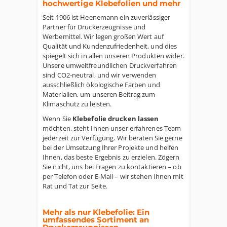
hochwertige Klebefolien und mehr
Seit 1906 ist Heenemann ein zuverlässiger
Partner für Druckerzeugnisse und
Werbemittel. Wir legen großen Wert auf
Qualität und Kundenzufriedenheit, und dies
spiegelt sich in allen unseren Produkten wider.
Unsere umweltfreundlichen Druckverfahren
sind CO2-neutral, und wir verwenden
ausschließlich ökologische Farben und
Materialien, um unseren Beitrag zum
Klimaschutz zu leisten.
Wenn Sie
Klebefolie drucken lassen
möchten, steht Ihnen unser erfahrenes Team
jederzeit zur Verfügung. Wir beraten Sie gerne
bei der Umsetzung Ihrer Projekte und helfen
Ihnen, das beste Ergebnis zu erzielen. Zögern
Sie nicht, uns bei Fragen zu kontaktieren – ob
per Telefon oder E-Mail – wir stehen Ihnen mit
Rat und Tat zur Seite.
Mehr als nur Klebefolie: Ein
umfassendes Sortiment an