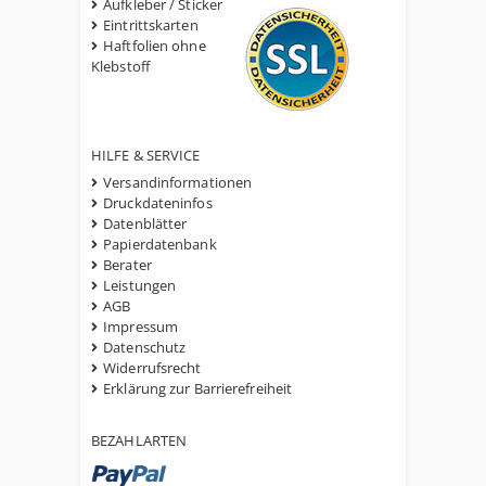
Aufkleber / Sticker
Eintrittskarten
Haftfolien ohne
Klebstoff
HILFE & SERVICE
Versandinformationen
Druckdateninfos
Datenblätter
Papierdatenbank
Berater
Leistungen
AGB
Impressum
Datenschutz
Widerrufsrecht
Erklärung zur Barrierefreiheit
BEZAHLARTEN