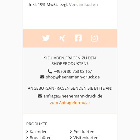
Inkl. 19% MwSt.
,
zzgl.
Versandkosten
SIE HABEN FRAGEN ZU DEN
SHOPPRODUKTEN?
+49 (0) 30 753 03 167
shop@heenemann-druck.de
ANGEBOTSANFRAGEN SENDEN SIE BITTE AN:
anfrage@heenemann-druck.de
zum Anfrageformular
PRODUKTE
Kalender
Postkarten
Broschüren
Visitenkarten