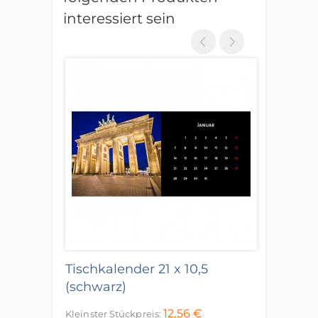
interessiert sein
Tischkalender 21 x 10,5
(schwarz)
12,56 €
Kleinster Stückpreis: