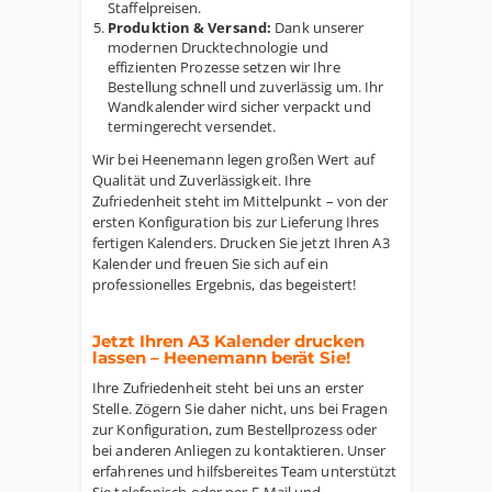
Staffelpreisen.
Produktion & Versand:
Dank unserer
modernen Drucktechnologie und
effizienten Prozesse setzen wir Ihre
Bestellung schnell und zuverlässig um. Ihr
Wandkalender wird sicher verpackt und
termingerecht versendet.
Wir bei Heenemann legen großen Wert auf
Qualität und Zuverlässigkeit. Ihre
Zufriedenheit steht im Mittelpunkt – von der
ersten Konfiguration bis zur Lieferung Ihres
fertigen Kalenders. Drucken Sie jetzt Ihren A3
Kalender und freuen Sie sich auf ein
professionelles Ergebnis, das begeistert!
Jetzt Ihren A3 Kalender drucken
lassen – Heenemann berät Sie!
Ihre Zufriedenheit steht bei uns an erster
Stelle. Zögern Sie daher nicht, uns bei Fragen
zur Konfiguration, zum Bestellprozess oder
bei anderen Anliegen zu kontaktieren. Unser
erfahrenes und hilfsbereites Team unterstützt