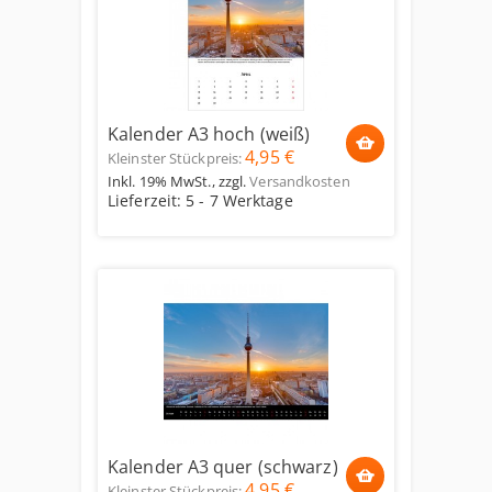
Kalender A3 hoch (weiß)
4,95 €
Kleinster Stückpreis:
Inkl. 19% MwSt.
,
zzgl.
Versandkosten
Lieferzeit: 5 - 7 Werktage
Kalender A3 quer (schwarz)
4,95 €
Kleinster Stückpreis: