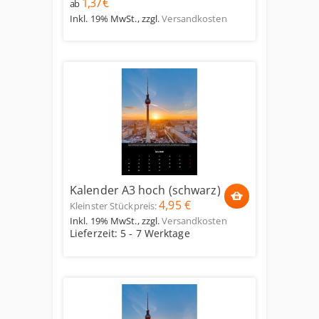
1,37 €
ab
Inkl. 19% MwSt.
,
zzgl.
Versandkosten
Kalender A3 hoch (schwarz)
4,95 €
Kleinster Stückpreis:
Inkl. 19% MwSt.
,
zzgl.
Versandkosten
Lieferzeit: 5 - 7 Werktage