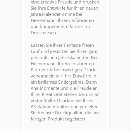
eine kreative Freude und drucken
Sie Ihre Entwürfe für Ihren neuen
Jahreskalender online bei
Heenemann, Ihrem erfahrenen
und kompetenten Partner im
Druckwesen..
Lassen Sie Ihrer Fantasie freien
Lauf und gestalten Sie Ihren ganz
persönlichen Jahreskalender. Bei
Heenemann, Ihrem erfahrenen
Partner für hochwertigen Druck,
verwandeln wir Ihre Entwürfe in
ein brillantes Endergebnis. Denn
Aha-Momente und die Freude an
Ihrer Kreativität stehen bei uns an
erster Stelle. Drucken Sie Ihren
A3-Kalender online und genießen
Sie höchste Druckqualität, die am
fertigen Produkt begeistert.