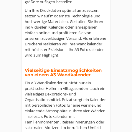
größere Auflagen bestellen.
Um Ihre Druckdaten optimal umzusetzen,
setzen wir auf modernste Technologie und
hochwertige Materialien. Gestalten Sie Ihren
individuellen Kalender oder Jahresplaner
einfach online und profitieren Sie von
unserem zuverlässigen Versand. Als erfahrene
Druckerei realisieren wir Ihre Wandkalender
mit höchster Präzision – Ihr A3 Fotokalender
wird zum Highlight.
Vielseitige Einsatzmöglichkeiten
von einem A3 Wandkalender
Ein A3 Wandkalender ist nicht nur ein
praktischer Helfer im Alltag, sondern auch ein
vielseitiges Dekorations- und
Organisationsmittel. Privat sorgt ein Kalender
mit persönlichen Fotos für eine warme und
einladende Atmosphäre in Ihren vier Wänden
– sei es als Fotokalender mit
Familienmomenten, Reiseerinnerungen oder
saisonalen Motiven. Im beruflichen Umfeld