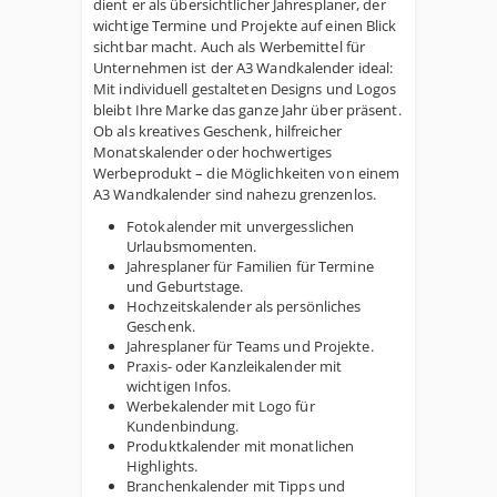
dient er als übersichtlicher Jahresplaner, der
wichtige Termine und Projekte auf einen Blick
sichtbar macht. Auch als Werbemittel für
Unternehmen ist der A3 Wandkalender ideal:
Mit individuell gestalteten Designs und Logos
bleibt Ihre Marke das ganze Jahr über präsent.
Ob als kreatives Geschenk, hilfreicher
Monatskalender oder hochwertiges
Werbeprodukt – die Möglichkeiten von einem
A3 Wandkalender sind nahezu grenzenlos.
Fotokalender mit unvergesslichen
Urlaubsmomenten.
Jahresplaner für Familien für Termine
und Geburtstage.
Hochzeitskalender als persönliches
Geschenk.
Jahresplaner für Teams und Projekte.
Praxis- oder Kanzleikalender mit
wichtigen Infos.
Werbekalender mit Logo für
Kundenbindung.
Produktkalender mit monatlichen
Highlights.
Branchenkalender mit Tipps und