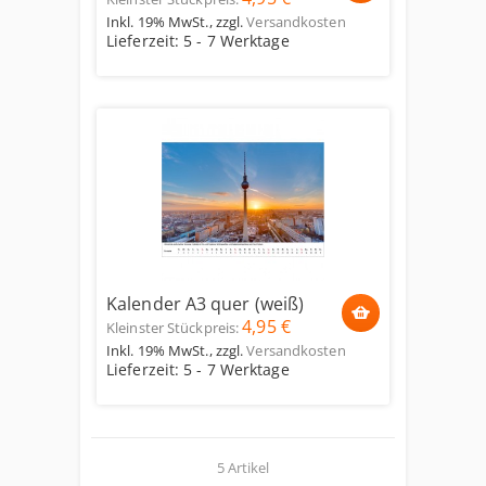
Inkl. 19% MwSt.
,
zzgl.
Versandkosten
Lieferzeit: 5 - 7 Werktage
Kalender A3 quer (weiß)
4,95 €
Kleinster Stückpreis:
Inkl. 19% MwSt.
,
zzgl.
Versandkosten
Lieferzeit: 5 - 7 Werktage
5 Artikel