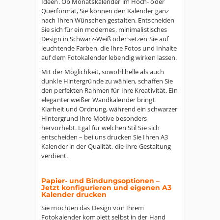
Ideen. Ob Monatskalender im Hoch- oder
Querformat, Sie können den Kalender ganz
nach Ihren Wünschen gestalten. Entscheiden
Sie sich für ein modernes, minimalistisches
Design in Schwarz-Weiß oder setzen Sie auf
leuchtende Farben, die Ihre Fotos und Inhalte
auf dem Fotokalender lebendig wirken lassen.
Mit der Möglichkeit, sowohl helle als auch
dunkle Hintergründe zu wählen, schaffen Sie
den perfekten Rahmen für Ihre Kreativität. Ein
eleganter weißer Wandkalender bringt
Klarheit und Ordnung, während ein schwarzer
Hintergrund Ihre Motive besonders
hervorhebt. Egal für welchen Stil Sie sich
entscheiden – bei uns drucken Sie Ihren A3
Kalender in der Qualität, die Ihre Gestaltung
verdient.
Papier- und Bindungsoptionen –
Jetzt konfigurieren und eigenen A3
Kalender drucken
Sie möchten das Design von Ihrem
Fotokalender komplett selbst in der Hand