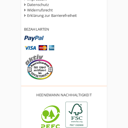
Datenschutz
Widerrufsrecht
Erklärung zur Barrierefreiheit
BEZAHLARTEN
HEENEMANN NACHHALTIGKEIT