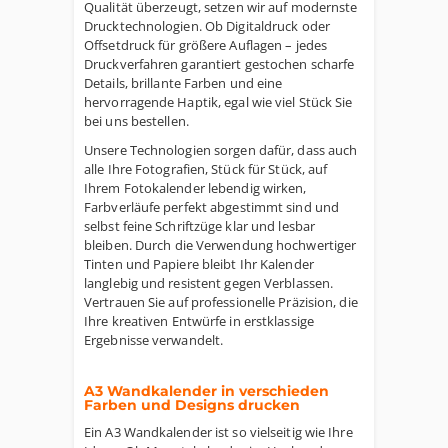
Qualität überzeugt, setzen wir auf modernste
Drucktechnologien. Ob Digitaldruck oder
Offsetdruck für größere Auflagen – jedes
Druckverfahren garantiert gestochen scharfe
Details, brillante Farben und eine
hervorragende Haptik, egal wie viel Stück Sie
bei uns bestellen.
Unsere Technologien sorgen dafür, dass auch
alle Ihre Fotografien, Stück für Stück, auf
Ihrem Fotokalender lebendig wirken,
Farbverläufe perfekt abgestimmt sind und
selbst feine Schriftzüge klar und lesbar
bleiben. Durch die Verwendung hochwertiger
Tinten und Papiere bleibt Ihr Kalender
langlebig und resistent gegen Verblassen.
Vertrauen Sie auf professionelle Präzision, die
Ihre kreativen Entwürfe in erstklassige
Ergebnisse verwandelt.
A3 Wandkalender in verschieden
Farben und Designs drucken
Ein A3 Wandkalender ist so vielseitig wie Ihre