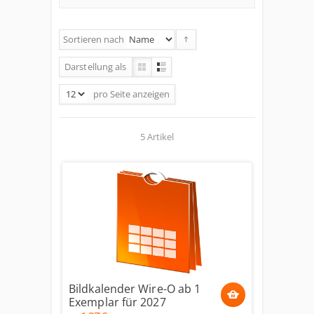
Sortieren nach
Darstellung als
pro Seite
anzeigen
5 Artikel
Bildkalender Wire-O ab 1
Exemplar für 2027