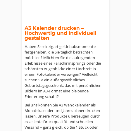
A3 Kalender drucken –
Hochwertig und individuell
gestalten
Haben Sie einzigartige Urlaubsmomente
festgehalten, die Sie täglich betrachten
möchten? Möchten Sie die aufregenden
Erlebnisse eines Fallschirmsprungs oder die
schönsten Augenblicke einer Hochzeit in
einem Fotokalender verewigen? Vielleicht
suchen Sie ein außergewöhnliches
Geburtstagsgeschenk, das mit persönlichen
Bildern im A3-Format eine bleibende
Erinnerung schafft?
Bei uns können Sie A3 Wandkalender als
Monatskalender und Jahresplaner drucken
lassen. Unsere Produkte überzeugen durch
exzellente Druckqualität und schnellen
Versand – ganz gleich, ob Sie 1 Stück oder