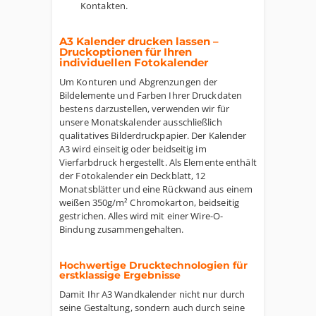
Kontakten.
A3 Kalender drucken lassen –
Druckoptionen für Ihren
individuellen Fotokalender
Um Konturen und Abgrenzungen der
Bildelemente und Farben Ihrer Druckdaten
bestens darzustellen, verwenden wir für
unsere Monatskalender ausschließlich
qualitatives Bilderdruckpapier. Der Kalender
A3 wird einseitig oder beidseitig im
Vierfarbdruck hergestellt. Als Elemente enthält
der Fotokalender ein Deckblatt, 12
Monatsblätter und eine Rückwand aus einem
weißen 350g/m² Chromokarton, beidseitig
gestrichen. Alles wird mit einer Wire-O-
Bindung zusammengehalten.
Hochwertige Drucktechnologien für
erstklassige Ergebnisse
Damit Ihr A3 Wandkalender nicht nur durch
seine Gestaltung, sondern auch durch seine